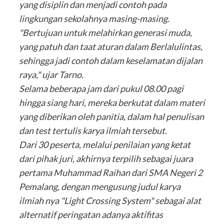
yang disiplin dan menjadi contoh pada
lingkungan sekolahnya masing-masing.
"Bertujuan untuk melahirkan generasi muda,
yang patuh dan taat aturan dalam Berlalulintas,
sehingga jadi contoh dalam keselamatan dijalan
raya," ujar Tarno.
Selama beberapa jam dari pukul 08.00 pagi
hingga siang hari, mereka berkutat dalam materi
yang diberikan oleh panitia, dalam hal penulisan
dan test tertulis karya ilmiah tersebut.
Dari 30 peserta, melalui penilaian yang ketat
dari pihak juri, akhirnya terpilih sebagai juara
pertama Muhammad Raihan dari SMA Negeri 2
Pemalang, dengan mengusung judul karya
ilmiah nya "Light Crossing System" sebagai alat
alternatif peringatan adanya aktifitas