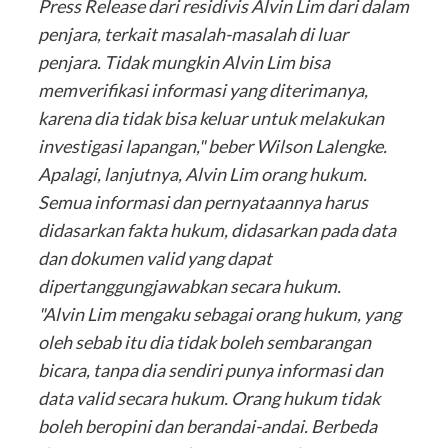
Press Release dari residivis Alvin Lim dari dalam
penjara, terkait masalah-masalah di luar
penjara. Tidak mungkin Alvin Lim bisa
memverifikasi informasi yang diterimanya,
karena dia tidak bisa keluar untuk melakukan
investigasi lapangan," beber Wilson Lalengke.
Apalagi, lanjutnya, Alvin Lim orang hukum.
Semua informasi dan pernyataannya harus
didasarkan fakta hukum, didasarkan pada data
dan dokumen valid yang dapat
dipertanggungjawabkan secara hukum.
"Alvin Lim mengaku sebagai orang hukum, yang
oleh sebab itu dia tidak boleh sembarangan
bicara, tanpa dia sendiri punya informasi dan
data valid secara hukum. Orang hukum tidak
boleh beropini dan berandai-andai. Berbeda