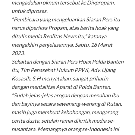
mengadukan oknum tersebut ke Divpropam,
untuk diproses.
“Pembicara yang mengeluarkan Siaran Pers itu
harus diperiksa Propam, atas berita hoak yang
ditulis media Realitas News itu,” katanya
mengakhiri penjelasannya, Sabtu, 18 Maret
2023.
Sekaitan dengan Siaran Pers Hoax Polda Banten
itu, Tim Penasehat Hukum PPWI, Adv. Ujang
Kosasih, S.H menyatakan, sangat prihatin
dengan mentalitas Aparat di Polda Banten.
“Sudah jelas-jelas arogan dengan menahan ibu
dan bayinya secara sewenang-wenang di Rutan,
masih juga membuat kebohongan, mengarang
cerita dusta, setelah ramai dikritik media se-
nusantara. Memangnya orang se-Indonesia ini