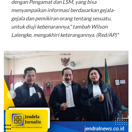
dengan Pengamat dan LSM, yang bisa
menyampaikan informasi berdasarkan gejala-
gejala dan pemikiran orang tentang sesuatu,
untuk diuji kebenarannya," tambah Wilson
Lalengke, mengakhiri keterangannya. (Red/AP)*