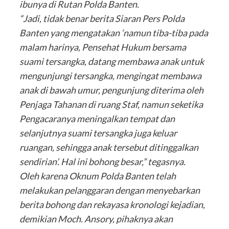
ibunya di Rutan Polda Banten.
“Jadi, tidak benar berita Siaran Pers Polda
Banten yang mengatakan ‘namun tiba-tiba pada
malam harinya, Pensehat Hukum bersama
suami tersangka, datang membawa anak untuk
mengunjungi tersangka, mengingat membawa
anak di bawah umur, pengunjung diterima oleh
Penjaga Tahanan di ruang Staf, namun seketika
Pengacaranya meningalkan tempat dan
selanjutnya suami tersangka juga keluar
ruangan, sehingga anak tersebut ditinggalkan
sendirian’. Hal ini bohong besar,” tegasnya.
Oleh karena Oknum Polda Banten telah
melakukan pelanggaran dengan menyebarkan
berita bohong dan rekayasa kronologi kejadian,
demikian Moch. Ansory, pihaknya akan