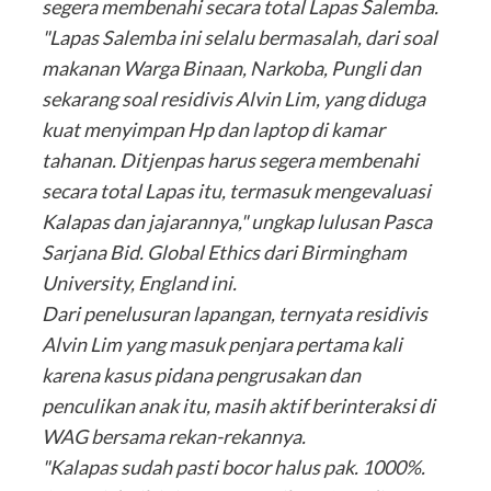
segera membenahi secara total Lapas Salemba.
"Lapas Salemba ini selalu bermasalah, dari soal
makanan Warga Binaan, Narkoba, Pungli dan
sekarang soal residivis Alvin Lim, yang diduga
kuat menyimpan Hp dan laptop di kamar
tahanan. Ditjenpas harus segera membenahi
secara total Lapas itu, termasuk mengevaluasi
Kalapas dan jajarannya," ungkap lulusan Pasca
Sarjana Bid. Global Ethics dari Birmingham
University, England ini.
Dari penelusuran lapangan, ternyata residivis
Alvin Lim yang masuk penjara pertama kali
karena kasus pidana pengrusakan dan
penculikan anak itu, masih aktif berinteraksi di
WAG bersama rekan-rekannya.
"Kalapas sudah pasti bocor halus pak. 1000%.