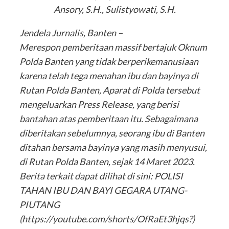
Ansory, S.H., Sulistyowati, S.H.
Jendela Jurnalis, Banten –
Merespon pemberitaan massif bertajuk Oknum
Polda Banten yang tidak berperikemanusiaan
karena telah tega menahan ibu dan bayinya di
Rutan Polda Banten, Aparat di Polda tersebut
mengeluarkan Press Release, yang berisi
bantahan atas pemberitaan itu. Sebagaimana
diberitakan sebelumnya, seorang ibu di Banten
ditahan bersama bayinya yang masih menyusui,
di Rutan Polda Banten, sejak 14 Maret 2023.
Berita terkait dapat dilihat di sini: POLISI
TAHAN IBU DAN BAYI GEGARA UTANG-
PIUTANG
(https://youtube.com/shorts/OfRaEt3hjqs?)