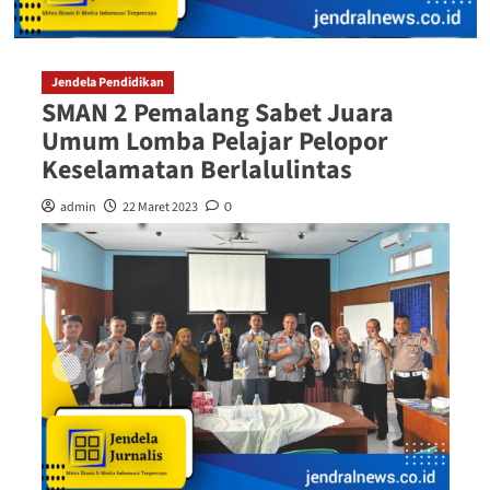
Jendela Pendidikan
SMAN 2 Pemalang Sabet Juara
Umum Lomba Pelajar Pelopor
Keselamatan Berlalulintas
admin
22 Maret 2023
0