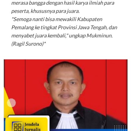
merasa bangga dengan hasil karya ilmiah para
peserta, khususnya para juara.
"Semoga nanti bisa mewakili Kabupaten
Pemalang ke tingkat Provinsi Jawa Tengah, dan
menyabet juara kembali," ungkap Mukminun.
(Ragil Surono)*