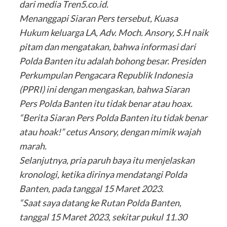
dari media Tren5.co.id.
Menanggapi Siaran Pers tersebut, Kuasa
Hukum keluarga LA, Adv. Moch. Ansory, S.H naik
pitam dan mengatakan, bahwa informasi dari
Polda Banten itu adalah bohong besar. Presiden
Perkumpulan Pengacara Republik Indonesia
(PPRI) ini dengan mengaskan, bahwa Siaran
Pers Polda Banten itu tidak benar atau hoax.
“Berita Siaran Pers Polda Banten itu tidak benar
atau hoak!” cetus Ansory, dengan mimik wajah
marah.
Selanjutnya, pria paruh baya itu menjelaskan
kronologi, ketika dirinya mendatangi Polda
Banten, pada tanggal 15 Maret 2023.
“Saat saya datang ke Rutan Polda Banten,
tanggal 15 Maret 2023, sekitar pukul 11.30