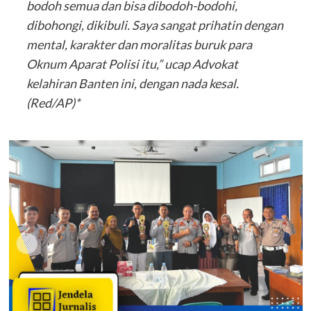
bodoh semua dan bisa dibodoh-bodohi,
dibohongi, dikibuli. Saya sangat prihatin dengan
mental, karakter dan moralitas buruk para
Oknum Aparat Polisi itu,” ucap Advokat
kelahiran Banten ini, dengan nada kesal.
(Red/AP)*