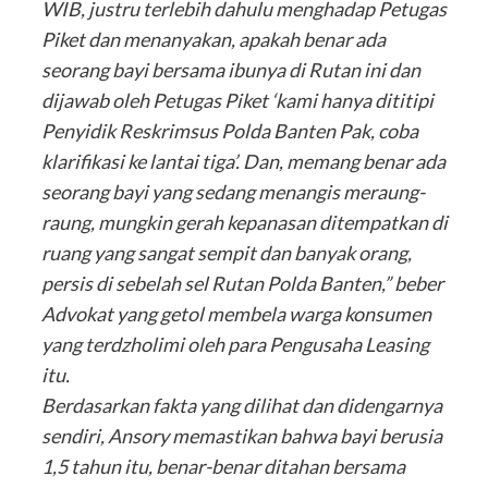
WIB, justru terlebih dahulu menghadap Petugas
Piket dan menanyakan, apakah benar ada
seorang bayi bersama ibunya di Rutan ini dan
dijawab oleh Petugas Piket ‘kami hanya dititipi
Penyidik Reskrimsus Polda Banten Pak, coba
klarifikasi ke lantai tiga’. Dan, memang benar ada
seorang bayi yang sedang menangis meraung-
raung, mungkin gerah kepanasan ditempatkan di
ruang yang sangat sempit dan banyak orang,
persis di sebelah sel Rutan Polda Banten,” beber
Advokat yang getol membela warga konsumen
yang terdzholimi oleh para Pengusaha Leasing
itu.
Berdasarkan fakta yang dilihat dan didengarnya
sendiri, Ansory memastikan bahwa bayi berusia
1,5 tahun itu, benar-benar ditahan bersama