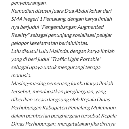
penyeberangan.
Kemudian disusul juara Dua Abdul kohar dari
SMA Negeri 1 Pemalang, dengan karya ilmiah
nya berjudul "Pengembangan Augmented
Reality" sebagai penunjang sosialisasi pelajar
pelopor keselamatan berlalulintas.
Lalu disusul Lulu Malinda, dengan karya ilmiah
yang di beri judul "Traffic Light Portable"
sebagai upaya untuk mengurangi tenaga
manusia.
Masing-masing pemenang lomba karya ilmiah
tersebut, mendapatkan penghargaan, yang
diberikan secara langsung oleh Kepala Dinas
Perhubungan Kabupaten Pemalang Mukminun,
dalam pemberian penghargaan tersebut Kepala
Dinas Perhubungan, mengatatakan jika dirinya