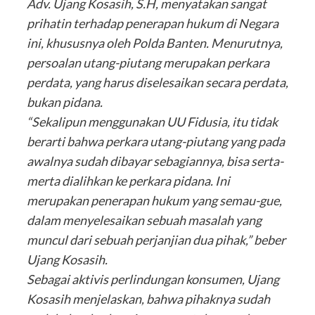
Adv. Ujang Kosasih, S.H, menyatakan sangat
prihatin terhadap penerapan hukum di Negara
ini, khususnya oleh Polda Banten. Menurutnya,
persoalan utang-piutang merupakan perkara
perdata, yang harus diselesaikan secara perdata,
bukan pidana.
“Sekalipun menggunakan UU Fidusia, itu tidak
berarti bahwa perkara utang-piutang yang pada
awalnya sudah dibayar sebagiannya, bisa serta-
merta dialihkan ke perkara pidana. Ini
merupakan penerapan hukum yang semau-gue,
dalam menyelesaikan sebuah masalah yang
muncul dari sebuah perjanjian dua pihak,” beber
Ujang Kosasih.
Sebagai aktivis perlindungan konsumen, Ujang
Kosasih menjelaskan, bahwa pihaknya sudah