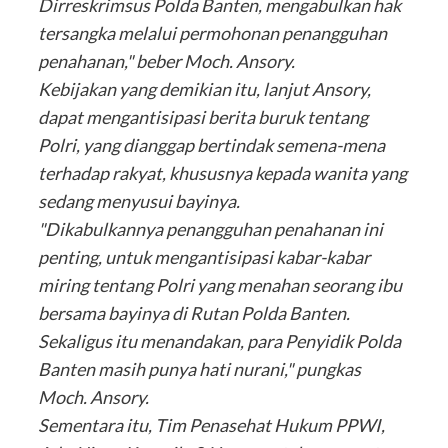
Dirreskrimsus Polda Banten, mengabulkan hak
tersangka melalui permohonan penangguhan
penahanan," beber Moch. Ansory.
Kebijakan yang demikian itu, lanjut Ansory,
dapat mengantisipasi berita buruk tentang
Polri, yang dianggap bertindak semena-mena
terhadap rakyat, khususnya kepada wanita yang
sedang menyusui bayinya.
"Dikabulkannya penangguhan penahanan ini
penting, untuk mengantisipasi kabar-kabar
miring tentang Polri yang menahan seorang ibu
bersama bayinya di Rutan Polda Banten.
Sekaligus itu menandakan, para Penyidik Polda
Banten masih punya hati nurani," pungkas
Moch. Ansory.
Sementara itu, Tim Penasehat Hukum PPWI,