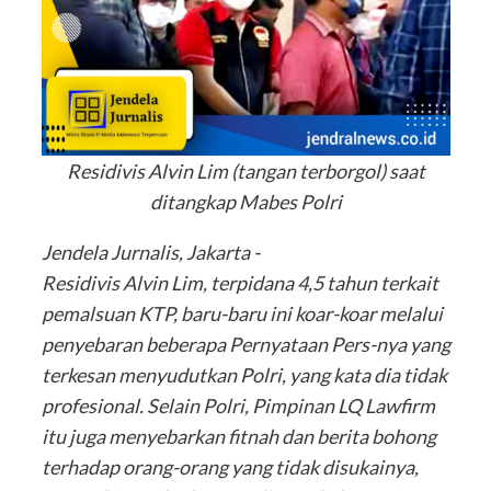
Residivis Alvin Lim (tangan terborgol) saat
ditangkap Mabes Polri
Jendela Jurnalis, Jakarta -
Residivis Alvin Lim, terpidana 4,5 tahun terkait
pemalsuan KTP, baru-baru ini koar-koar melalui
penyebaran beberapa Pernyataan Pers-nya yang
terkesan menyudutkan Polri, yang kata dia tidak
profesional. Selain Polri, Pimpinan LQ Lawfirm
itu juga menyebarkan fitnah dan berita bohong
terhadap orang-orang yang tidak disukainya,