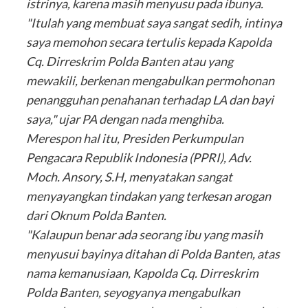
istrinya, karena masih menyusu pada ibunya.
"Itulah yang membuat saya sangat sedih, intinya
saya memohon secara tertulis kepada Kapolda
Cq. Dirreskrim Polda Banten atau yang
mewakili, berkenan mengabulkan permohonan
penangguhan penahanan terhadap LA dan bayi
saya," ujar PA dengan nada menghiba.
Merespon hal itu, Presiden Perkumpulan
Pengacara Republik Indonesia (PPRI), Adv.
Moch. Ansory, S.H, menyatakan sangat
menyayangkan tindakan yang terkesan arogan
dari Oknum Polda Banten.
"Kalaupun benar ada seorang ibu yang masih
menyusui bayinya ditahan di Polda Banten, atas
nama kemanusiaan, Kapolda Cq. Dirreskrim
Polda Banten, seyogyanya mengabulkan