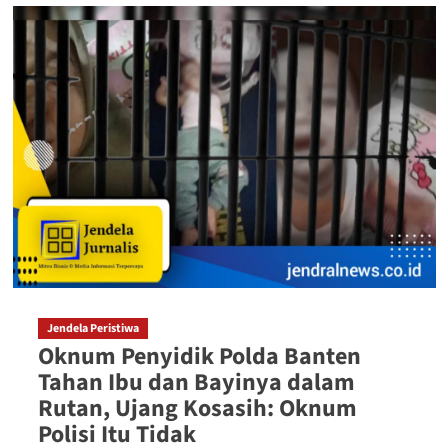
Jendela Peristiwa
Oknum Penyidik Polda Banten
Tahan Ibu dan Bayinya dalam
Rutan, Ujang Kosasih: Oknum
Polisi Itu Tidak