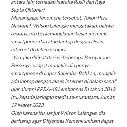
antara lain terhadap Natalia Rusli dan Raja
Sapta Oktohari.
Menanggapi fenomena tersebut, Tokoh Pers
Nasional, Wilson Lalengke mengatakan, bahwa
residivis itu berkemungkinan besar memiliki
smartphone dan atau laptop dengan akses
internet di dalam penjara.
"Yaa, jika dilihat dari isi beberapa Pernyataan
Pers-nya, sangat mungkin dia punya
smartphone di Lapas Salemba. Bahkan, mungkin
ada laptop dengan akses internet di dalam sana,"
ujar alumni PPRA-48 Lemhannas RI tahun 2012
itu, kepada jaringan media se-nusantara, Jum'at,
17 Maret 2023.
Oleh karena itu, lanjut Wilson Lalengke, dia
berharap agar Ditjenpas Kemenkumham dapat