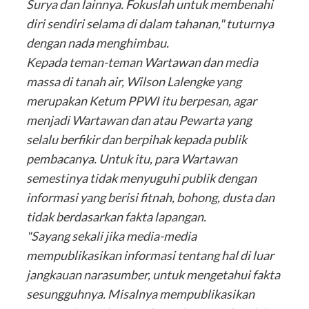
Surya dan lainnya. Fokuslah untuk membenahi
diri sendiri selama di dalam tahanan," tuturnya
dengan nada menghimbau.
Kepada teman-teman Wartawan dan media
massa di tanah air, Wilson Lalengke yang
merupakan Ketum PPWI itu berpesan, agar
menjadi Wartawan dan atau Pewarta yang
selalu berfikir dan berpihak kepada publik
pembacanya. Untuk itu, para Wartawan
semestinya tidak menyuguhi publik dengan
informasi yang berisi fitnah, bohong, dusta dan
tidak berdasarkan fakta lapangan.
"Sayang sekali jika media-media
mempublikasikan informasi tentang hal di luar
jangkauan narasumber, untuk mengetahui fakta
sesungguhnya. Misalnya mempublikasikan