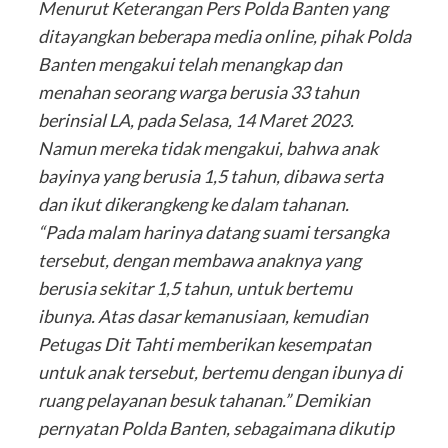
Menurut Keterangan Pers Polda Banten yang
ditayangkan beberapa media online, pihak Polda
Banten mengakui telah menangkap dan
menahan seorang warga berusia 33 tahun
berinsial LA, pada Selasa, 14 Maret 2023.
Namun mereka tidak mengakui, bahwa anak
bayinya yang berusia 1,5 tahun, dibawa serta
dan ikut dikerangkeng ke dalam tahanan.
“Pada malam harinya datang suami tersangka
tersebut, dengan membawa anaknya yang
berusia sekitar 1,5 tahun, untuk bertemu
ibunya. Atas dasar kemanusiaan, kemudian
Petugas Dit Tahti memberikan kesempatan
untuk anak tersebut, bertemu dengan ibunya di
ruang pelayanan besuk tahanan.” Demikian
pernyatan Polda Banten, sebagaimana dikutip