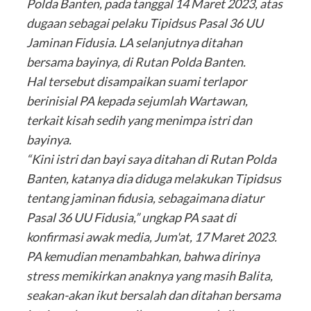
Polda Banten, pada tanggal 14 Maret 2023, atas
dugaan sebagai pelaku Tipidsus Pasal 36 UU
Jaminan Fidusia. LA selanjutnya ditahan
bersama bayinya, di Rutan Polda Banten.
Hal tersebut disampaikan suami terlapor
berinisial PA kepada sejumlah Wartawan,
terkait kisah sedih yang menimpa istri dan
bayinya.
“Kini istri dan bayi saya ditahan di Rutan Polda
Banten, katanya dia diduga melakukan Tipidsus
tentang jaminan fidusia, sebagaimana diatur
Pasal 36 UU Fidusia,” ungkap PA saat di
konfirmasi awak media, Jum'at, 17 Maret 2023.
PA kemudian menambahkan, bahwa dirinya
stress memikirkan anaknya yang masih Balita,
seakan-akan ikut bersalah dan ditahan bersama