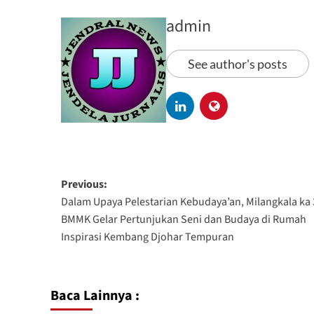
admin
See author's posts
Previous:
Dalam Upaya Pelestarian Kebudaya’an, Milangkala ka 
BMMK Gelar Pertunjukan Seni dan Budaya di Rumah
Inspirasi Kembang Djohar Tempuran
Baca Lainnya :