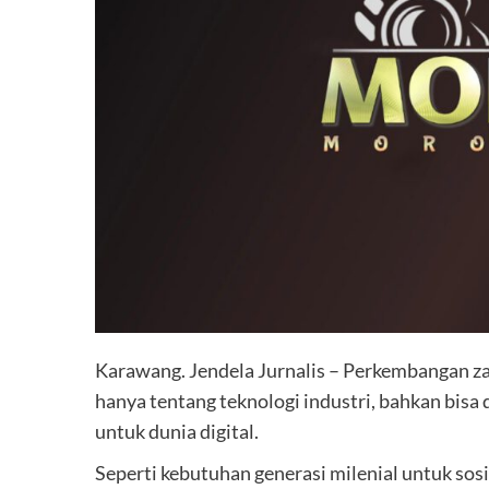
Karawang. Jendela Jurnalis – Perkembangan zam
hanya tentang teknologi industri, bahkan bisa
untuk dunia digital.
Seperti kebutuhan generasi milenial untuk sosi