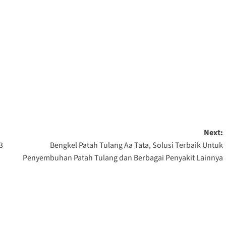
Next:
3
Bengkel Patah Tulang Aa Tata, Solusi Terbaik Untuk
Penyembuhan Patah Tulang dan Berbagai Penyakit Lainnya