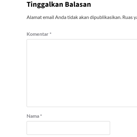
Tinggalkan Balasan
Alamat email Anda tidak akan dipublikasikan.
Ruas y
Komentar
*
Nama
*