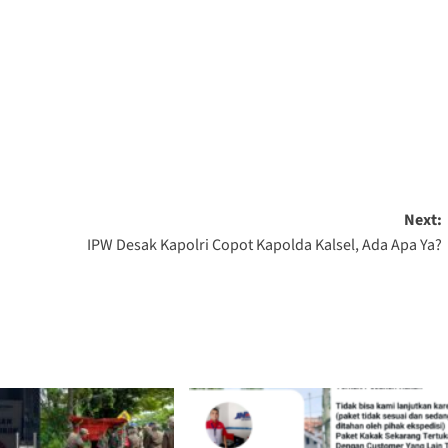
Next:
a
IPW Desak Kapolri Copot Kapolda Kalsel, Ada Apa Ya?