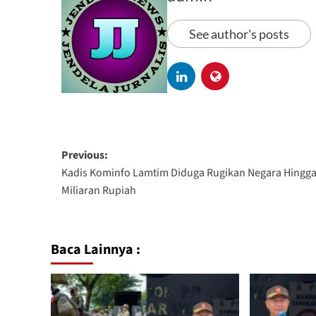
See author's posts
Previous:
Kadis Kominfo Lamtim Diduga Rugikan Negara Hingg
Miliaran Rupiah
Baca Lainnya :