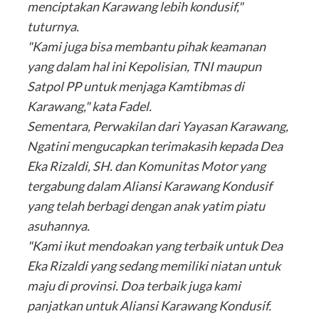
menciptakan Karawang lebih kondusif,"
tuturnya.
"Kami juga bisa membantu pihak keamanan
yang dalam hal ini Kepolisian, TNI maupun
Satpol PP untuk menjaga Kamtibmas di
Karawang," kata Fadel.
Sementara, Perwakilan dari Yayasan Karawang,
Ngatini mengucapkan terimakasih kepada Dea
Eka Rizaldi, SH. dan Komunitas Motor yang
tergabung dalam Aliansi Karawang Kondusif
yang telah berbagi dengan anak yatim piatu
asuhannya.
"Kami ikut mendoakan yang terbaik untuk Dea
Eka Rizaldi yang sedang memiliki niatan untuk
maju di provinsi. Doa terbaik juga kami
panjatkan untuk Aliansi Karawang Kondusif.