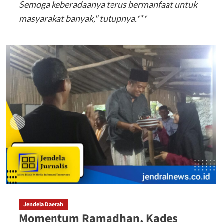
Semoga keberadaanya terus bermanfaat untuk
masyarakat banyak," tutupnya.***
Jendela Daerah
Momentum Ramadhan, Kades