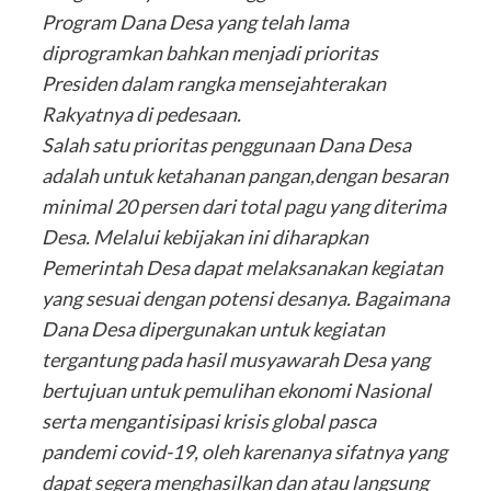
Program Dana Desa yang telah lama
diprogramkan bahkan menjadi prioritas
Presiden dalam rangka mensejahterakan
Rakyatnya di pedesaan.
Salah satu prioritas penggunaan Dana Desa
adalah untuk ketahanan pangan,dengan besaran
minimal 20 persen dari total pagu yang diterima
Desa. Melalui kebijakan ini diharapkan
Pemerintah Desa dapat melaksanakan kegiatan
yang sesuai dengan potensi desanya. Bagaimana
Dana Desa dipergunakan untuk kegiatan
tergantung pada hasil musyawarah Desa yang
bertujuan untuk pemulihan ekonomi Nasional
serta mengantisipasi krisis global pasca
pandemi covid-19, oleh karenanya sifatnya yang
dapat segera menghasilkan dan atau langsung