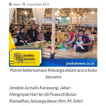
admin
17 April 2023
0
Potret kebersamaan Keluarga dalam acara buka
bersama
Jendela Jurnalis Karawang, Jabar -
Menginjak Hari ke-26 Puasa di Bulan
Ramadhan, keluarga besar Alm. M. Sobri