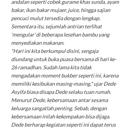
andalan seperti cobek gurame khas sunda, ayam
bakar, ikan bakar mujaer, juice, hingga sajian
pencuci mulut tersedia dengan lengkap.
Sementara itu, sejumlah antrian terlihat
'mengular' di beberapa lesehan bambu yang
menyediakan makanan.
"Hari ini kita berkumpul disini, sengaja
diundang untuk buka puasa bersama di hari ke-
26 ramadhan. Sudah lama kita tidak
mengadakan moment bukber seperti ini, karena
memiliki kesibukan masing-masing," ujar Dede
Asyifa biasa disapa Dede selaku tuan rumah.
Menurut Dede, kebersamaan antar sesama
keluarga sangatlah penting. Sebab, dengan
kebersamaan inilah kekompakan bisa dijaga.
Dede berharap kegiatan seperti ini dapat terus