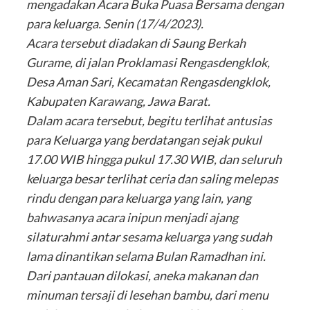
mengadakan Acara Buka Puasa Bersama dengan
para keluarga. Senin (17/4/2023).
Acara tersebut diadakan di Saung Berkah
Gurame, di jalan Proklamasi Rengasdengklok,
Desa Aman Sari, Kecamatan Rengasdengklok,
Kabupaten Karawang, Jawa Barat.
Dalam acara tersebut, begitu terlihat antusias
para Keluarga yang berdatangan sejak pukul
17.00 WIB hingga pukul 17.30 WIB, dan seluruh
keluarga besar terlihat ceria dan saling melepas
rindu dengan para keluarga yang lain, yang
bahwasanya acara inipun menjadi ajang
silaturahmi antar sesama keluarga yang sudah
lama dinantikan selama Bulan Ramadhan ini.
Dari pantauan dilokasi, aneka makanan dan
minuman tersaji di lesehan bambu, dari menu