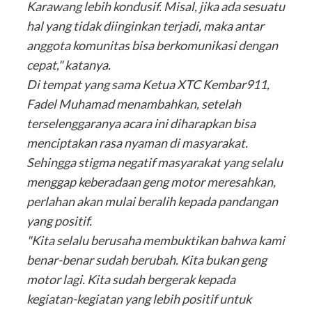
Karawang lebih kondusif. Misal, jika ada sesuatu
hal yang tidak diinginkan terjadi, maka antar
anggota komunitas bisa berkomunikasi dengan
cepat," katanya.
Di tempat yang sama Ketua XTC Kembar911,
Fadel Muhamad menambahkan, setelah
terselenggaranya acara ini diharapkan bisa
menciptakan rasa nyaman di masyarakat.
Sehingga stigma negatif masyarakat yang selalu
menggap keberadaan geng motor meresahkan,
perlahan akan mulai beralih kepada pandangan
yang positif.
"Kita selalu berusaha membuktikan bahwa kami
benar-benar sudah berubah. Kita bukan geng
motor lagi. Kita sudah bergerak kepada
kegiatan-kegiatan yang lebih positif untuk