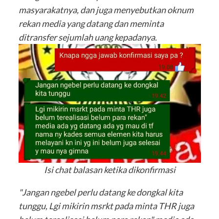
masyarakatnya, dan juga menyebutkan oknum
rekan media yang datang dan meminta
ditransfer sejumlah uang kepadanya.
Isi chat balasan ketika dikonfirmasi
"Jangan ngebel perlu datang ke dongkal kita
tunggu, Lgi mikirin msrkt pada minta THR juga