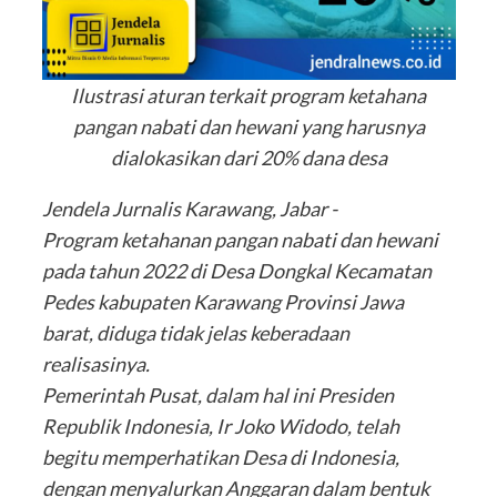
Ilustrasi aturan terkait program ketahana
pangan nabati dan hewani yang harusnya
dialokasikan dari 20% dana desa
Jendela Jurnalis Karawang, Jabar -
Program ketahanan pangan nabati dan hewani
pada tahun 2022 di Desa Dongkal Kecamatan
Pedes kabupaten Karawang Provinsi Jawa
barat, diduga tidak jelas keberadaan
realisasinya.
Pemerintah Pusat, dalam hal ini Presiden
Republik Indonesia, Ir Joko Widodo, telah
begitu memperhatikan Desa di Indonesia,
dengan menyalurkan Anggaran dalam bentuk