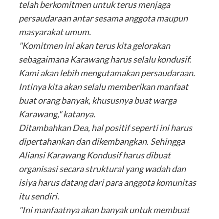
telah berkomitmen untuk terus menjaga
persaudaraan antar sesama anggota maupun
masyarakat umum.
"Komitmen ini akan terus kita gelorakan
sebagaimana Karawang harus selalu kondusif.
Kami akan lebih mengutamakan persaudaraan.
Intinya kita akan selalu memberikan manfaat
buat orang banyak, khususnya buat warga
Karawang," katanya.
Ditambahkan Dea, hal positif seperti ini harus
dipertahankan dan dikembangkan. Sehingga
Aliansi Karawang Kondusif harus dibuat
organisasi secara struktural yang wadah dan
isiya harus datang dari para anggota komunitas
itu sendiri.
"Ini manfaatnya akan banyak untuk membuat