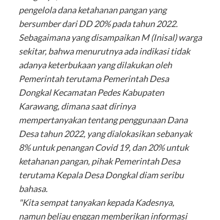
pengelola dana ketahanan pangan yang
bersumber dari DD 20% pada tahun 2022.
Sebagaimana yang disampaikan M (Inisal) warga
sekitar, bahwa menurutnya ada indikasi tidak
adanya keterbukaan yang dilakukan oleh
Pemerintah terutama Pemerintah Desa
Dongkal Kecamatan Pedes Kabupaten
Karawang, dimana saat dirinya
mempertanyakan tentang penggunaan Dana
Desa tahun 2022, yang dialokasikan sebanyak
8% untuk penangan Covid 19, dan 20% untuk
ketahanan pangan, pihak Pemerintah Desa
terutama Kepala Desa Dongkal diam seribu
bahasa.
"Kita sempat tanyakan kepada Kadesnya,
namun beliau enggan memberikan informasi