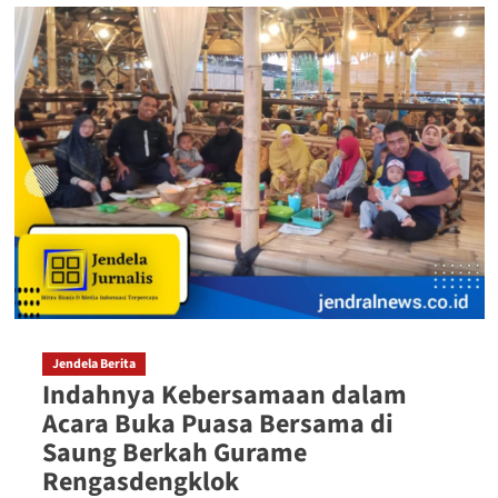
Jendela Berita
Indahnya Kebersamaan dalam
Acara Buka Puasa Bersama di
Saung Berkah Gurame
Rengasdengklok