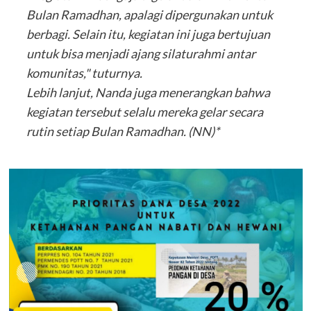
Bulan Ramadhan, apalagi dipergunakan untuk
berbagi. Selain itu, kegiatan ini juga bertujuan
untuk bisa menjadi ajang silaturahmi antar
komunitas," tuturnya.
Lebih lanjut, Nanda juga menerangkan bahwa
kegiatan tersebut selalu mereka gelar secara
rutin setiap Bulan Ramadhan. (NN)*