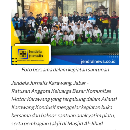
Foto bersama dalam kegiatan santunan
Jendela Jurnalis Karawang, Jabar -
Ratusan Anggota Keluarga Besar Komunitas
Motor Karawang yang tergabung dalam Aliansi
Karawang Kondusif menggelar kegiatan buka
bersama dan baksos santuan anak yatim piatu,
serta pembagian takjil di Masjid Al-Jihad