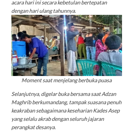
acara hari ini secara kebetulan bertepatan
dengan hari ulang tahunnya.
Moment saat menjelang berbuka puasa
Selanjutnya, digelar buka bersama saat Adzan
Maghrib berkumandang, tampak suasana penuh
keakraban sebagaimana keseharian Kades Asep
yang selalu akrab dengan seluruh jajaran
perangkat desanya.