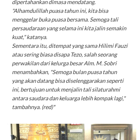
dipertahankan dimasa mendatang.
"Alhamdulillah puasa tahun ini, kita bisa
menggelar buka puasa bersama. Semoga tali
persaudaraan yang selama ini kita jalin semakin
kuat," katanya.
Sementara itu, ditempat yang sama Hilimi Fauzi
atau sering biasa disapa Tezo, salah seorang
perwakilan dari kelurga besar Alm. M. Sobri
menambahkan, "Semoga bulan puasa tahun
yang akan datang bisa diselenggarakan seperti
ini, bertujuan untuk menjalin tali silaturahmi
antara saudara dan keluarga lebih kompak lagi,"
tambahnya. (red)*