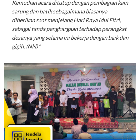
Kemudian acara ditutup dengan pembagian kain
sarung dan batik sebagaimana biasanya
diberikan saat menjelang Hari Raya Idul Fitri,
sebagai tanda penghargaan terhadap perangkat
desanya yang selama ini bekerja dengan baik dan
gigih. (NN)*