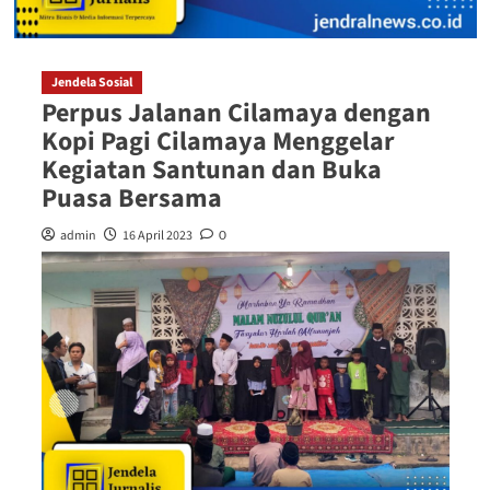
Jendela Sosial
Perpus Jalanan Cilamaya dengan
Kopi Pagi Cilamaya Menggelar
Kegiatan Santunan dan Buka
Puasa Bersama
admin
16 April 2023
0