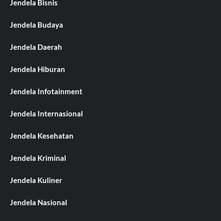
Jendela Bisnis
Jendela Budaya
Jendela Daerah
Jendela Hiburan
Jendela Infotainment
Jendela Internasional
Jendela Kesehatan
Jendela Kriminal
Jendela Kuliner
Jendela Nasional