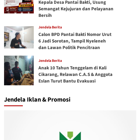
Kepala Desa Pantai Bakti, Usung
Semangat Kejujuran dan Pelayanan
Bersih
Jendela Berita
Calon BPD Pantai Bakti Nomor Urut
6 Jadi Sorotan, Tampil Nyeleneh
dan Lawan Politik Pencitraan
Jendela Berita
Anak 10 Tahun Tenggelam di Kali
Cikarang, Relawan C.A.S & Anggota
Eslan Turut Bantu Evakuasi
Jendela Iklan & Promosi