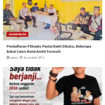
Jendela Berita
Pendaftaran Pilkades Pantai Bakti Dibuka, Beberapa
Bakal Calon Mulai Ambil Formulir
admin
28 Juli 2026
0