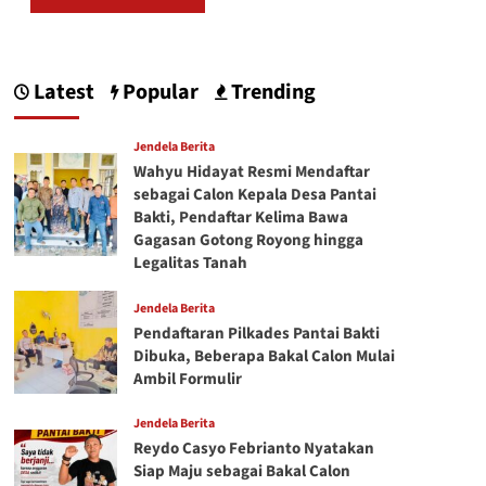
Latest
Popular
Trending
Jendela Berita
Wahyu Hidayat Resmi Mendaftar
sebagai Calon Kepala Desa Pantai
Bakti, Pendaftar Kelima Bawa
Gagasan Gotong Royong hingga
Legalitas Tanah
Jendela Berita
Pendaftaran Pilkades Pantai Bakti
Dibuka, Beberapa Bakal Calon Mulai
Ambil Formulir
Jendela Berita
Reydo Casyo Febrianto Nyatakan
Siap Maju sebagai Bakal Calon