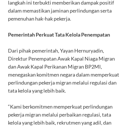
langkah ini terbukti memberikan dampak positif
dalam memastikan jaminan perlindungan serta
pemenuhan hak-hak pekerja.
‎Pemerintah Perkuat Tata Kelola Penempatan
‎Dari pihak pemerintah, Yayan Hernuryadin,
Direktur Penempatan Awak Kapal Niaga Migran
dan Awak Kapal Perikanan Migran BP2MI,
menegaskan komitmen negara dalam memperkuat
perlindungan pekerja migran melalui regulasi dan
tata kelola yang lebih baik.
‎“Kami berkomitmen memperkuat perlindungan
pekerja migran melalui perbaikan regulasi, tata
kelola yang lebih baik, rekrutmen yang adil, dan