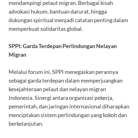
mendampingi pelaut migran. Berbagai kisah
advokasi hukum, bantuan darurat, hingga
dukungan spiritual menjadi catatan penting dalam
memperkuat solidaritas global.
‎SPPI: Garda Terdepan Perlindungan Nelayan
Migran
‎Melalui forum ini, SPPI menegaskan perannya
sebagai garda terdepan dalam memperjuangkan
kesejahteraan pelaut dan nelayan migran
Indonesia. Sinergi antara organisasi pekerja,
pemerintah, dan jaringan internasional diharapkan
menciptakan sistem perlindungan yang kokoh dan
berkelanjutan.