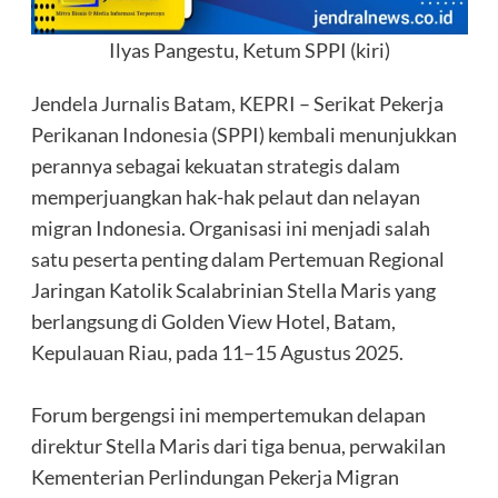
Ilyas Pangestu, Ketum SPPI (kiri)
Jendela Jurnalis Batam, KEPRI – Serikat Pekerja
Perikanan Indonesia (SPPI) kembali menunjukkan
perannya sebagai kekuatan strategis dalam
memperjuangkan hak-hak pelaut dan nelayan
migran Indonesia. Organisasi ini menjadi salah
satu peserta penting dalam Pertemuan Regional
Jaringan Katolik Scalabrinian Stella Maris yang
berlangsung di Golden View Hotel, Batam,
Kepulauan Riau, pada 11–15 Agustus 2025.
‎Forum bergengsi ini mempertemukan delapan
direktur Stella Maris dari tiga benua, perwakilan
Kementerian Perlindungan Pekerja Migran