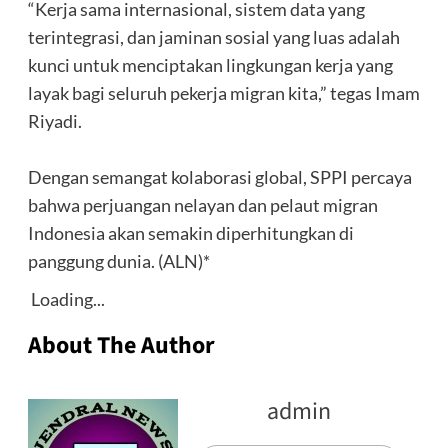
‎“Kerja sama internasional, sistem data yang
terintegrasi, dan jaminan sosial yang luas adalah
kunci untuk menciptakan lingkungan kerja yang
layak bagi seluruh pekerja migran kita,” tegas Imam
Riyadi.
‎Dengan semangat kolaborasi global, SPPI percaya
bahwa perjuangan nelayan dan pelaut migran
Indonesia akan semakin diperhitungkan di
panggung dunia. (ALN)*
Loading...
About The Author
admin