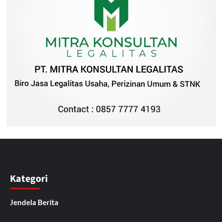
Kategori
Jendela Berita