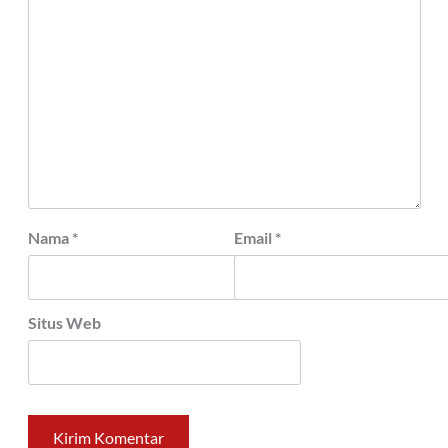
Nama
*
Email
*
Situs Web