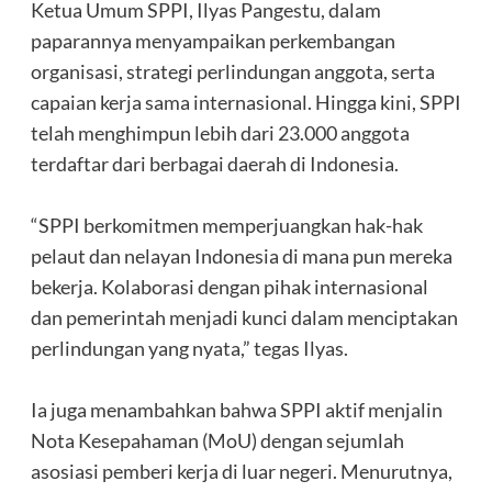
‎Ketua Umum SPPI, Ilyas Pangestu, dalam
paparannya menyampaikan perkembangan
organisasi, strategi perlindungan anggota, serta
capaian kerja sama internasional. Hingga kini, SPPI
telah menghimpun lebih dari 23.000 anggota
terdaftar dari berbagai daerah di Indonesia.
‎“SPPI berkomitmen memperjuangkan hak-hak
pelaut dan nelayan Indonesia di mana pun mereka
bekerja. Kolaborasi dengan pihak internasional
dan pemerintah menjadi kunci dalam menciptakan
perlindungan yang nyata,” tegas Ilyas.
‎Ia juga menambahkan bahwa SPPI aktif menjalin
Nota Kesepahaman (MoU) dengan sejumlah
asosiasi pemberi kerja di luar negeri. Menurutnya,