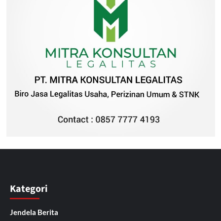
Kategori
Jendela Berita