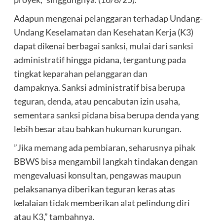
‎Adapun mengenai pelanggaran terhadap Undang-
Undang Keselamatan dan Kesehatan Kerja (K3)
dapat dikenai berbagai sanksi, mulai dari sanksi
administratif hingga pidana, tergantung pada
tingkat keparahan pelanggaran dan
dampaknya. Sanksi administratif bisa berupa
teguran, denda, atau pencabutan izin usaha,
sementara sanksi pidana bisa berupa denda yang
lebih besar atau bahkan hukuman kurungan.
‎”Jika memang ada pembiaran, seharusnya pihak
BBWS bisa mengambil langkah tindakan dengan
mengevaluasi konsultan, pengawas maupun
pelaksananya diberikan teguran keras atas
kelalaian tidak memberikan alat pelindung diri
atau K3,” tambahnya.