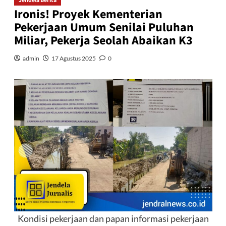
Jendela Berita
Ironis! Proyek Kementerian
Pekerjaan Umum Senilai Puluhan
Miliar, Pekerja Seolah Abaikan K3
admin
17 Agustus 2025
0
Kondisi pekerjaan dan papan informasi pekerjaan