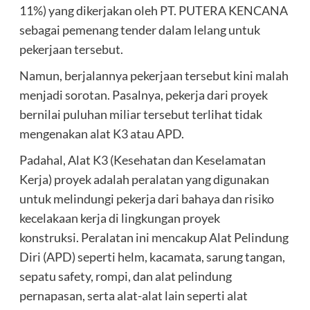
11%) yang dikerjakan oleh PT. PUTERA KENCANA
sebagai pemenang tender dalam lelang untuk
pekerjaan tersebut.
‎Namun, berjalannya pekerjaan tersebut kini malah
menjadi sorotan. Pasalnya, pekerja dari proyek
bernilai puluhan miliar tersebut terlihat tidak
mengenakan alat K3 atau APD.
‎Padahal, Alat K3 (Kesehatan dan Keselamatan
Kerja) proyek adalah peralatan yang digunakan
untuk melindungi pekerja dari bahaya dan risiko
kecelakaan kerja di lingkungan proyek
konstruksi. Peralatan ini mencakup Alat Pelindung
Diri (APD) seperti helm, kacamata, sarung tangan,
sepatu safety, rompi, dan alat pelindung
pernapasan, serta alat-alat lain seperti alat