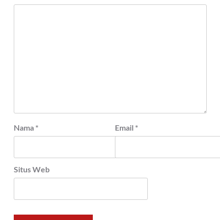
Nama
*
Email
*
Situs Web