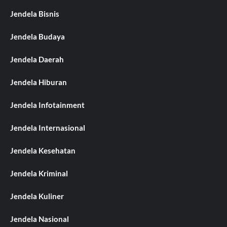
Jendela Bisnis
Jendela Budaya
Jendela Daerah
Jendela Hiburan
Jendela Infotainment
Jendela Internasional
Jendela Kesehatan
Jendela Kriminal
Jendela Kuliner
Jendela Nasional