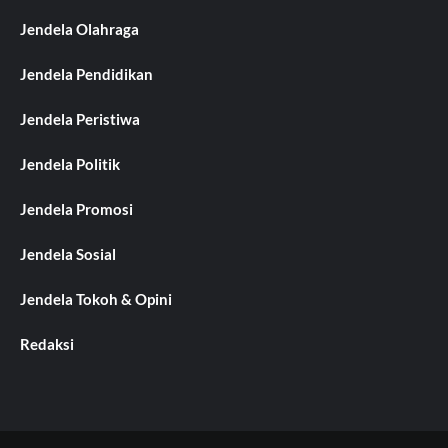
Jendela Olahraga
Jendela Pendidikan
Jendela Peristiwa
Jendela Politik
Jendela Promosi
Jendela Sosial
Jendela Tokoh & Opini
Redaksi