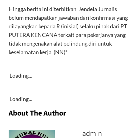
‎Hingga berita ini diterbitkan, Jendela Jurnalis
belum mendapatkan jawaban dari konfirmasi yang
dilayangkan kepada R (inisial) selaku pihak dari PT.
PUTERA KENCANA terkait para pekerjanya yang
tidak mengenakan alat pelindung diri untuk
keselamatan kerja. (NN)*
Loading...
Loading...
About The Author
admin