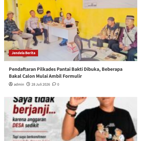
Jendela Berita
Pendaftaran Pilkades Pantai Bakti Dibuka, Beberapa
Bakal Calon Mulai Ambil Formulir
admin
28 Juli 2026
0