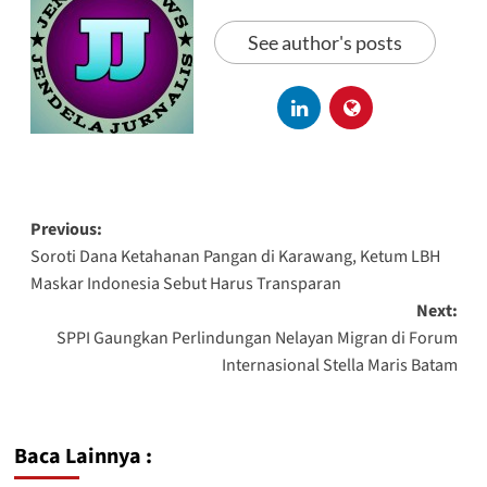
See author's posts
Previous:
Soroti Dana Ketahanan Pangan di Karawang, Ketum LBH
Maskar Indonesia Sebut Harus Transparan
Next:
SPPI Gaungkan Perlindungan Nelayan Migran di Forum
Internasional Stella Maris Batam
Baca Lainnya :