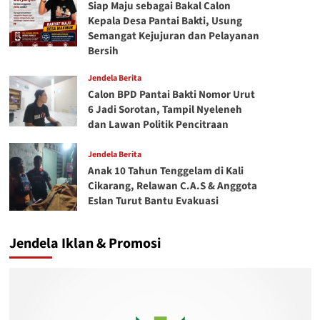
Siap Maju sebagai Bakal Calon
Kepala Desa Pantai Bakti, Usung
Semangat Kejujuran dan Pelayanan
Bersih
Jendela Berita
Calon BPD Pantai Bakti Nomor Urut
6 Jadi Sorotan, Tampil Nyeleneh
dan Lawan Politik Pencitraan
Jendela Berita
Anak 10 Tahun Tenggelam di Kali
Cikarang, Relawan C.A.S & Anggota
Eslan Turut Bantu Evakuasi
Jendela Iklan & Promosi