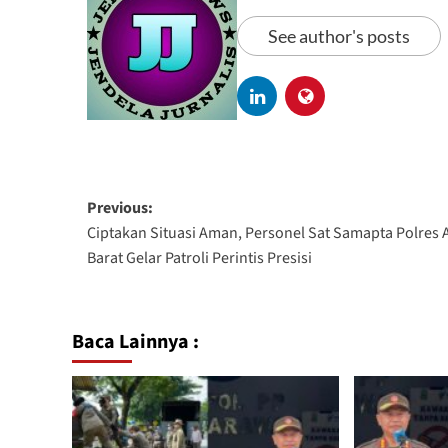
See author's posts
Previous:
Ciptakan Situasi Aman, Personel Sat Samapta Polres 
Barat Gelar Patroli Perintis Presisi
Baca Lainnya :