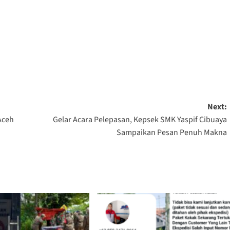
Next:
Aceh
Gelar Acara Pelepasan, Kepsek SMK Yaspif Cibuaya
Sampaikan Pesan Penuh Makna