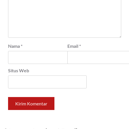
Nama
*
Email
*
Situs Web