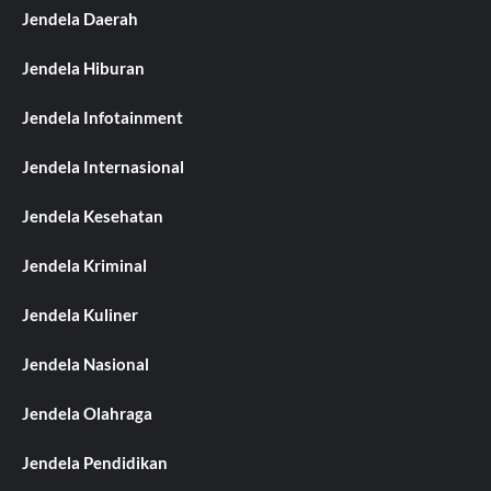
Jendela Daerah
Jendela Hiburan
Jendela Infotainment
Jendela Internasional
Jendela Kesehatan
Jendela Kriminal
Jendela Kuliner
Jendela Nasional
Jendela Olahraga
Jendela Pendidikan