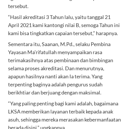
tersebut.
“Hasil akreditasi 3 Tahun lalu, yaitu tanggal 21
April 2021 kami kantongi nilai B, semoga Tahun ini
kami bisa tingkatkan capaian tersebut,” harapnya.
Sementara itu, Saanan, M.Pd., selaku Pembina
Yayasan Ma’rifatullah menyampaikan rasa
terimakasihnya atas pembinaan dan bimbingan
selama proses akreditasi. Dan menurutnya,
apapun hasilnya nanti akan Ia terima. Yang
terpenting baginya adalah pengurus sudah
berikhtiar dan berjuang dengan maksimal.
“Yang paling penting bagi kami adalah, bagaimana
LKSA memberikan layanan terbaik kepada anak
asuh, sehingga mereka merasakan kebermanfaatan
berada disini,” ungkapnya.