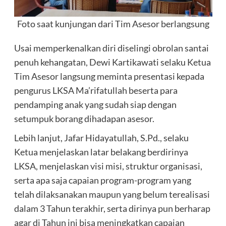
Foto saat kunjungan dari Tim Asesor berlangsung
Usai memperkenalkan diri diselingi obrolan santai
penuh kehangatan, Dewi Kartikawati selaku Ketua
Tim Asesor langsung meminta presentasi kepada
pengurus LKSA Ma’rifatullah beserta para
pendamping anak yang sudah siap dengan
setumpuk borang dihadapan asesor.
Lebih lanjut, Jafar Hidayatullah, S.Pd., selaku
Ketua menjelaskan latar belakang berdirinya
LKSA, menjelaskan visi misi, struktur organisasi,
serta apa saja capaian program-program yang
telah dilaksanakan maupun yang belum terealisasi
dalam 3 Tahun terakhir, serta dirinya pun berharap
agar di Tahun ini bisa meningkatkan capaian