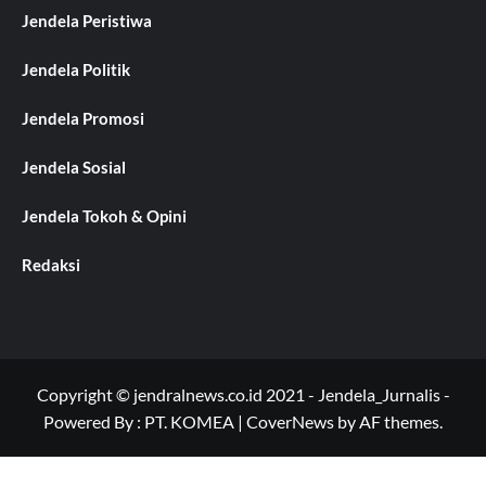
Jendela Peristiwa
Jendela Politik
Jendela Promosi
Jendela Sosial
Jendela Tokoh & Opini
Redaksi
Copyright © jendralnews.co.id 2021 - Jendela_Jurnalis -
Powered By : PT. KOMEA
|
CoverNews
by AF themes.