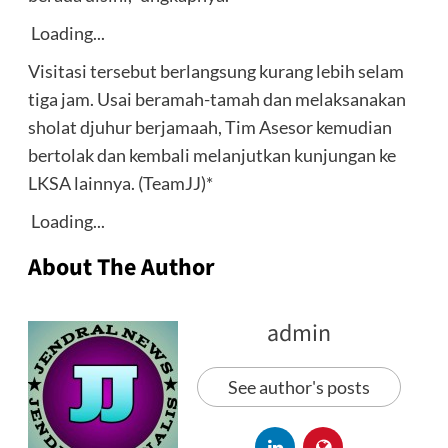
Loading...
Visitasi tersebut berlangsung kurang lebih selam
tiga jam. Usai beramah-tamah dan melaksanakan
sholat djuhur berjamaah, Tim Asesor kemudian
bertolak dan kembali melanjutkan kunjungan ke
LKSA lainnya. (TeamJJ)*
Loading...
About The Author
admin
See author's posts