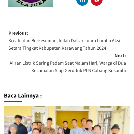
Previous:
Kreatif dan Berkesenian, Inilah Daftar Juara Lomba Aksi
Setara Tingkat Kabupaten Karawang Tahun 2024
Next:
Aliran Listrik Sering Padam Saat Malam Hari, Warga di Dua
Kecamatan Siap Geruduk PLN Cabang Kosambi
Baca Lainnya :