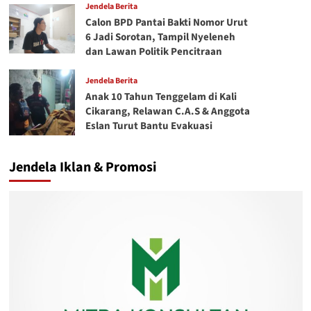
Jendela Berita
Calon BPD Pantai Bakti Nomor Urut
6 Jadi Sorotan, Tampil Nyeleneh
dan Lawan Politik Pencitraan
Jendela Berita
Anak 10 Tahun Tenggelam di Kali
Cikarang, Relawan C.A.S & Anggota
Eslan Turut Bantu Evakuasi
Jendela Iklan & Promosi