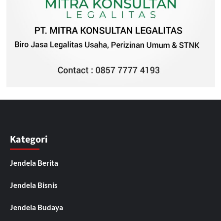
Kategori
Jendela Berita
Jendela Bisnis
Jendela Budaya