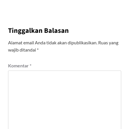
Tinggalkan Balasan
Alamat email Anda tidak akan dipublikasikan.
Ruas yang
wajib ditandai
*
Komentar
*