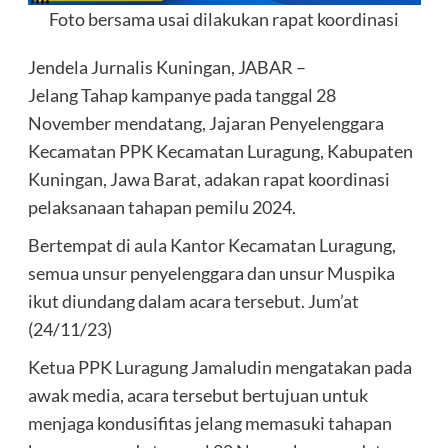
Foto bersama usai dilakukan rapat koordinasi
Jendela Jurnalis Kuningan, JABAR –
Jelang Tahap kampanye pada tanggal 28
November mendatang, Jajaran Penyelenggara
Kecamatan PPK Kecamatan Luragung, Kabupaten
Kuningan, Jawa Barat, adakan rapat koordinasi
pelaksanaan tahapan pemilu 2024.
Bertempat di aula Kantor Kecamatan Luragung,
semua unsur penyelenggara dan unsur Muspika
ikut diundang dalam acara tersebut. Jum’at
(24/11/23)
Ketua PPK Luragung Jamaludin mengatakan pada
awak media, acara tersebut bertujuan untuk
menjaga kondusifitas jelang memasuki tahapan