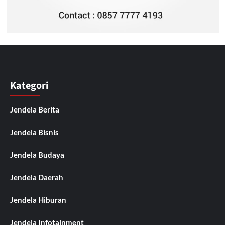
Kategori
Jendela Berita
Jendela Bisnis
Jendela Budaya
Jendela Daerah
Jendela Hiburan
Jendela Infotainment