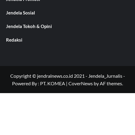
Jendela Sosial
Jendela Tokoh & Opini
Redaksi
Copyright © jendralnews.co.id 2021 - Jendela_Jurnalis -
Powered By : PT. KOMEA
|
CoverNews
by AF themes.