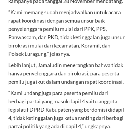
kampanye pada tanggal 28 November mendatang.
“Kami memang sudah menjadwalkan untuk acara
rapat koordinasi dengan semua unsur baik
penyelenggara pemilu mulai dari PPK, PPS,
Panwascam, dan PKD, tidak ketinggalan juga unsur
birokrasi mulai dari kecamatan, Koramil, dan
Polsek Luragung,” jelasnya.
Lebih lanjut, Jamaludin menerangkan bahwa tidak
hanya penyelenggara dan birokrasi, para peserta
pemilu juga ikut dalam undangan rapat koordinasi.
“Kami undang juga para peserta pemilu dari
berbagi partai yang masuk dapil 4 yaitu anggota
legislatif DPRD Kabupaten yang berdomisi didapil
4, tidak ketinggalan juga ketua ranting dari berbagi
partai politik yang ada di dapil 4,” ungkapnya.