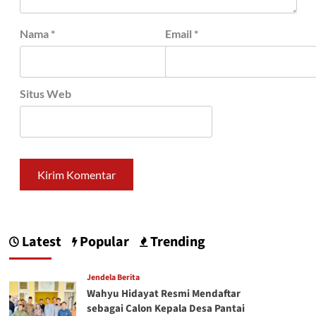
Nama
*
Email
*
Situs Web
Latest
Popular
Trending
Jendela Berita
Wahyu Hidayat Resmi Mendaftar
sebagai Calon Kepala Desa Pantai