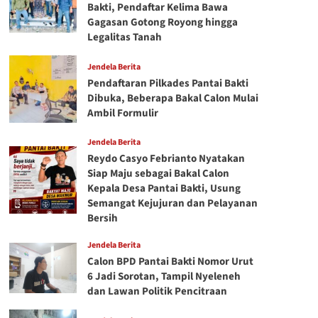
Bakti, Pendaftar Kelima Bawa
Gagasan Gotong Royong hingga
Legalitas Tanah
Jendela Berita
Pendaftaran Pilkades Pantai Bakti
Dibuka, Beberapa Bakal Calon Mulai
Ambil Formulir
Jendela Berita
Reydo Casyo Febrianto Nyatakan
Siap Maju sebagai Bakal Calon
Kepala Desa Pantai Bakti, Usung
Semangat Kejujuran dan Pelayanan
Bersih
Jendela Berita
Calon BPD Pantai Bakti Nomor Urut
6 Jadi Sorotan, Tampil Nyeleneh
dan Lawan Politik Pencitraan