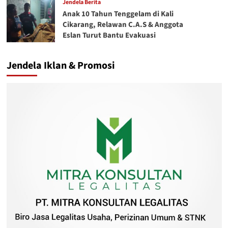
Jendela Berita
Anak 10 Tahun Tenggelam di Kali
Cikarang, Relawan C.A.S & Anggota
Eslan Turut Bantu Evakuasi
Jendela Iklan & Promosi