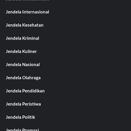
Jendela Internasional
Jendela Kesehatan
Jendela Kriminal
Jendela Kuliner
Jendela Nasional
Jendela Olahraga
Jendela Pendidikan
Jendela Peristiwa
Jendela Politik
Jendela Promosi