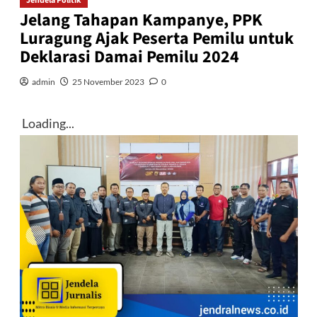
Jendela Politik
Jelang Tahapan Kampanye, PPK
Luragung Ajak Peserta Pemilu untuk
Deklarasi Damai Pemilu 2024
admin
25 November 2023
0
Loading...