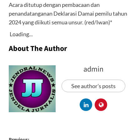
Acara ditutup dengan pembacaan dan
penandatanganan Deklarasi Damai pemilu tahun
2024 yang diikuti semua unsur. (red/Iwan)*
Loading...
About The Author
admin
See author's posts
Previous: