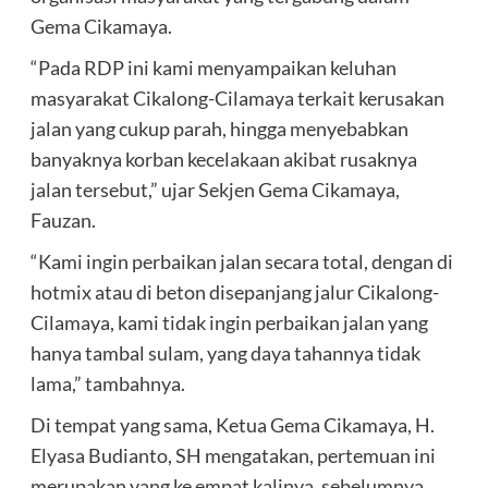
Gema Cikamaya.
“Pada RDP ini kami menyampaikan keluhan
masyarakat Cikalong-Cilamaya terkait kerusakan
jalan yang cukup parah, hingga menyebabkan
banyaknya korban kecelakaan akibat rusaknya
jalan tersebut,” ujar Sekjen Gema Cikamaya,
Fauzan.
“Kami ingin perbaikan jalan secara total, dengan di
hotmix atau di beton disepanjang jalur Cikalong-
Cilamaya, kami tidak ingin perbaikan jalan yang
hanya tambal sulam, yang daya tahannya tidak
lama,” tambahnya.
Di tempat yang sama, Ketua Gema Cikamaya, H.
Elyasa Budianto, SH mengatakan, pertemuan ini
merupakan yang ke empat kalinya, sebelumnya