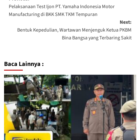
Pelaksanaan Test Ijon PT. Yamaha Indonesia Motor
Manufacturing di BKK SMK TKM Tempuran
Next:
Bentuk Kepedulian, Wartawan Menjenguk Ketua PKBM
Bina Bangsa yang Terbaring Sakit
Baca Lainnya :