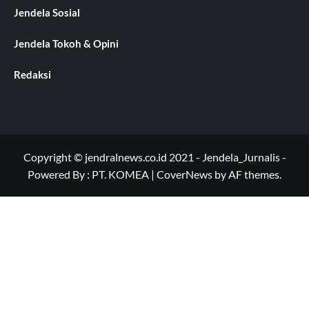
Jendela Sosial
Jendela Tokoh & Opini
Redaksi
Copyright © jendralnews.co.id 2021 - Jendela_Jurnalis -
Powered By : PT. KOMEA
|
CoverNews
by AF themes.