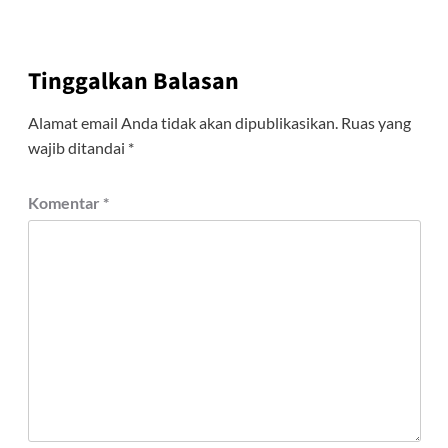
Tinggalkan Balasan
Alamat email Anda tidak akan dipublikasikan.
Ruas yang
wajib ditandai
*
Komentar
*