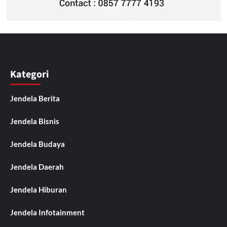
Kategori
Jendela Berita
Jendela Bisnis
Jendela Budaya
Jendela Daerah
Jendela Hiburan
Jendela Infotainment