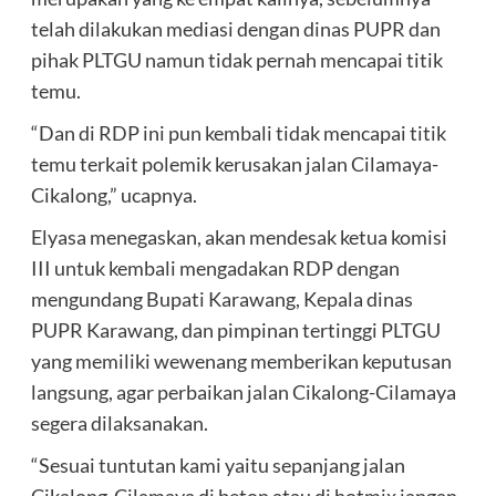
telah dilakukan mediasi dengan dinas PUPR dan
pihak PLTGU namun tidak pernah mencapai titik
temu.
“Dan di RDP ini pun kembali tidak mencapai titik
temu terkait polemik kerusakan jalan Cilamaya-
Cikalong,” ucapnya.
Elyasa menegaskan, akan mendesak ketua komisi
III untuk kembali mengadakan RDP dengan
mengundang Bupati Karawang, Kepala dinas
PUPR Karawang, dan pimpinan tertinggi PLTGU
yang memiliki wewenang memberikan keputusan
langsung, agar perbaikan jalan Cikalong-Cilamaya
segera dilaksanakan.
“Sesuai tuntutan kami yaitu sepanjang jalan