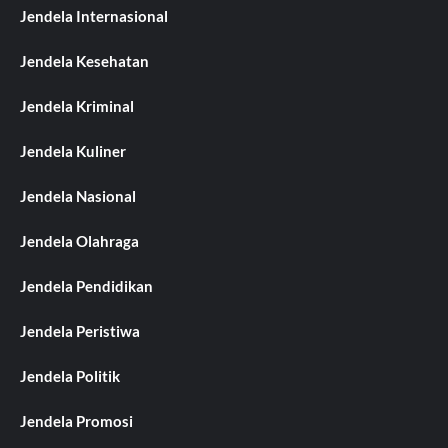
Jendela Internasional
Jendela Kesehatan
Jendela Kriminal
Jendela Kuliner
Jendela Nasional
Jendela Olahraga
Jendela Pendidikan
Jendela Peristiwa
Jendela Politik
Jendela Promosi