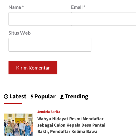
Nama
*
Email
*
Situs Web
Latest
Popular
Trending
Jendela Berita
Wahyu Hidayat Resmi Mendaftar
sebagai Calon Kepala Desa Pantai
Bakti, Pendaftar Kelima Bawa