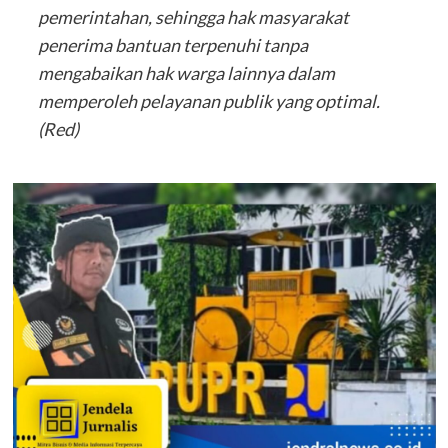
pemerintahan, sehingga hak masyarakat
penerima bantuan terpenuhi tanpa
mengabaikan hak warga lainnya dalam
memperoleh pelayanan publik yang optimal.
(Red)