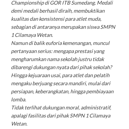
Championship di GOR ITB Sumedang. Medali
demi medali berhasil diraih, membuktikan
kualitas dan konsistensi para atlet muda,
sebagian di antaranya merupakan siswa SMPN
1 Cilamaya Wetan.
Namun di balik euforia kemenangan, muncul
pertanyaan serius: mengapa prestasi yang
mengharumkan nama sekolah justru tidak
dibarengi dukungan nyata dari pihak sekolah?
Hingga kejuaraan usai, para atlet dan pelatih
mengaku berjuang secara mandiri, mulai dari
persiapan, keberangkatan, hingga pembiayaan
lomba.
Tidak terlihat dukungan moral, administratif,
apalagi fasilitas dari pihak SMPN 1 Cilamaya
Wetan.