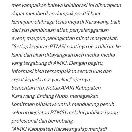
menyampaikan bahwa kolaborasi ini diharapkan
dapat memberikan dampak positif bagi
kemajuan olahraga tenis meja di Karawang, baik
dari sisi pembinaan atlet, penyelenggaraan
event, maupun peningkatan minat masyarakat.
“Setiap kegiatan PTMSI nantinya bisa dikirim ke
kami dan akan ditayangkan oleh media-media
yang tergabung di AMKI. Dengan begitu,
informasi bisa tersampaikan secara luas dan
cepat kepada masyarakat,” ujarnya.
Sementara itu, Ketua AMKI Kabupaten
Karawang, Endang Nupo, menegaskan
komitmen pihaknya untuk mendukung penuh
seluruh kegiatan PTMSI melalui publikasi yang
profesional dan berimbang.
“AMKI Kabupaten Karawang siap menjadi