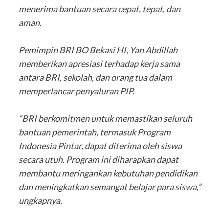
menerima bantuan secara cepat, tepat, dan
aman.
‎Pemimpin BRI BO Bekasi HI, Yan Abdillah
memberikan apresiasi terhadap kerja sama
antara BRI, sekolah, dan orang tua dalam
memperlancar penyaluran PIP.
‎“BRI berkomitmen untuk memastikan seluruh
bantuan pemerintah, termasuk Program
Indonesia Pintar, dapat diterima oleh siswa
secara utuh. Program ini diharapkan dapat
membantu meringankan kebutuhan pendidikan
dan meningkatkan semangat belajar para siswa,”
ungkapnya.