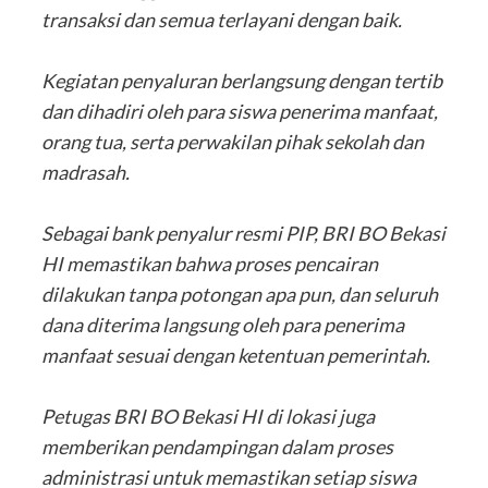
transaksi dan semua terlayani dengan baik.
‎Kegiatan penyaluran berlangsung dengan tertib
dan dihadiri oleh para siswa penerima manfaat,
orang tua, serta perwakilan pihak sekolah dan
madrasah.
‎Sebagai bank penyalur resmi PIP, BRI BO Bekasi
HI memastikan bahwa proses pencairan
dilakukan tanpa potongan apa pun, dan seluruh
dana diterima langsung oleh para penerima
manfaat sesuai dengan ketentuan pemerintah.
‎Petugas BRI BO Bekasi HI di lokasi juga
memberikan pendampingan dalam proses
administrasi untuk memastikan setiap siswa