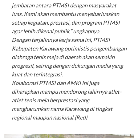
jembatan antara PTMSI dengan masyarakat
luas. Kami akan membantu menyebarluaskan
setiap kegiatan, prestasi, dan program PTMSI
agar lebih dikenal publik,” ungkapnya.
Dengan terjalinnya kerja sama ini, PTMSI
Kabupaten Karawang optimistis pengembangan
olahraga tenis meja di daerah akan semakin
progresif, seiring dengan dukungan media yang
kuat dan terintegrasi.
Kolaborasi PTMSI dan AMKI ini juga
diharapkan mampu mendorong lahirnya atlet-
atlet tenis meja berprestasi yang
mengharumkan nama Karawang di tingkat
regional maupun nasional.(Red)