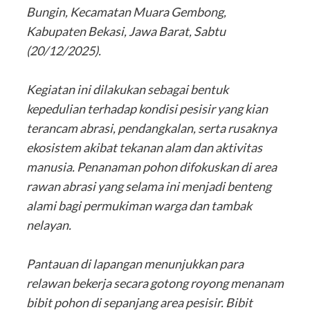
Bungin, Kecamatan Muara Gembong,
Kabupaten Bekasi, Jawa Barat, Sabtu
(20/12/2025).
‎Kegiatan ini dilakukan sebagai bentuk
kepedulian terhadap kondisi pesisir yang kian
terancam abrasi, pendangkalan, serta rusaknya
ekosistem akibat tekanan alam dan aktivitas
manusia. Penanaman pohon difokuskan di area
rawan abrasi yang selama ini menjadi benteng
alami bagi permukiman warga dan tambak
nelayan.
‎Pantauan di lapangan menunjukkan para
relawan bekerja secara gotong royong menanam
bibit pohon di sepanjang area pesisir. Bibit