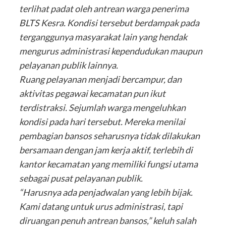
terlihat padat oleh antrean warga penerima
BLTS Kesra. Kondisi tersebut berdampak pada
terganggunya masyarakat lain yang hendak
mengurus administrasi kependudukan maupun
pelayanan publik lainnya.
Ruang pelayanan menjadi bercampur, dan
aktivitas pegawai kecamatan pun ikut
terdistraksi. Sejumlah warga mengeluhkan
kondisi pada hari tersebut. Mereka menilai
pembagian bansos seharusnya tidak dilakukan
bersamaan dengan jam kerja aktif, terlebih di
kantor kecamatan yang memiliki fungsi utama
sebagai pusat pelayanan publik.
“Harusnya ada penjadwalan yang lebih bijak.
Kami datang untuk urus administrasi, tapi
diruangan penuh antrean bansos,” keluh salah