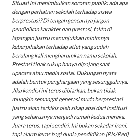
Situasi ini menimbulkan sorotan publik: ada apa
dengan perhatian sekolah terhadap siswa
berprestasi? Di tengah gencarnya jargon
pendidikan karakter dan prestasi, fakta di
lapangan justru menunjukkan minimnya
keberpihakan terhadap atlet yang sudah
berulang kali mengharumkan nama sekolah.
Prestasi tidak cukup hanya dipajang saat
upacara atau media sosial. Dukungan nyata
adalah bentuk penghargaan yang sesungguhnya.
Jika kondisi ini terus dibiarkan, bukan tidak
mungkin semangat generasi muda berprestasi
justru akan terkikis oleh sikap abai dari institusi
yang seharusnya menjadi rumah kedua mereka.
Juara terus, tapi sendiri. Ini bukan sekadar ironi,
tapi alarm keras bagi dunia pendidikan.(Rls/Red)