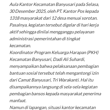
Aula Kantor Kecamatan Banyusari pada Selasa,
30 Desember 2025, oleh PT. Kantor Pos kepada
1318 masyarakat dari 12 desa menuai sorotan.
Pasalnya, kegiatan tersebut digelar di hari kerja
aktif sehingga dinilai mengganggu pelayanan
administrasi pemerintahan di tingkat
kecamatan.
Koordinator Program Keluarga Harapan (PKH)
Kecamatan Banyusari, Dadi Ali Suhardi,
menyampaikan bahwa pelaksanaan pembagian
bantuan sosial tersebut telah mengantongi izin
dari Camat Banyusari, Tri Warakanti. Hal itu
disampaikannya langsung di sela-sela kegiatan
pembagian bansos kepada masyarakat penerima
manfaat.
Namun di lapangan, situasi kantor kecamatan