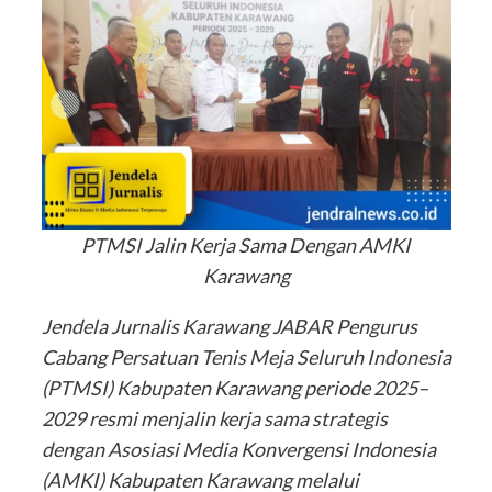
PTMSI Jalin Kerja Sama Dengan AMKI
Karawang
Jendela Jurnalis Karawang JABAR Pengurus
Cabang Persatuan Tenis Meja Seluruh Indonesia
(PTMSI) Kabupaten Karawang periode 2025–
2029 resmi menjalin kerja sama strategis
dengan Asosiasi Media Konvergensi Indonesia
(AMKI) Kabupaten Karawang melalui