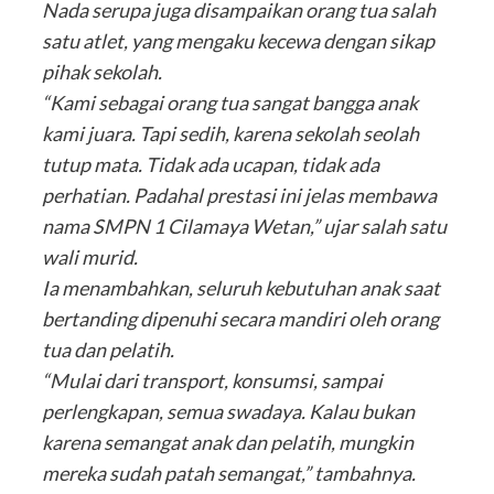
Nada serupa juga disampaikan orang tua salah
satu atlet, yang mengaku kecewa dengan sikap
pihak sekolah.
“Kami sebagai orang tua sangat bangga anak
kami juara. Tapi sedih, karena sekolah seolah
tutup mata. Tidak ada ucapan, tidak ada
perhatian. Padahal prestasi ini jelas membawa
nama SMPN 1 Cilamaya Wetan,” ujar salah satu
wali murid.
Ia menambahkan, seluruh kebutuhan anak saat
bertanding dipenuhi secara mandiri oleh orang
tua dan pelatih.
“Mulai dari transport, konsumsi, sampai
perlengkapan, semua swadaya. Kalau bukan
karena semangat anak dan pelatih, mungkin
mereka sudah patah semangat,” tambahnya.