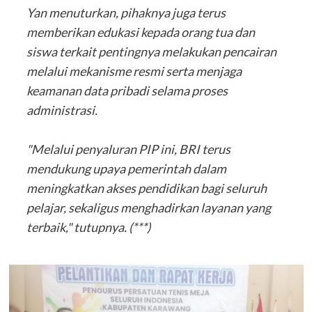
‎Yan menuturkan, pihaknya juga terus
memberikan edukasi kepada orang tua dan
siswa terkait pentingnya melakukan pencairan
melalui mekanisme resmi serta menjaga
keamanan data pribadi selama proses
administrasi.
‎"Melalui penyaluran PIP ini, BRI terus
mendukung upaya pemerintah dalam
meningkatkan akses pendidikan bagi seluruh
pelajar, sekaligus menghadirkan layanan yang
terbaik," tutupnya. (***)