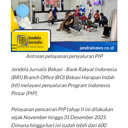
Antrean pelayanan penyaluran PIP
Jendela Jurnalis Bekasi - Bank Rakyat Indonesia
(BRI) Branch Office (BO) Bekasi Harapan Indah
(HI) melayani penyaluran Program Indonesia
Pintar (PIP).
‎Pelayanan pencairan PIP tahap II ini dilakukan
sejak November hingga 31 Desember 2025.
Dimana hingga hari ini sudah lebih dari 600