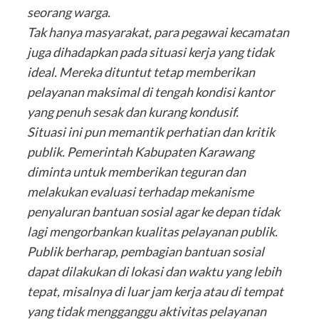
seorang warga.
Tak hanya masyarakat, para pegawai kecamatan
juga dihadapkan pada situasi kerja yang tidak
ideal. Mereka dituntut tetap memberikan
pelayanan maksimal di tengah kondisi kantor
yang penuh sesak dan kurang kondusif.
Situasi ini pun memantik perhatian dan kritik
publik. Pemerintah Kabupaten Karawang
diminta untuk memberikan teguran dan
melakukan evaluasi terhadap mekanisme
penyaluran bantuan sosial agar ke depan tidak
lagi mengorbankan kualitas pelayanan publik.
Publik berharap, pembagian bantuan sosial
dapat dilakukan di lokasi dan waktu yang lebih
tepat, misalnya di luar jam kerja atau di tempat
yang tidak mengganggu aktivitas pelayanan