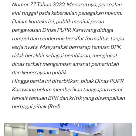
Nomor 77 Tahun 2020. Menurutnya, persoalan
kini tinggal pada keberanian penegakan hukum.
Dalam konteks ini, publik menilai peran
pengawasan Dinas PUPR Karawang diduga
tumpul dan cenderung bersifat formalitas tanpa
kerja nyata. Masyarakat berharap temuan BPK
tidak berakhir sebagai pembiaran, mengingat
dinas terkait mengemban amanat pemerintah
dan kepercayaan publik.
Hingga berita ini diterbitkan, pihak Dinas PUPR
Karawang belum memberikan tanggapan resmi
terkait temuan BPK dan kritik yang disampaikan
berbagai pihak.(Red)