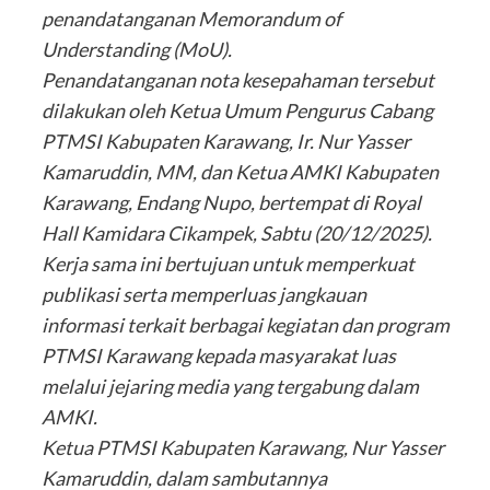
penandatanganan Memorandum of
Understanding (MoU).
Penandatanganan nota kesepahaman tersebut
dilakukan oleh Ketua Umum Pengurus Cabang
PTMSI Kabupaten Karawang, Ir. Nur Yasser
Kamaruddin, MM, dan Ketua AMKI Kabupaten
Karawang, Endang Nupo, bertempat di Royal
Hall Kamidara Cikampek, Sabtu (20/12/2025).
Kerja sama ini bertujuan untuk memperkuat
publikasi serta memperluas jangkauan
informasi terkait berbagai kegiatan dan program
PTMSI Karawang kepada masyarakat luas
melalui jejaring media yang tergabung dalam
AMKI.
Ketua PTMSI Kabupaten Karawang, Nur Yasser
Kamaruddin, dalam sambutannya