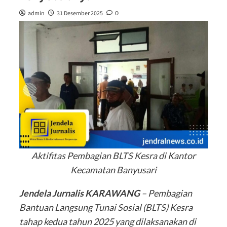
admin
31 Desember 2025
0
Aktifitas Pembagian BLTS Kesra di Kantor
Kecamatan Banyusari
Jendela Jurnalis KARAWANG
– Pembagian
Bantuan Langsung Tunai Sosial (BLTS) Kesra
tahap kedua tahun 2025 yang dilaksanakan di