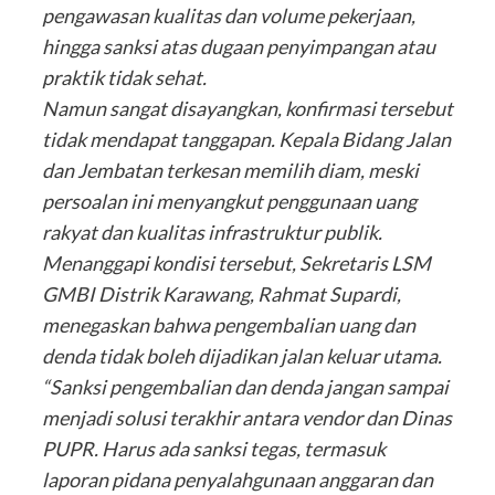
pengawasan kualitas dan volume pekerjaan,
hingga sanksi atas dugaan penyimpangan atau
praktik tidak sehat.
Namun sangat disayangkan, konfirmasi tersebut
tidak mendapat tanggapan. Kepala Bidang Jalan
dan Jembatan terkesan memilih diam, meski
persoalan ini menyangkut penggunaan uang
rakyat dan kualitas infrastruktur publik.
Menanggapi kondisi tersebut, Sekretaris LSM
GMBI Distrik Karawang, Rahmat Supardi,
menegaskan bahwa pengembalian uang dan
denda tidak boleh dijadikan jalan keluar utama.
“Sanksi pengembalian dan denda jangan sampai
menjadi solusi terakhir antara vendor dan Dinas
PUPR. Harus ada sanksi tegas, termasuk
laporan pidana penyalahgunaan anggaran dan