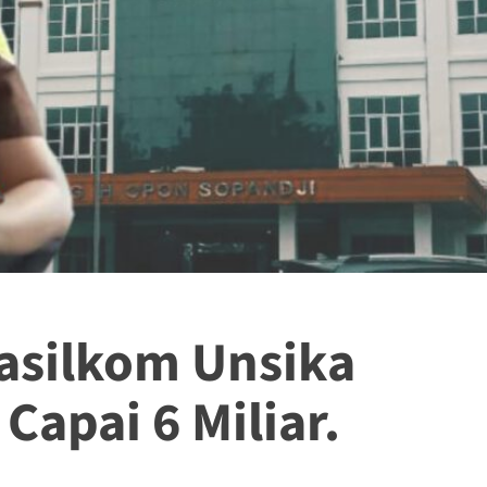
asilkom Unsika
Capai 6 Miliar.