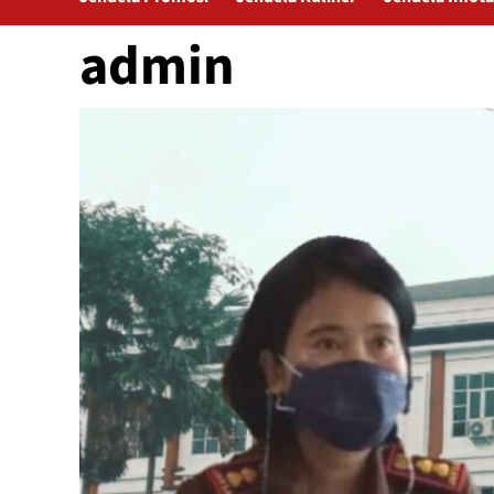
admin