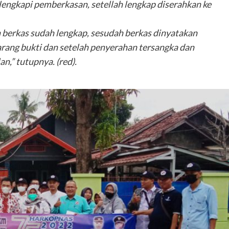
lengkapi pemberkasan, setellah lengkap diserahkan ke
 berkas sudah lengkap, sesudah berkas dinyatakan
rang bukti dan setelah penyerahan tersangka dan
n,” tutupnya. (red).