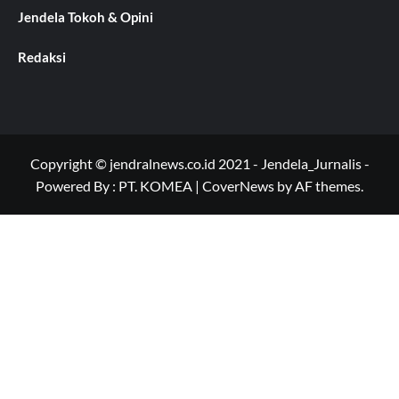
Jendela Tokoh & Opini
Redaksi
Copyright © jendralnews.co.id 2021 - Jendela_Jurnalis -
Powered By : PT. KOMEA
|
CoverNews
by AF themes.