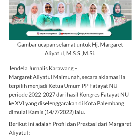
Gambar ucapan selamat untuk Hj. Margaret
Aliyatul, M.S.S.,M.Si.
Jendela Jurnalis Karawang –
Margaret Aliyatul Maimunah, secara aklamasi ia
terpilih menjadi Ketua Umum PP Fatayat NU
periode 2022-2027 dari hasil Kongres Fatayat NU
ke XVI yang diselenggarakan di Kota Palembang
dimulai Kamis (14/7/2022) lalu.
Berikut ini adalah Profil dan Prestasi dari Margaret
Aliyatul :