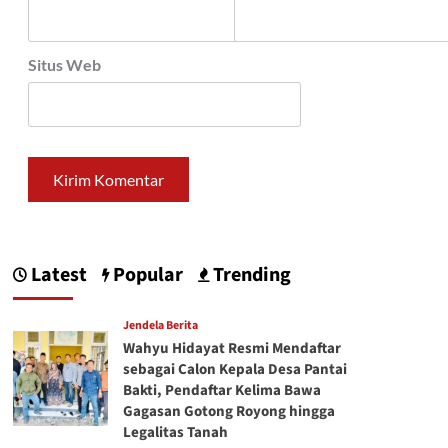
Situs Web
Latest
Popular
Trending
Jendela Berita
Wahyu Hidayat Resmi Mendaftar
sebagai Calon Kepala Desa Pantai
Bakti, Pendaftar Kelima Bawa
Gagasan Gotong Royong hingga
Legalitas Tanah