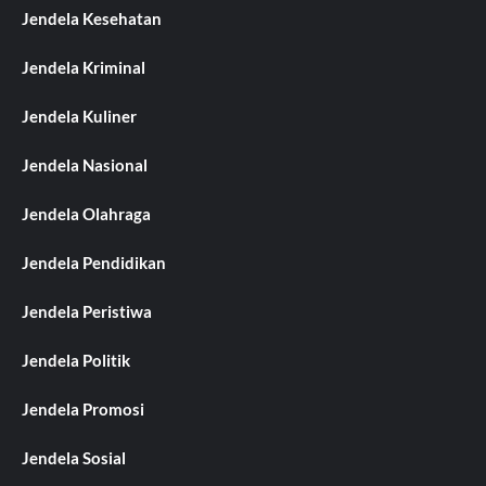
Jendela Kesehatan
Jendela Kriminal
Jendela Kuliner
Jendela Nasional
Jendela Olahraga
Jendela Pendidikan
Jendela Peristiwa
Jendela Politik
Jendela Promosi
Jendela Sosial