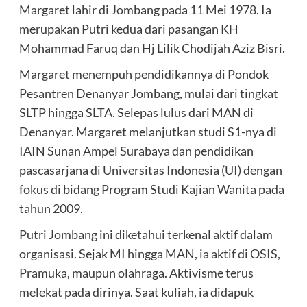
Margaret lahir di Jombang pada 11 Mei 1978. Ia
merupakan Putri kedua dari pasangan KH
Mohammad Faruq dan Hj Lilik Chodijah Aziz Bisri.
Margaret menempuh pendidikannya di Pondok
Pesantren Denanyar Jombang, mulai dari tingkat
SLTP hingga SLTA. Selepas lulus dari MAN di
Denanyar. Margaret melanjutkan studi S1-nya di
IAIN Sunan Ampel Surabaya dan pendidikan
pascasarjana di Universitas Indonesia (UI) dengan
fokus di bidang Program Studi Kajian Wanita pada
tahun 2009.
Putri Jombang ini diketahui terkenal aktif dalam
organisasi. Sejak MI hingga MAN, ia aktif di OSIS,
Pramuka, maupun olahraga. Aktivisme terus
melekat pada dirinya. Saat kuliah, ia didapuk