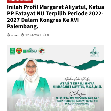
Jendela Nasional
Inilah Profil Margaret Aliyatul, Ketua
PP Fatayat NU Terpilih Periode 2022-
2027 Dalam Kongres Ke XVI
Palembang.
admin
17 Juli 2022
0