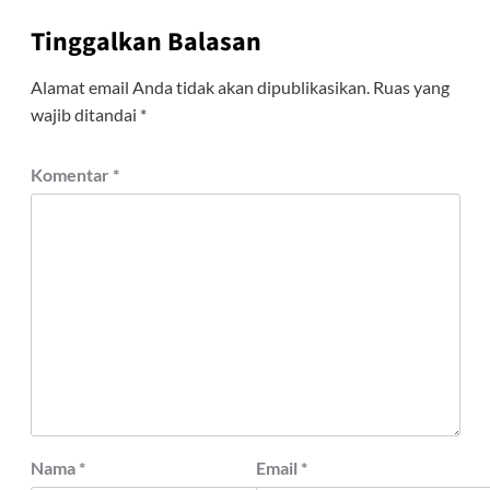
Tinggalkan Balasan
Alamat email Anda tidak akan dipublikasikan.
Ruas yang
wajib ditandai
*
Komentar
*
Nama
*
Email
*