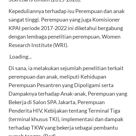
Kepeduliannya terhadap isu Perempuan dan anak
sangat tinggi. Perempuan yang juga Komisioner
KPAI periode 2017-2022 ini diketahui bergabung
dengan lembaga penelitian perempuan, Women
Research Institute (WRI).
Loading...
Di sana, ia melakukan sejumlah penelitian terkait
perempuan dan anak, meliputi Kehidupan
Perempuan Pesantren yang Dipoligami serta
Dampaknya terhadap Anak-anak, Perempuan yang
Bekerja di Salon SPA Jakarta, Perempuan
Penderita HIV, Kebijakan tentang Terminal Tiga
(terminal khusus TKI), implementasi dan dampak
terhadap TKW yang bekerja sebagai pembantu