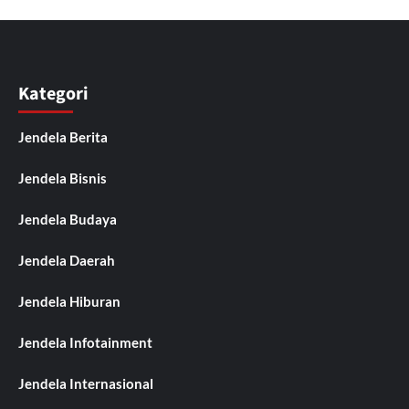
Kategori
Jendela Berita
Jendela Bisnis
Jendela Budaya
Jendela Daerah
Jendela Hiburan
Jendela Infotainment
Jendela Internasional