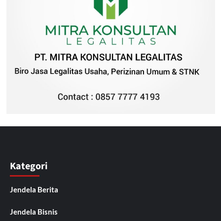
Kategori
Jendela Berita
Jendela Bisnis