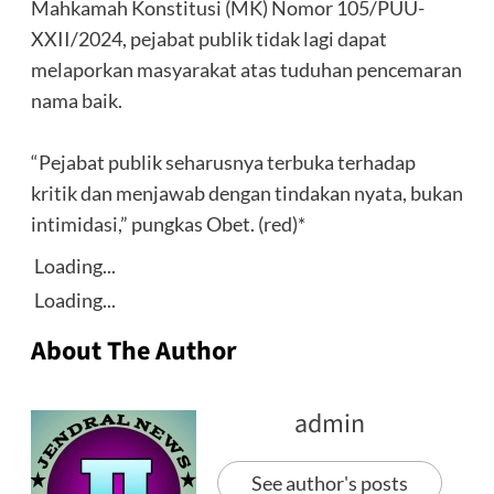
Mahkamah Konstitusi (MK) Nomor 105/PUU-
XXII/2024, pejabat publik tidak lagi dapat
melaporkan masyarakat atas tuduhan pencemaran
nama baik.
‎“Pejabat publik seharusnya terbuka terhadap
kritik dan menjawab dengan tindakan nyata, bukan
intimidasi,” pungkas Obet. (red)*
Loading...
Loading...
About The Author
admin
See author's posts