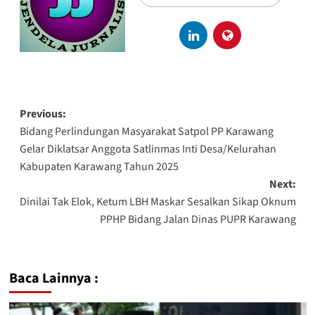
Previous:
Bidang Perlindungan Masyarakat Satpol PP Karawang
Gelar Diklatsar Anggota Satlinmas Inti Desa/Kelurahan
Kabupaten Karawang Tahun 2025
Next:
Dinilai Tak Elok, Ketum LBH Maskar Sesalkan Sikap Oknum
PPHP Bidang Jalan Dinas PUPR Karawang
Baca Lainnya :