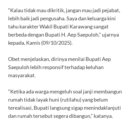
‎“Kalau tidak mau dikritik, jangan mau jadi pejabat,
lebih baik jadi pengusaha. Saya dan keluarga kini
tahu karakter Wakil Bupati Karawang sangat
berbeda dengan Bupati H. Aep Saepuloh,” ujarnya
kepada, Kamis (09/10/2025).
‎Obet menjelaskan, dirinya menilai Bupati Aep
Saepuloh lebih responsif terhadap keluhan
masyarakat.
‎“Ketika ada warga mengeluh soal janji membangun
rumah tidak layak huni (rutilahu) yang belum
terealisasi, Bupati langsung sigap menindaklanjuti
dan rumah tersebut segera dibangun,” katanya.