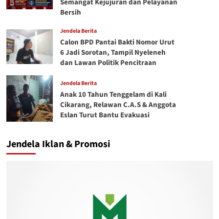
Semangat Kejujuran dan Pelayanan
Bersih
Jendela Berita
Calon BPD Pantai Bakti Nomor Urut
6 Jadi Sorotan, Tampil Nyeleneh
dan Lawan Politik Pencitraan
Jendela Berita
Anak 10 Tahun Tenggelam di Kali
Cikarang, Relawan C.A.S & Anggota
Eslan Turut Bantu Evakuasi
Jendela Iklan & Promosi