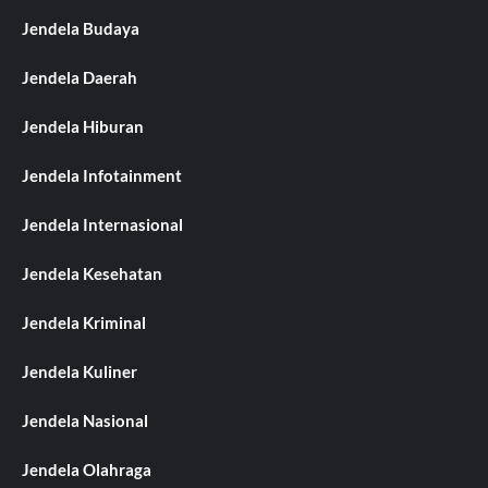
Jendela Budaya
Jendela Daerah
Jendela Hiburan
Jendela Infotainment
Jendela Internasional
Jendela Kesehatan
Jendela Kriminal
Jendela Kuliner
Jendela Nasional
Jendela Olahraga