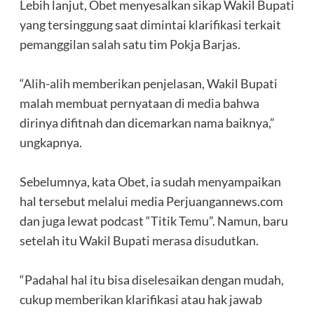
‎Lebih lanjut, Obet menyesalkan sikap Wakil Bupati
yang tersinggung saat dimintai klarifikasi terkait
pemanggilan salah satu tim Pokja Barjas.
‎“Alih-alih memberikan penjelasan, Wakil Bupati
malah membuat pernyataan di media bahwa
dirinya difitnah dan dicemarkan nama baiknya,”
ungkapnya.
‎Sebelumnya, kata Obet, ia sudah menyampaikan
hal tersebut melalui media Perjuangannews.com
dan juga lewat podcast “Titik Temu”. Namun, baru
setelah itu Wakil Bupati merasa disudutkan.
‎“Padahal hal itu bisa diselesaikan dengan mudah,
cukup memberikan klarifikasi atau hak jawab