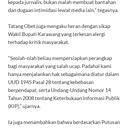
kepada jurnalis, bukan malah membuat bantahan
dan dugaan intimidasi lewat media lain,” tegasnya.
‎Tatang Obet juga mengaku heran dengan sikap
Wakil Bupati Karawang yang terkesan alergi
terhadap kritik masyarakat.
‎“Seolah-olah beliau mempersiapkan perangkap
bagi masyarakat yang salah ucap. Padahal kami
hanya menjalankan hak sebagaimana diatur dalam
UUD 1945 Pasal 28 tentang kebebasan
berpendapat, serta Undang-Undang Nomor 14
Tahun 2008 tentang Keterbukaan Informasi Publik
(KIP),” ujarnya.
‎Ia juga menambahkan bahwa berdasarkan Putusan