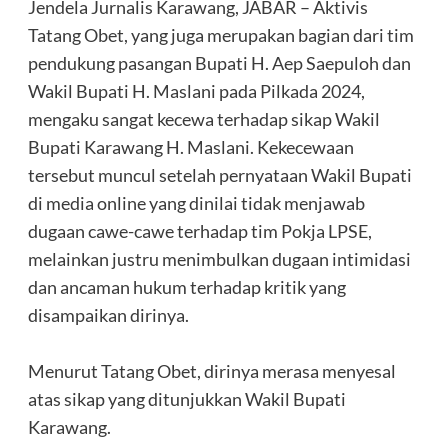
Jendela Jurnalis Karawang, JABAR – Aktivis
Tatang Obet, yang juga merupakan bagian dari tim
pendukung pasangan Bupati H. Aep Saepuloh dan
Wakil Bupati H. Maslani pada Pilkada 2024,
mengaku sangat kecewa terhadap sikap Wakil
Bupati Karawang H. Maslani. Kekecewaan
tersebut muncul setelah pernyataan Wakil Bupati
di media online yang dinilai tidak menjawab
dugaan cawe-cawe terhadap tim Pokja LPSE,
melainkan justru menimbulkan dugaan intimidasi
dan ancaman hukum terhadap kritik yang
disampaikan dirinya.
‎Menurut Tatang Obet, dirinya merasa menyesal
atas sikap yang ditunjukkan Wakil Bupati
Karawang.