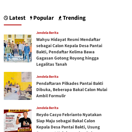
Latest
Popular
Trending
Jendela Berita
Wahyu Hidayat Resmi Mendaftar
sebagai Calon Kepala Desa Pantai
Bakti, Pendaftar Kelima Bawa
Gagasan Gotong Royong hingga
Legalitas Tanah
Jendela Berita
Pendaftaran Pilkades Pantai Bakti
Dibuka, Beberapa Bakal Calon Mulai
Ambil Formulir
Jendela Berita
Reydo Casyo Febrianto Nyatakan
Siap Maju sebagai Bakal Calon
Kepala Desa Pantai Bakti, Usung