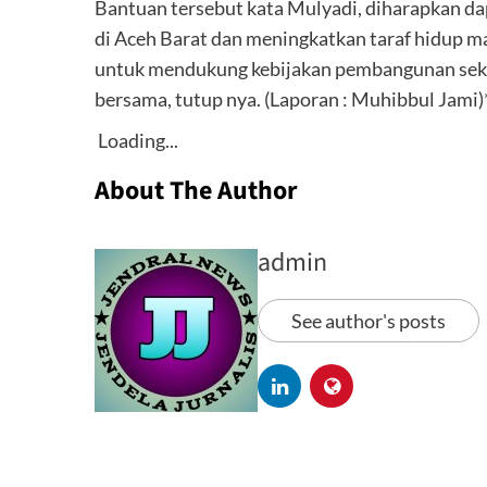
Bantuan tersebut kata Mulyadi, diharapkan d
di Aceh Barat dan meningkatkan taraf hidup m
untuk mendukung kebijakan pembangunan sekt
bersama, tutup nya. (Laporan : Muhibbul Jami)
Loading...
About The Author
admin
See author's posts