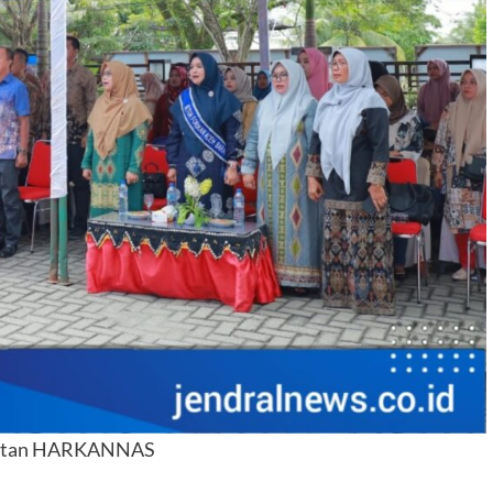
gatan HARKANNAS