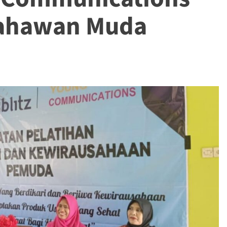
sahawan Muda