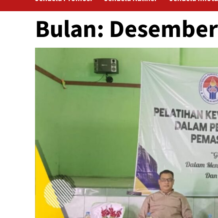
Bulan:
Desember