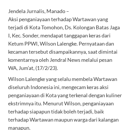
Jendela Jurnalis, Manado –
Aksi penganiayaan terhadap Wartawan yang
terjadi di Kota Tomohon, Ds. Kolongan Batas Jaga
I, Kec. Sonder, mendapat tanggapan keras dari
Ketum PPWI, Wilson Lalengke. Pernyataan dan
kecaman tersebut disampaikannya, saat dimintai
komentarnya oleh Jendral News melalui pesan
WA, Jum’at, (17/2/23).
Wilson Lalengke yang selalu membela Wartawan
diseluruh Indonesia ini, mengecam keras aksi
penganiayaan di Kota yang terkenal dengan kuliner
ekstrimnya itu. Menurut Wilson, penganiayaan
terhadap siapapun tidak boleh terjadi, baik
terhadap Wartawan maupun warga dari kalangan
manapun.