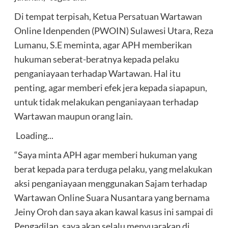
Di tempat terpisah, Ketua Persatuan Wartawan
Online Idenpenden (PWOIN) Sulawesi Utara, Reza
Lumanu, S.E meminta, agar APH memberikan
hukuman seberat-beratnya kepada pelaku
penganiayaan terhadap Wartawan. Hal itu
penting, agar memberi efek jera kepada siapapun,
untuk tidak melakukan penganiayaan terhadap
Wartawan maupun orang lain.
Loading...
“Saya minta APH agar memberi hukuman yang
berat kepada para terduga pelaku, yang melakukan
aksi penganiayaan menggunakan Sajam terhadap
Wartawan Online Suara Nusantara yang bernama
Jeiny Oroh dan saya akan kawal kasus ini sampai di
Pengadilan, saya akan selalu menyuarakan di