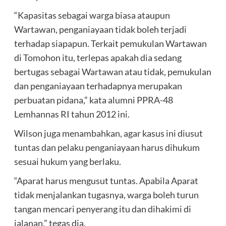
“Kapasitas sebagai warga biasa ataupun
Wartawan, penganiayaan tidak boleh terjadi
terhadap siapapun. Terkait pemukulan Wartawan
di Tomohon itu, terlepas apakah dia sedang
bertugas sebagai Wartawan atau tidak, pemukulan
dan penganiayaan terhadapnya merupakan
perbuatan pidana,” kata alumni PPRA-48
Lemhannas RI tahun 2012 ini.
Wilson juga menambahkan, agar kasus ini diusut
tuntas dan pelaku penganiayaan harus dihukum
sesuai hukum yang berlaku.
“Aparat harus mengusut tuntas. Apabila Aparat
tidak menjalankan tugasnya, warga boleh turun
tangan mencari penyerang itu dan dihakimi di
jalanan,” tegas dia.