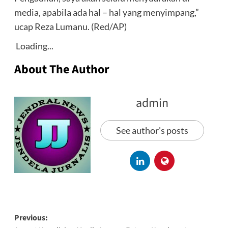
media, apabila ada hal – hal yang menyimpang,”
ucap Reza Lumanu. (Red/AP)
Loading...
About The Author
admin
See author's posts
Previous: