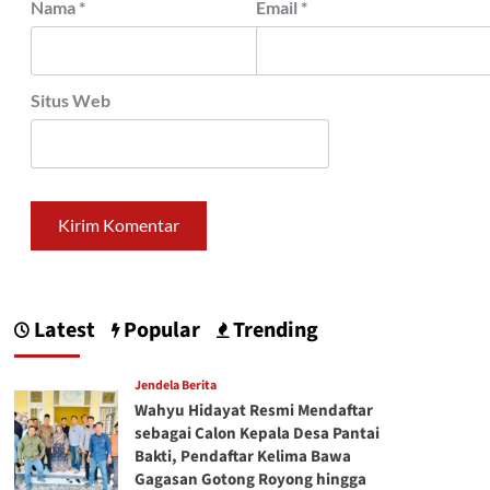
Nama
*
Email
*
Situs Web
Latest
Popular
Trending
Jendela Berita
Wahyu Hidayat Resmi Mendaftar
sebagai Calon Kepala Desa Pantai
Bakti, Pendaftar Kelima Bawa
Gagasan Gotong Royong hingga