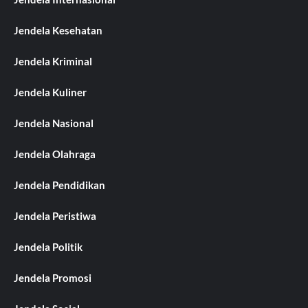
Jendela Kesehatan
Jendela Kriminal
Jendela Kuliner
Jendela Nasional
Jendela Olahraga
Jendela Pendidikan
Jendela Peristiwa
Jendela Politik
Jendela Promosi