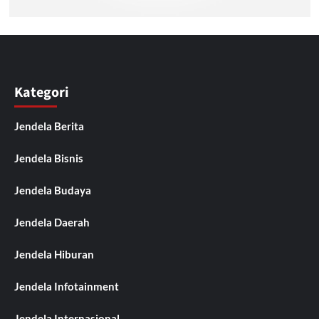
Kategori
Jendela Berita
Jendela Bisnis
Jendela Budaya
Jendela Daerah
Jendela Hiburan
Jendela Infotainment
Jendela Internasional