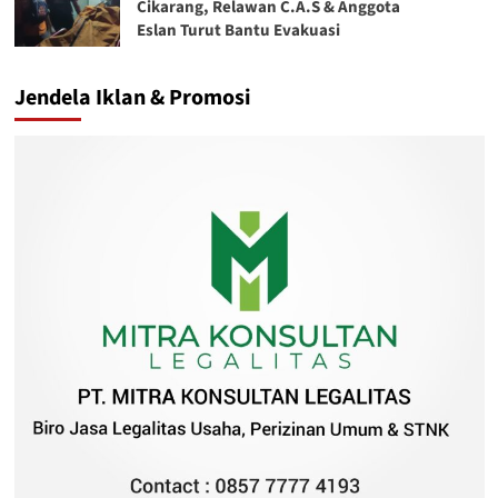
Cikarang, Relawan C.A.S & Anggota
Eslan Turut Bantu Evakuasi
Jendela Iklan & Promosi