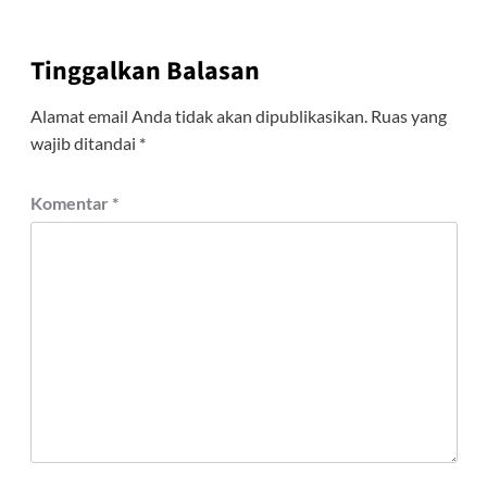
Tinggalkan Balasan
Alamat email Anda tidak akan dipublikasikan.
Ruas yang
wajib ditandai
*
Komentar
*