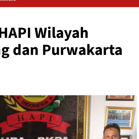
 HAPI Wilayah
g dan Purwakarta