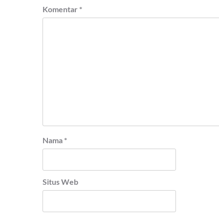
Komentar
*
Nama
*
Situs Web