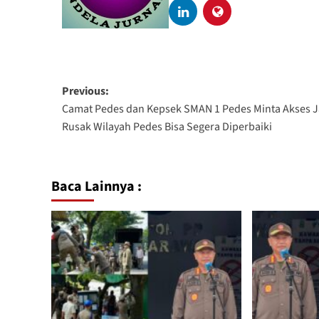
Previous:
Camat Pedes dan Kepsek SMAN 1 Pedes Minta Akses J
Rusak Wilayah Pedes Bisa Segera Diperbaiki
Baca Lainnya :