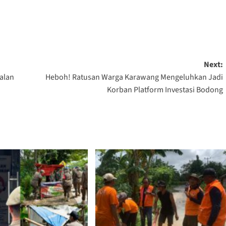
Next:
alan
Heboh! Ratusan Warga Karawang Mengeluhkan Jadi
Korban Platform Investasi Bodong