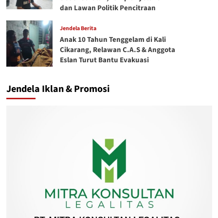
dan Lawan Politik Pencitraan
Jendela Berita
Anak 10 Tahun Tenggelam di Kali
Cikarang, Relawan C.A.S & Anggota
Eslan Turut Bantu Evakuasi
Jendela Iklan & Promosi