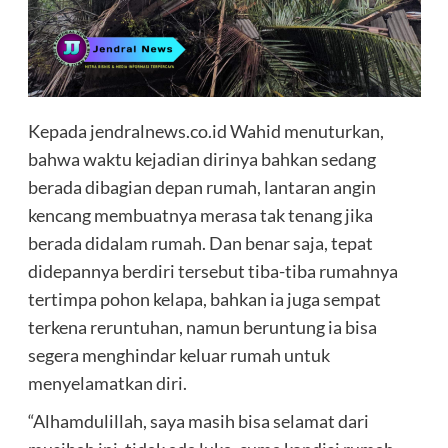
Kepada jendralnews.co.id Wahid menuturkan,
bahwa waktu kejadian dirinya bahkan sedang
berada dibagian depan rumah, lantaran angin
kencang membuatnya merasa tak tenang jika
berada didalam rumah. Dan benar saja, tepat
didepannya berdiri tersebut tiba-tiba rumahnya
tertimpa pohon kelapa, bahkan ia juga sempat
terkena reruntuhan, namun beruntung ia bisa
segera menghindar keluar rumah untuk
menyelamatkan diri.
“Alhamdulillah, saya masih bisa selamat dari