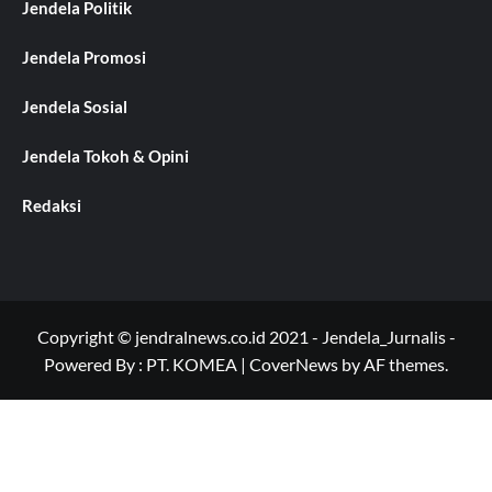
Jendela Politik
Jendela Promosi
Jendela Sosial
Jendela Tokoh & Opini
Redaksi
Copyright © jendralnews.co.id 2021 - Jendela_Jurnalis -
Powered By : PT. KOMEA
|
CoverNews
by AF themes.