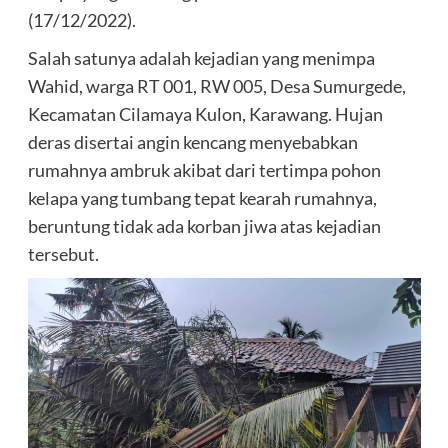
(17/12/2022).
Salah satunya adalah kejadian yang menimpa
Wahid, warga RT 001, RW 005, Desa Sumurgede,
Kecamatan Cilamaya Kulon, Karawang. Hujan
deras disertai angin kencang menyebabkan
rumahnya ambruk akibat dari tertimpa pohon
kelapa yang tumbang tepat kearah rumahnya,
beruntung tidak ada korban jiwa atas kejadian
tersebut.