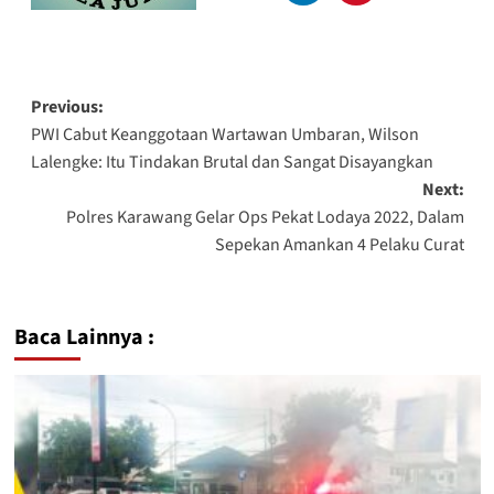
Previous:
PWI Cabut Keanggotaan Wartawan Umbaran, Wilson
Lalengke: Itu Tindakan Brutal dan Sangat Disayangkan
Next:
Polres Karawang Gelar Ops Pekat Lodaya 2022, Dalam
Sepekan Amankan 4 Pelaku Curat
Baca Lainnya :