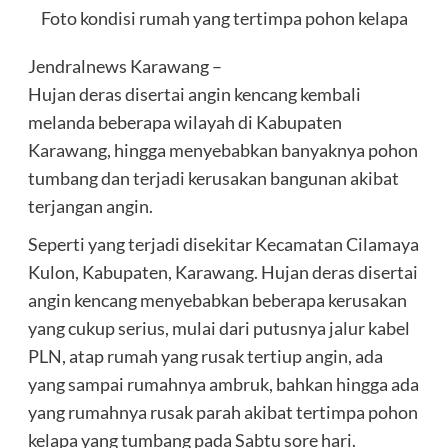
Foto kondisi rumah yang tertimpa pohon kelapa
Jendralnews Karawang –
Hujan deras disertai angin kencang kembali
melanda beberapa wilayah di Kabupaten
Karawang, hingga menyebabkan banyaknya pohon
tumbang dan terjadi kerusakan bangunan akibat
terjangan angin.
Seperti yang terjadi disekitar Kecamatan Cilamaya
Kulon, Kabupaten, Karawang. Hujan deras disertai
angin kencang menyebabkan beberapa kerusakan
yang cukup serius, mulai dari putusnya jalur kabel
PLN, atap rumah yang rusak tertiup angin, ada
yang sampai rumahnya ambruk, bahkan hingga ada
yang rumahnya rusak parah akibat tertimpa pohon
kelapa yang tumbang pada Sabtu sore hari.