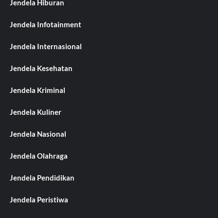
Jendela Hiburan
Jendela Infotainment
Jendela Internasional
Jendela Kesehatan
Jendela Kriminal
Jendela Kuliner
Jendela Nasional
Jendela Olahraga
Jendela Pendidikan
Jendela Peristiwa