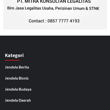
Kategori
Jendela Berita
Jendela Bisnis
Jendela Budaya
Jendela Daerah