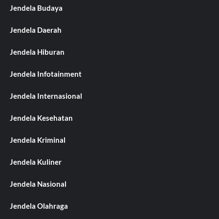
Jendela Budaya
Jendela Daerah
Jendela Hiburan
Jendela Infotainment
Jendela Internasional
Jendela Kesehatan
Jendela Kriminal
Jendela Kuliner
Jendela Nasional
Jendela Olahraga