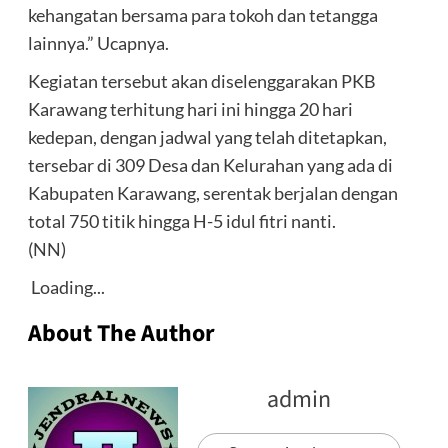
kehangatan bersama para tokoh dan tetangga
lainnya.” Ucapnya.
Kegiatan tersebut akan diselenggarakan PKB
Karawang terhitung hari ini hingga 20 hari
kedepan, dengan jadwal yang telah ditetapkan,
tersebar di 309 Desa dan Kelurahan yang ada di
Kabupaten Karawang, serentak berjalan dengan
total 750 titik hingga H-5 idul fitri nanti.
(NN)
Loading...
About The Author
admin