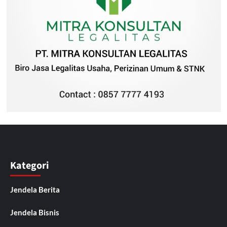
Kategori
Jendela Berita
Jendela Bisnis