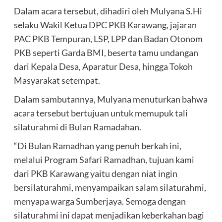
Dalam acara tersebut, dihadiri oleh Mulyana S.Hi
selaku Wakil Ketua DPC PKB Karawang, jajaran
PAC PKB Tempuran, LSP, LPP dan Badan Otonom
PKB seperti Garda BMI, beserta tamu undangan
dari Kepala Desa, Aparatur Desa, hingga Tokoh
Masyarakat setempat.
Dalam sambutannya, Mulyana menuturkan bahwa
acara tersebut bertujuan untuk memupuk tali
silaturahmi di Bulan Ramadahan.
“Di Bulan Ramadhan yang penuh berkah ini,
melalui Program Safari Ramadhan, tujuan kami
dari PKB Karawang yaitu dengan niat ingin
bersilaturahmi, menyampaikan salam silaturahmi,
menyapa warga Sumberjaya. Semoga dengan
silaturahmi ini dapat menjadikan keberkahan bagi