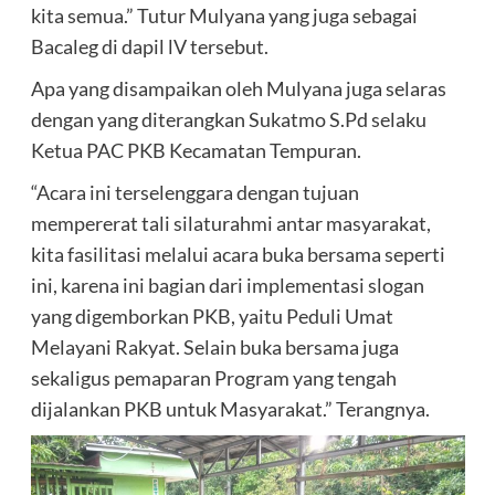
kita semua.” Tutur Mulyana yang juga sebagai
Bacaleg di dapil lV tersebut.
Apa yang disampaikan oleh Mulyana juga selaras
dengan yang diterangkan Sukatmo S.Pd selaku
Ketua PAC PKB Kecamatan Tempuran.
“Acara ini terselenggara dengan tujuan
mempererat tali silaturahmi antar masyarakat,
kita fasilitasi melalui acara buka bersama seperti
ini, karena ini bagian dari implementasi slogan
yang digemborkan PKB, yaitu Peduli Umat
Melayani Rakyat. Selain buka bersama juga
sekaligus pemaparan Program yang tengah
dijalankan PKB untuk Masyarakat.” Terangnya.