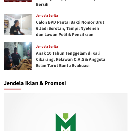
Bersih
Jendela Berita
Calon BPD Pantai Bakti Nomor Urut
6 Jadi Sorotan, Tampil Nyeleneh
dan Lawan Politik Pencitraan
Jendela Berita
Anak 10 Tahun Tenggelam di Kali
Cikarang, Relawan C.A.S & Anggota
Eslan Turut Bantu Evakuasi
Jendela Iklan & Promosi