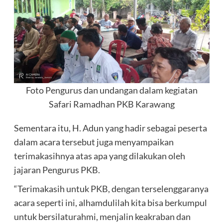
Foto Pengurus dan undangan dalam kegiatan
Safari Ramadhan PKB Karawang
Sementara itu, H. Adun yang hadir sebagai peserta
dalam acara tersebut juga menyampaikan
terimakasihnya atas apa yang dilakukan oleh
jajaran Pengurus PKB.
“Terimakasih untuk PKB, dengan terselenggaranya
acara seperti ini, alhamdulilah kita bisa berkumpul
untuk bersilaturahmi, menjalin keakraban dan