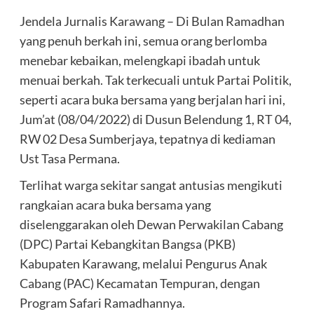
Jendela Jurnalis Karawang – Di Bulan Ramadhan
yang penuh berkah ini, semua orang berlomba
menebar kebaikan, melengkapi ibadah untuk
menuai berkah. Tak terkecuali untuk Partai Politik,
seperti acara buka bersama yang berjalan hari ini,
Jum’at (08/04/2022) di Dusun Belendung 1, RT 04,
RW 02 Desa Sumberjaya, tepatnya di kediaman
Ust Tasa Permana.
Terlihat warga sekitar sangat antusias mengikuti
rangkaian acara buka bersama yang
diselenggarakan oleh Dewan Perwakilan Cabang
(DPC) Partai Kebangkitan Bangsa (PKB)
Kabupaten Karawang, melalui Pengurus Anak
Cabang (PAC) Kecamatan Tempuran, dengan
Program Safari Ramadhannya.