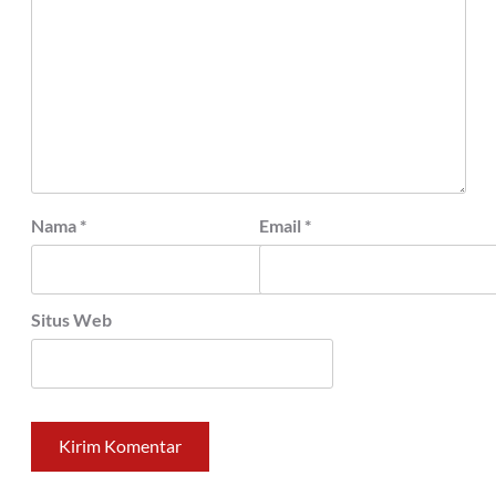
Nama
*
Email
*
Situs Web