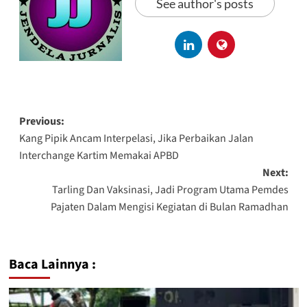
See author's posts
Previous:
Kang Pipik Ancam Interpelasi, Jika Perbaikan Jalan
Interchange Kartim Memakai APBD
Next:
Tarling Dan Vaksinasi, Jadi Program Utama Pemdes
Pajaten Dalam Mengisi Kegiatan di Bulan Ramadhan
Baca Lainnya :