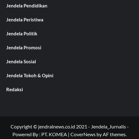
Jendela Pendidikan
Jendela Peristiwa
Jendela Politik
Jendela Promosi
Jendela Sosial
Jendela Tokoh & Opini
Redaksi
Copyright © jendralnews.co.id 2021 - Jendela_Jurnalis -
Powered By : PT. KOMEA
|
CoverNews
by AF themes.