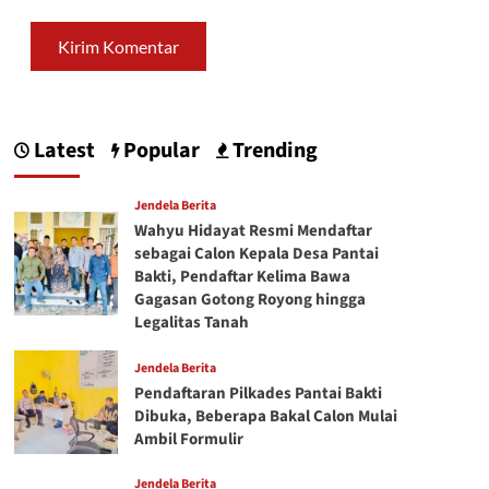
Latest
Popular
Trending
Jendela Berita
Wahyu Hidayat Resmi Mendaftar
sebagai Calon Kepala Desa Pantai
Bakti, Pendaftar Kelima Bawa
Gagasan Gotong Royong hingga
Legalitas Tanah
Jendela Berita
Pendaftaran Pilkades Pantai Bakti
Dibuka, Beberapa Bakal Calon Mulai
Ambil Formulir
Jendela Berita