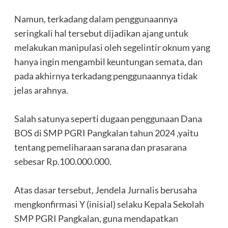
‎Namun, terkadang dalam penggunaannya
seringkali hal tersebut dijadikan ajang untuk
melakukan manipulasi oleh segelintir oknum yang
hanya ingin mengambil keuntungan semata, dan
pada akhirnya terkadang penggunaannya tidak
jelas arahnya.
‎Salah satunya seperti dugaan penggunaan Dana
BOS di SMP PGRI Pangkalan tahun 2024 ,yaitu
tentang pemeliharaan sarana dan prasarana
sebesar Rp.100.000.000.
‎Atas dasar tersebut, Jendela Jurnalis berusaha
mengkonfirmasi Y (inisial) selaku Kepala Sekolah
SMP PGRI Pangkalan, guna mendapatkan