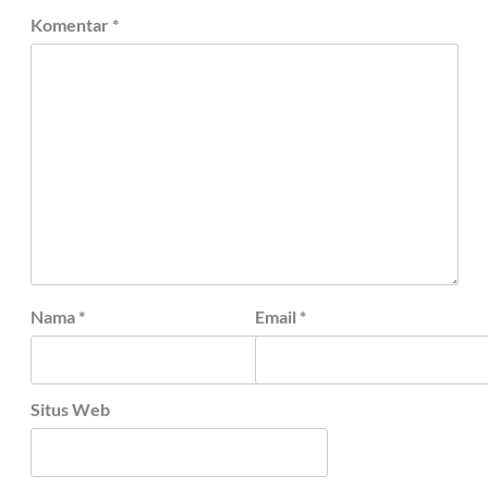
Komentar
*
Nama
*
Email
*
Situs Web