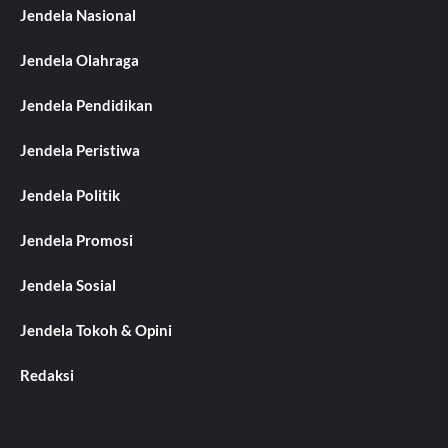
Jendela Nasional
Jendela Olahraga
Jendela Pendidikan
Jendela Peristiwa
Jendela Politik
Jendela Promosi
Jendela Sosial
Jendela Tokoh & Opini
Redaksi