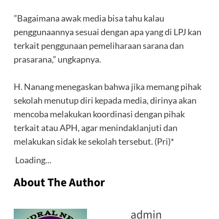
‎”Bagaimana awak media bisa tahu kalau
penggunaannya sesuai dengan apa yang di LPJ kan
terkait penggunaan pemeliharaan sarana dan
prasarana,” ungkapnya.
‎H. Nanang menegaskan bahwa jika memang pihak
sekolah menutup diri kepada media, dirinya akan
mencoba melakukan koordinasi dengan pihak
terkait atau APH, agar menindaklanjuti dan
melakukan sidak ke sekolah tersebut. (Pri)*
Loading...
About The Author
admin