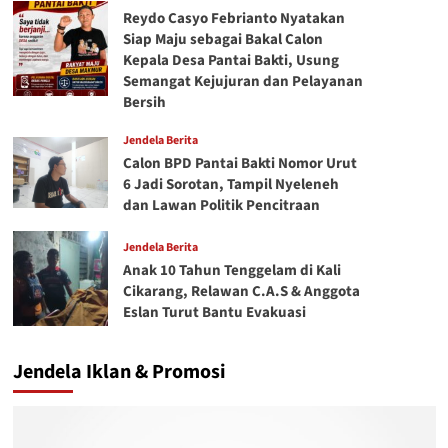
Reydo Casyo Febrianto Nyatakan
Siap Maju sebagai Bakal Calon
Kepala Desa Pantai Bakti, Usung
Semangat Kejujuran dan Pelayanan
Bersih
Jendela Berita
Calon BPD Pantai Bakti Nomor Urut
6 Jadi Sorotan, Tampil Nyeleneh
dan Lawan Politik Pencitraan
Jendela Berita
Anak 10 Tahun Tenggelam di Kali
Cikarang, Relawan C.A.S & Anggota
Eslan Turut Bantu Evakuasi
Jendela Iklan & Promosi