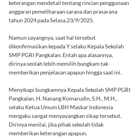
keterangan mendetail tentang rincian penggunaan
anggaran pemeliharaan sarana dan prasarana
tahun 2024 pada Selasa,23/9/2025.
‎Namun sayangnya, saat hal tersebut
dikonfirmasikan kepada Y selaku Kepala Sekolah
SMP PGRI Pangkalan. Entah apa alasannya,
dirinya seolah lebih memilih bungkam tak
memberikan penjelasan apapun hingga saat ini.
‎Menyikapi bungkamnya Kepala Sekolah SMP PGRI
Pangkalan, H. Nanang Komarudin, S.H., M.H.,
selaku Ketua Umum LBH Maskar Indonesia
mengaku sangat menyayangkan sikap tersebut.
Dirinya menilai, jika pihak sekolah tidak
memberikan keterangan apapun.