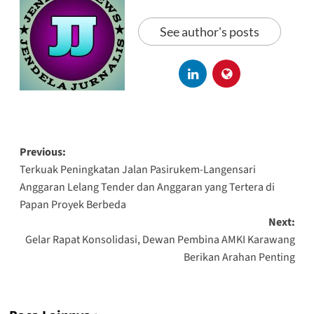
See author's posts
Previous:
Terkuak Peningkatan Jalan Pasirukem-Langensari
Anggaran Lelang Tender dan Anggaran yang Tertera di
Papan Proyek Berbeda
Next:
Gelar Rapat Konsolidasi, Dewan Pembina AMKI Karawang
Berikan Arahan Penting