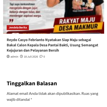
Jendela Berita
Reydo Casyo Febrianto Nyatakan Siap Maju sebagai
Bakal Calon Kepala Desa Pantai Bakti, Usung Semangat
Kejujuran dan Pelayanan Bersih
admin
18 Juli 2026
0
Tinggalkan Balasan
Alamat email Anda tidak akan dipublikasikan.
Ruas yang
wajib ditandai
*