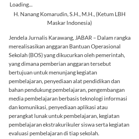
Loading...
H. Nanang Komarudin, S.H., M.H., (Ketum LBH
Maskar Indonesia)
Jendela Jurnalis Karawang, JABAR – Dalam rangka
merealisasikan anggaran Bantuan Operasional
Sekolah (BOS) yang dikucurkan oleh pemerintah,
yang dimana pemberian anggaran tersebut
bertujuan untuk menunjang kegiatan
pembelajaran, penyediaan alat pendidikan dan
bahan pendukung pembelajaran, pengembangan
media pembelajaran berbasis teknologi informasi
dan komunikasi, penyediaan aplikasi atau
perangkat lunak untuk pembelajaran, kegiatan
pembelajaran ekstrakurikuler siswa serta kegiatan
evaluasi pembelajaran di tiap sekolah.