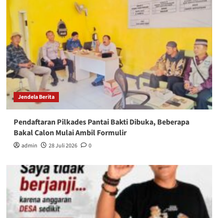
Jendela Berita
Pendaftaran Pilkades Pantai Bakti Dibuka, Beberapa
Bakal Calon Mulai Ambil Formulir
admin
28 Juli 2026
0