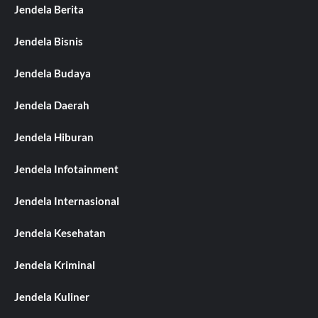
Jendela Berita
Jendela Bisnis
Jendela Budaya
Jendela Daerah
Jendela Hiburan
Jendela Infotainment
Jendela Internasional
Jendela Kesehatan
Jendela Kriminal
Jendela Kuliner