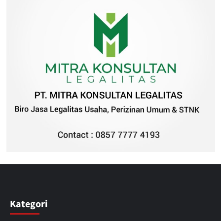
Kategori