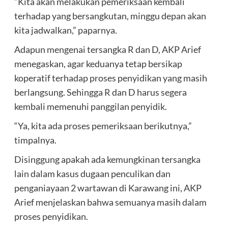
“Kita akan melakukan pemeriksaan kembali
terhadap yang bersangkutan, minggu depan akan
kita jadwalkan,” paparnya.
Adapun mengenai tersangka R dan D, AKP Arief
menegaskan, agar keduanya tetap bersikap
koperatif terhadap proses penyidikan yang masih
berlangsung. Sehingga R dan D harus segera
kembali memenuhi panggilan penyidik.
“Ya, kita ada proses pemeriksaan berikutnya,”
timpalnya.
Disinggung apakah ada kemungkinan tersangka
lain dalam kasus dugaan penculikan dan
penganiayaan 2 wartawan di Karawang ini, AKP
Arief menjelaskan bahwa semuanya masih dalam
proses penyidikan.