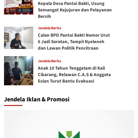
Kepala Desa Pantai Bakti, Usung
Semangat Kejujuran dan Pelayanan
Bersih
Jendela Berita
Calon BPD Pantai Bakti Nomor Urut
6 Jadi Sorotan, Tampil Nyeleneh
dan Lawan Politik Pencitraan
Jendela Berita
Anak 10 Tahun Tenggelam di Kali
Cikarang, Relawan C.A.S & Anggota
Eslan Turut Bantu Evakuasi
Jendela Iklan & Promosi