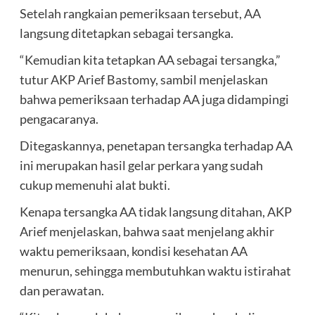
Setelah rangkaian pemeriksaan tersebut, AA
langsung ditetapkan sebagai tersangka.
“Kemudian kita tetapkan AA sebagai tersangka,”
tutur AKP Arief Bastomy, sambil menjelaskan
bahwa pemeriksaan terhadap AA juga didampingi
pengacaranya.
Ditegaskannya, penetapan tersangka terhadap AA
ini merupakan hasil gelar perkara yang sudah
cukup memenuhi alat bukti.
Kenapa tersangka AA tidak langsung ditahan, AKP
Arief menjelaskan, bahwa saat menjelang akhir
waktu pemeriksaan, kondisi kesehatan AA
menurun, sehingga membutuhkan waktu istirahat
dan perawatan.