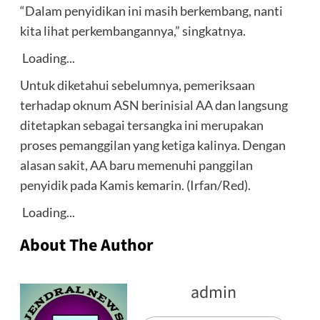
“Dalam penyidikan ini masih berkembang, nanti
kita lihat perkembangannya,” singkatnya.
Loading...
Untuk diketahui sebelumnya, pemeriksaan
terhadap oknum ASN berinisial AA dan langsung
ditetapkan sebagai tersangka ini merupakan
proses pemanggilan yang ketiga kalinya. Dengan
alasan sakit, AA baru memenuhi panggilan
penyidik pada Kamis kemarin. (Irfan/Red).
Loading...
About The Author
admin