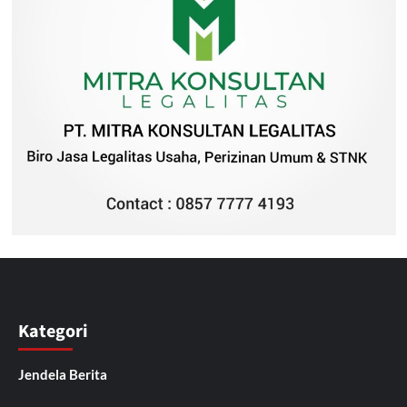
Kategori
Jendela Berita