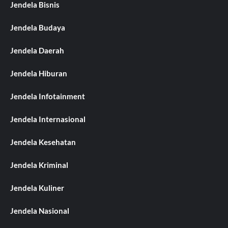
Jendela Bisnis
Jendela Budaya
Jendela Daerah
Jendela Hiburan
Jendela Infotainment
Jendela Internasional
Jendela Kesehatan
Jendela Kriminal
Jendela Kuliner
Jendela Nasional