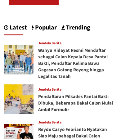
Latest
Popular
Trending
Jendela Berita
Wahyu Hidayat Resmi Mendaftar
sebagai Calon Kepala Desa Pantai
Bakti, Pendaftar Kelima Bawa
Gagasan Gotong Royong hingga
Legalitas Tanah
Jendela Berita
Pendaftaran Pilkades Pantai Bakti
Dibuka, Beberapa Bakal Calon Mulai
Ambil Formulir
Jendela Berita
Reydo Casyo Febrianto Nyatakan
Siap Maju sebagai Bakal Calon