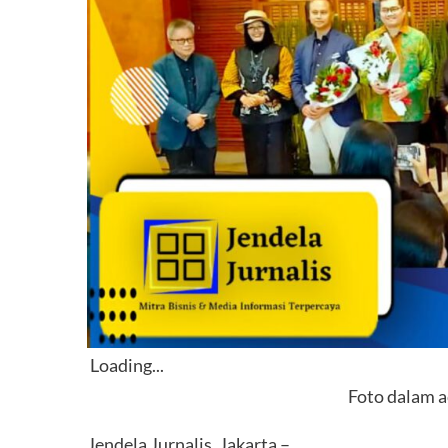
Loading...
Foto dalam a
Jendela Jurnalis, Jakarta –