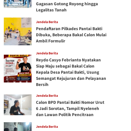
Gagasan Gotong Royong hingga
Legalitas Tanah
Jendela Berita
Pendaftaran Pilkades Pantai Bakti
Dibuka, Beberapa Bakal Calon Mulai
Ambil Formulir
Jendela Berita
Reydo Casyo Febrianto Nyatakan
Siap Maju sebagai Bakal Calon
Kepala Desa Pantai Bakti, Usung
Semangat Kejujuran dan Pelayanan
Bersih
Jendela Berita
Calon BPD Pantai Bakti Nomor Urut
6 Jadi Sorotan, Tampil Nyeleneh
dan Lawan Politik Pencitraan
Jendela Berita