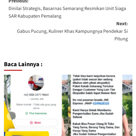
Previous:
Dinilai Strategis, Basarnas Semarang Resmikan Unit Siaga
SAR Kabupaten Pemalang
Next:
Gabus Pucung, Kuliner Khas Kampungnya Pendekar Si
Pitung
Baca Lainnya :