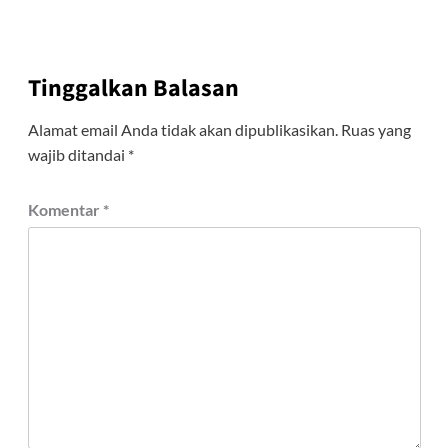
Tinggalkan Balasan
Alamat email Anda tidak akan dipublikasikan.
Ruas yang
wajib ditandai
*
Komentar
*