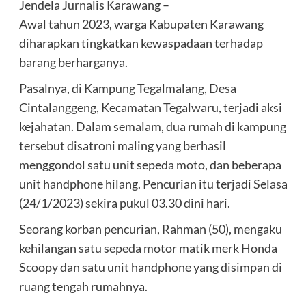
Jendela Jurnalis Karawang –
Awal tahun 2023, warga Kabupaten Karawang
diharapkan tingkatkan kewaspadaan terhadap
barang berharganya.
Pasalnya, di Kampung Tegalmalang, Desa
Cintalanggeng, Kecamatan Tegalwaru, terjadi aksi
kejahatan. Dalam semalam, dua rumah di kampung
tersebut disatroni maling yang berhasil
menggondol satu unit sepeda moto, dan beberapa
unit handphone hilang. Pencurian itu terjadi Selasa
(24/1/2023) sekira pukul 03.30 dini hari.
Seorang korban pencurian, Rahman (50), mengaku
kehilangan satu sepeda motor matik merk Honda
Scoopy dan satu unit handphone yang disimpan di
ruang tengah rumahnya.