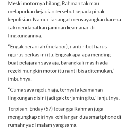
Meski motornya hilang, Rahman tak mau
melaporkan kejadian tersebut kepada pihak
kepolisian. Namun ia sangat menyayangkan karena
tak mendapatkan jaminan keamanan di
lingkungannya.
“Engak berani ah (melapor), nanti ribet harus
ngurus berkas ini itu. Enggak apa-apa mending
buat pelajaran saya aja, barangkali masih ada
rezeki mungkin motor itu nanti bisa ditemukan,”
imbuhnya.
“Cuma saya ngeluh aja, ternyata keamanan
lingkungan disini jadi gak terjamin gitu,” lanjutnya.
Terpisah, Enday (57) tetangga Rahman juga
mengungkap dirinya kehilangan dua smartphone di
rumahnya di malam yang sama.