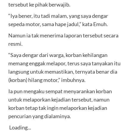
tersebut ke pihak berwajib.
“Iya bener, itu tadi malam, yang saya dengar
sepeda motor, sama hape jadul,” kata Emuh.
Namun ia tak menerima laporan tersebut secara
resmi.
“Saya dengar dari warga, korban kehilangan
memang enggak melapor, terus saya tanyakan itu
langsung untuk memastikan, ternyata benar dia
(korban) hilang motor,” imbuhnya.
Ia pun mengaku sempat menyarankan korban
untuk melaporkan kejadian tersebut, namun
korban tetap tak ingin melaporkan kejadian
pencurian yang dialaminya.
Loading...