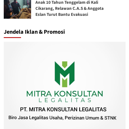
Anak 10 Tahun Tenggelam di Kali
Cikarang, Relawan C.A.S & Anggota
Eslan Turut Bantu Evakuasi
Jendela Iklan & Promosi