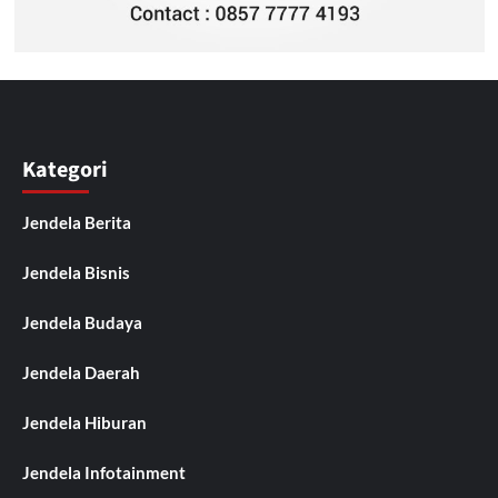
Kategori
Jendela Berita
Jendela Bisnis
Jendela Budaya
Jendela Daerah
Jendela Hiburan
Jendela Infotainment