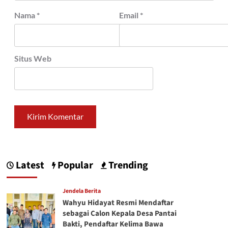
Nama
*
Email
*
Situs Web
Latest
Popular
Trending
Jendela Berita
Wahyu Hidayat Resmi Mendaftar
sebagai Calon Kepala Desa Pantai
Bakti, Pendaftar Kelima Bawa