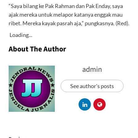
“Saya bilang ke Pak Rahman dan Pak Enday, saya
ajak mereka untuk melapor katanya enggak mau
ribet. Mereka kayak pasrah aja,” pungkasnya. (Red).
Loading...
About The Author
admin
See author's posts