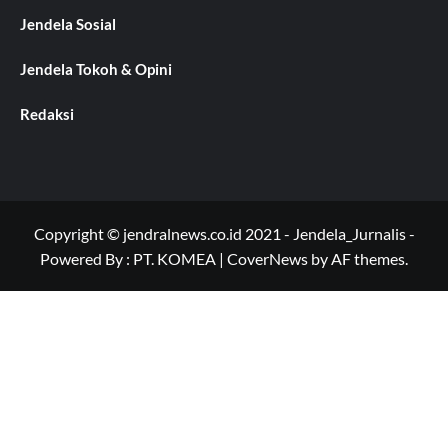
Jendela Sosial
Jendela Tokoh & Opini
Redaksi
Copyright © jendralnews.co.id 2021 - Jendela_Jurnalis -
Powered By : PT. KOMEA
|
CoverNews
by AF themes.