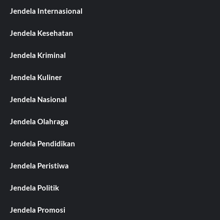
Jendela Internasional
Jendela Kesehatan
Jendela Kriminal
Jendela Kuliner
Jendela Nasional
Jendela Olahraga
Jendela Pendidikan
Jendela Peristiwa
Jendela Politik
Jendela Promosi