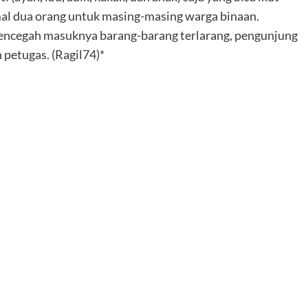
al dua orang untuk masing-masing warga binaan.
encegah masuknya barang-barang terlarang, pengunjung
petugas. (Ragil74)*