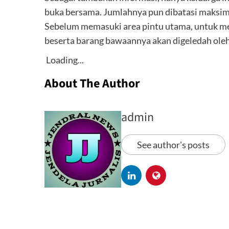
buka bersama. Jumlahnya pun dibatasi maksim
Sebelum memasuki area pintu utama, untuk m
beserta barang bawaannya akan digeledah oleh 
Loading...
About The Author
admin
See author's posts