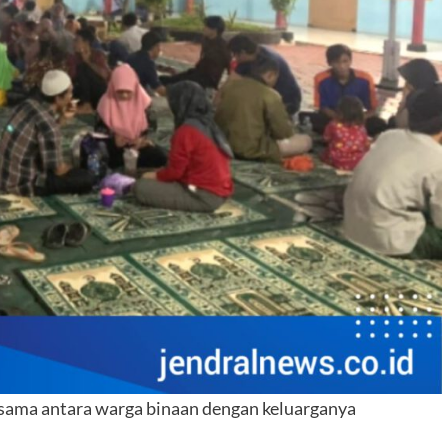
rsama antara warga binaan dengan keluarganya