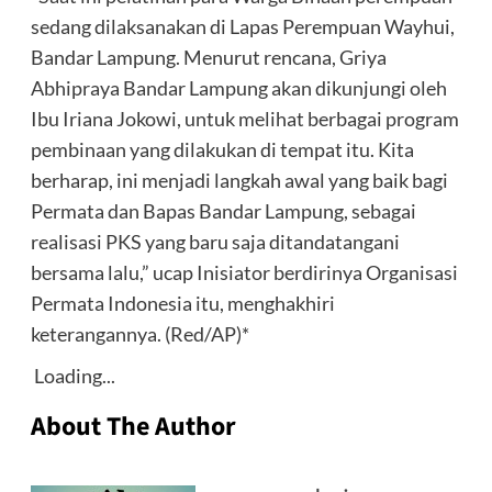
sedang dilaksanakan di Lapas Perempuan Wayhui,
Bandar Lampung. Menurut rencana, Griya
Abhipraya Bandar Lampung akan dikunjungi oleh
Ibu Iriana Jokowi, untuk melihat berbagai program
pembinaan yang dilakukan di tempat itu. Kita
berharap, ini menjadi langkah awal yang baik bagi
Permata dan Bapas Bandar Lampung, sebagai
realisasi PKS yang baru saja ditandatangani
bersama lalu,” ucap Inisiator berdirinya Organisasi
Permata Indonesia itu, menghakhiri
keterangannya. (Red/AP)*
Loading...
About The Author