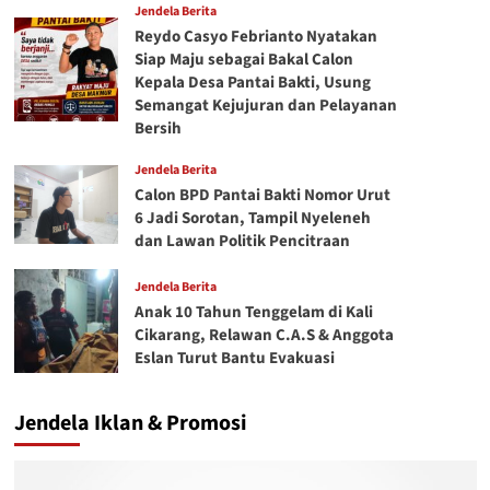
Jendela Berita
Reydo Casyo Febrianto Nyatakan
Siap Maju sebagai Bakal Calon
Kepala Desa Pantai Bakti, Usung
Semangat Kejujuran dan Pelayanan
Bersih
Jendela Berita
Calon BPD Pantai Bakti Nomor Urut
6 Jadi Sorotan, Tampil Nyeleneh
dan Lawan Politik Pencitraan
Jendela Berita
Anak 10 Tahun Tenggelam di Kali
Cikarang, Relawan C.A.S & Anggota
Eslan Turut Bantu Evakuasi
Jendela Iklan & Promosi