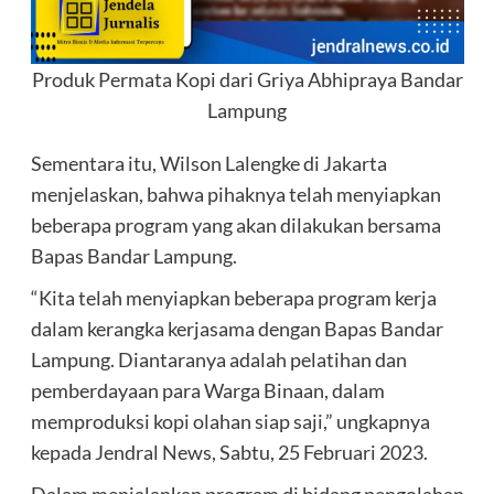
Produk Permata Kopi dari Griya Abhipraya Bandar
Lampung
Sementara itu, Wilson Lalengke di Jakarta
menjelaskan, bahwa pihaknya telah menyiapkan
beberapa program yang akan dilakukan bersama
Bapas Bandar Lampung.
“Kita telah menyiapkan beberapa program kerja
dalam kerangka kerjasama dengan Bapas Bandar
Lampung. Diantaranya adalah pelatihan dan
pemberdayaan para Warga Binaan, dalam
memproduksi kopi olahan siap saji,” ungkapnya
kepada Jendral News, Sabtu, 25 Februari 2023.