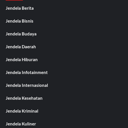
Jendela Berita
Jendela Bisnis
Jendela Budaya
Jendela Daerah
Jendela Hiburan
Jendela Infotainment
Jendela Internasional
Jendela Kesehatan
Jendela Kriminal
Jendela Kuliner