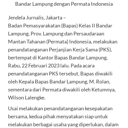
Bandar Lampung dengan Permata Indonesia
Jendela Jurnalis, Jakarta –
Badan Pemasyarakatan (Bapas) Kelas II Bandar
Lampung, Prov. Lampung dan Persaudaraan
Mantan Tahanan (Permata) Indonesia, melakukan
penandatanganan Perjanjian Kerja Sama (PKS),
bertempat di Kantor Bapas Bandar Lampung,
Rabu, 22 Februari 2023 lalu. Pada acara
penandatanganan PKS tersebut, Bapas diwakili
oleh Kepala Bapas Bandar Lampung, M. Rolan,
sementara dari Permata diwakili oleh Ketumnya,
Wilson Lalengke.
Usai melakukan penandatanganan kesepakatan
bersama, kedua pihak menyatakan siap untuk
melakukan berbagai usaha yang diperlukan, dalam