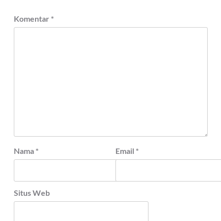
Komentar
*
Nama
*
Email
*
Situs Web