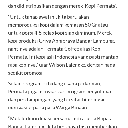
dan didistribusikan dengan merek ‘Kopi Permata’.
“Untuk tahap awal ini, kita baru akan
memproduksi kopi dalam kemasan 50 Gr atau
untuk porsi 4-5 gelas kopi siap diminum. Merek
kopi produksi Griya Abhipraya Bandar Lampung,
nantinya adalah Permata Coffee alias Kopi
Permata. Ini kopi asli Indonesia yang pasti mantap
rasa kopinya,” ujar Wilson Lalengke, dengan nada
sedikit promosi.
Selain program di bidang usaha perkopian,
Permata juga menyiapkan program penyuluhan
dan pendampingan, yang bersifat bimbingan
motivasi kepada para Warga Binaan.
“Melalui koordinasi bersama mitra kerja Bapas
Bandar Lampung, kita berupaya bisa memberikan