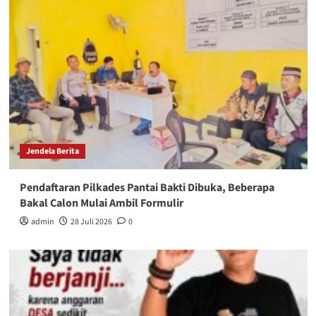
Jendela Berita
Pendaftaran Pilkades Pantai Bakti Dibuka, Beberapa
Bakal Calon Mulai Ambil Formulir
admin
28 Juli 2026
0