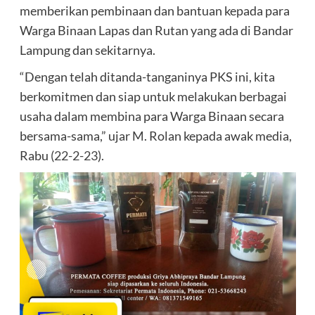
memberikan pembinaan dan bantuan kepada para
Warga Binaan Lapas dan Rutan yang ada di Bandar
Lampung dan sekitarnya.
“Dengan telah ditanda-tanganinya PKS ini, kita
berkomitmen dan siap untuk melakukan berbagai
usaha dalam membina para Warga Binaan secara
bersama-sama,” ujar M. Rolan kepada awak media,
Rabu
(22-2-23
).