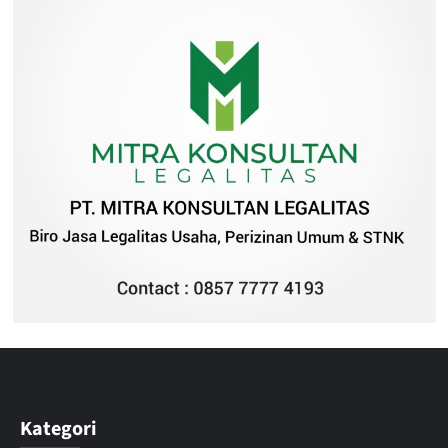
Kategori