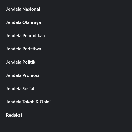
Jendela Nasional
Jendela Olahraga
Jendela Pendidikan
Jendela Peristiwa
Jendela Politik
Jendela Promosi
Jendela Sosial
Jendela Tokoh & Opini
Redaksi