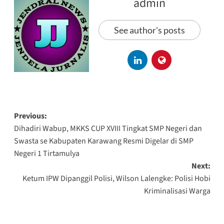
admin
See author's posts
Previous:
Dihadiri Wabup, MKKS CUP XVIII Tingkat SMP Negeri dan
Swasta se Kabupaten Karawang Resmi Digelar di SMP
Negeri 1 Tirtamulya
Next:
Ketum IPW Dipanggil Polisi, Wilson Lalengke: Polisi Hobi
Kriminalisasi Warga