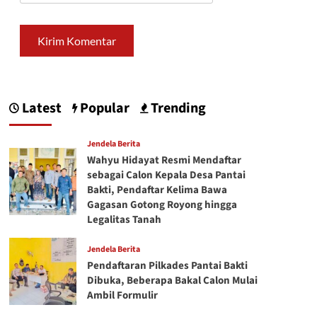
Latest
Popular
Trending
Jendela Berita
Wahyu Hidayat Resmi Mendaftar
sebagai Calon Kepala Desa Pantai
Bakti, Pendaftar Kelima Bawa
Gagasan Gotong Royong hingga
Legalitas Tanah
Jendela Berita
Pendaftaran Pilkades Pantai Bakti
Dibuka, Beberapa Bakal Calon Mulai
Ambil Formulir