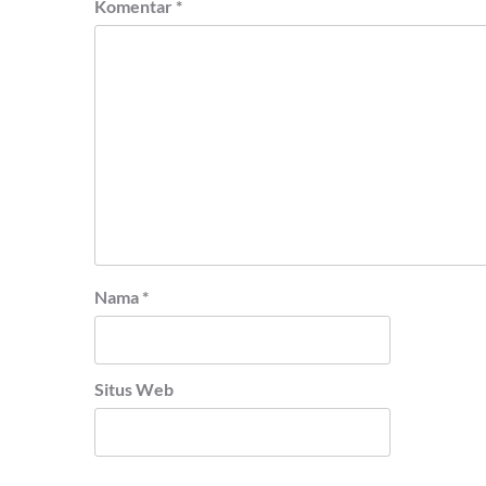
Komentar
*
Nama
*
Situs Web