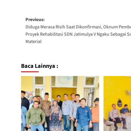
Previous:
Diduga Merasa Risih Saat Dikonfirmasi, Oknum Pem
Proyek Rehabilitasi SDN Jatimulya V Ngaku Sebagai S
Material
Baca Lainnya :