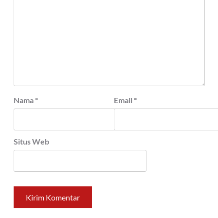
Nama
*
Email
*
Situs Web