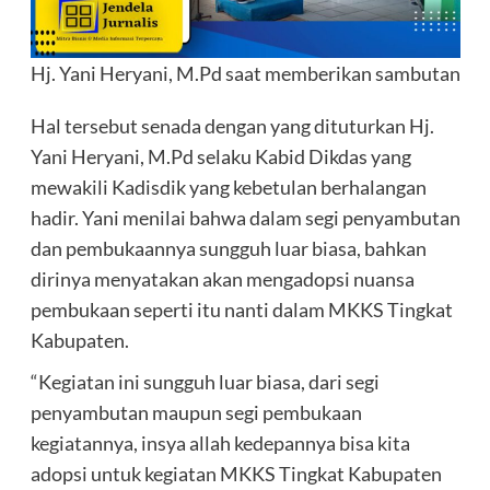
Hj. Yani Heryani, M.Pd saat memberikan sambutan
Hal tersebut senada dengan yang dituturkan Hj.
Yani Heryani, M.Pd selaku Kabid Dikdas yang
mewakili Kadisdik yang kebetulan berhalangan
hadir. Yani menilai bahwa dalam segi penyambutan
dan pembukaannya sungguh luar biasa, bahkan
dirinya menyatakan akan mengadopsi nuansa
pembukaan seperti itu nanti dalam MKKS Tingkat
Kabupaten.
“Kegiatan ini sungguh luar biasa, dari segi
penyambutan maupun segi pembukaan
kegiatannya, insya allah kedepannya bisa kita
adopsi untuk kegiatan MKKS Tingkat Kabupaten