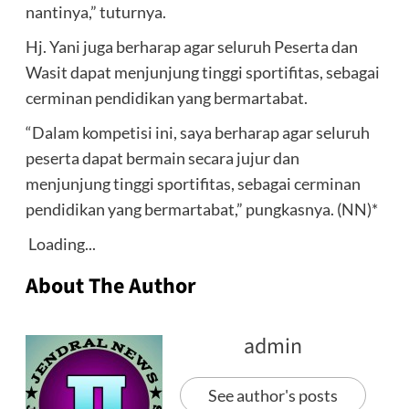
nantinya,” tuturnya.
Hj. Yani juga berharap agar seluruh Peserta dan
Wasit dapat menjunjung tinggi sportifitas, sebagai
cerminan pendidikan yang bermartabat.
“Dalam kompetisi ini, saya berharap agar seluruh
peserta dapat bermain secara jujur dan
menjunjung tinggi sportifitas, sebagai cerminan
pendidikan yang bermartabat,” pungkasnya. (NN)*
Loading...
About The Author
admin
See author's posts