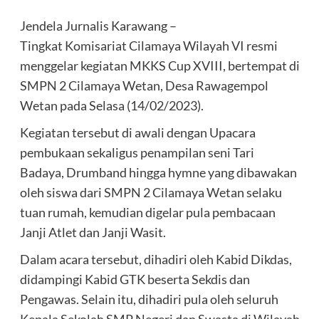
Jendela Jurnalis Karawang –
Tingkat Komisariat Cilamaya Wilayah VI resmi
menggelar kegiatan MKKS Cup XVIII, bertempat di
SMPN 2 Cilamaya Wetan, Desa Rawagempol
Wetan pada Selasa (14/02/2023).
Kegiatan tersebut di awali dengan Upacara
pembukaan sekaligus penampilan seni Tari
Badaya, Drumband hingga hymne yang dibawakan
oleh siswa dari SMPN 2 Cilamaya Wetan selaku
tuan rumah, kemudian digelar pula pembacaan
Janji Atlet dan Janji Wasit.
Dalam acara tersebut, dihadiri oleh Kabid Dikdas,
didampingi Kabid GTK beserta Sekdis dan
Pengawas. Selain itu, dihadiri pula oleh seluruh