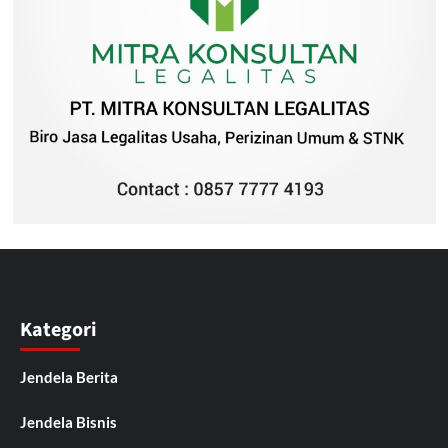
Kategori
Jendela Berita
Jendela Bisnis