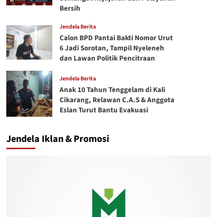
Bersih
Jendela Berita
Calon BPD Pantai Bakti Nomor Urut
6 Jadi Sorotan, Tampil Nyeleneh
dan Lawan Politik Pencitraan
Jendela Berita
Anak 10 Tahun Tenggelam di Kali
Cikarang, Relawan C.A.S & Anggota
Eslan Turut Bantu Evakuasi
Jendela Iklan & Promosi