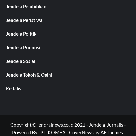
Jendela Pendidikan
Jendela Peristiwa
Jendela Politik
Jendela Promosi
Jendela Sosial
Jendela Tokoh & Opini
Redaksi
Copyright © jendralnews.co.id 2021 - Jendela_Jurnalis -
Powered By : PT. KOMEA
|
CoverNews
by AF themes.