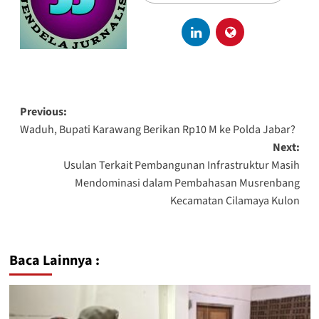
Previous:
Waduh, Bupati Karawang Berikan Rp10 M ke Polda Jabar?
Next:
Usulan Terkait Pembangunan Infrastruktur Masih
Mendominasi dalam Pembahasan Musrenbang
Kecamatan Cilamaya Kulon
Baca Lainnya :