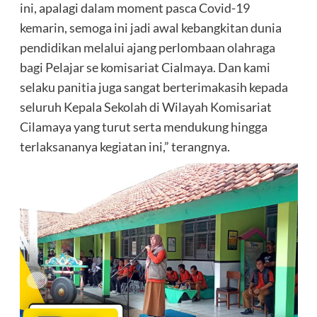
ini, apalagi dalam moment pasca Covid-19
kemarin, semoga ini jadi awal kebangkitan dunia
pendidikan melalui ajang perlombaan olahraga
bagi Pelajar se komisariat Cialmaya. Dan kami
selaku panitia juga sangat berterimakasih kepada
seluruh Kepala Sekolah di Wilayah Komisariat
Cilamaya yang turut serta mendukung hingga
terlaksananya kegiatan ini,” terangnya.