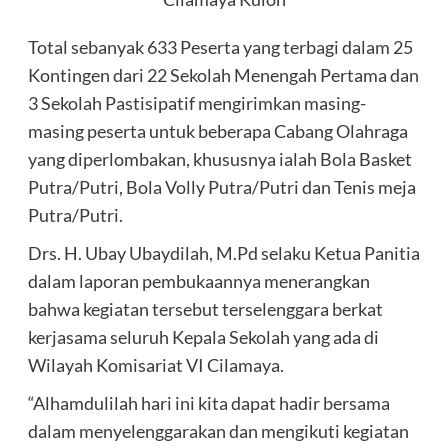
Total sebanyak 633 Peserta yang terbagi dalam 25
Kontingen dari 22 Sekolah Menengah Pertama dan
3 Sekolah Pastisipatif mengirimkan masing-
masing peserta untuk beberapa Cabang Olahraga
yang diperlombakan, khususnya ialah Bola Basket
Putra/Putri, Bola Volly Putra/Putri dan Tenis meja
Putra/Putri.
Drs. H. Ubay Ubaydilah, M.Pd selaku Ketua Panitia
dalam laporan pembukaannya menerangkan
bahwa kegiatan tersebut terselenggara berkat
kerjasama seluruh Kepala Sekolah yang ada di
Wilayah Komisariat VI Cilamaya.
“Alhamdulilah hari ini kita dapat hadir bersama
dalam menyelenggarakan dan mengikuti kegiatan