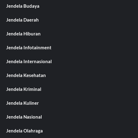
Jendela Budaya
Jendela Daerah
Jendela Hiburan
Jendela Infotainment
Jendela Internasional
Jendela Kesehatan
Jendela Kriminal
Jendela Kuliner
Jendela Nasional
Jendela Olahraga