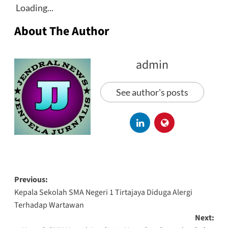
Loading...
About The Author
admin
See author's posts
Previous:
Kepala Sekolah SMA Negeri 1 Tirtajaya Diduga Alergi
Terhadap Wartawan
Next: