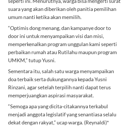
seperti ini. Menurutnya, warga bisa mengerti surat
suara yang akan diberikan oleh panitia pemilihan
umum nanti ketika akan memilih.
“Optimis dong menang, dan kampanye door to
door ini untuk menyampaikan visi dan misi,
memperkenalkan program unggulan kami seperti
perbaikan rumah atau Rutilahu maupun program
UMKM,” tutup Yusni.
Sementara itu, salah satu warga menyampaikan
doa terbaik serta dukungannya kepada Yusni
Rinzani, agar setelah terpilih nanti dapat terus
memperjuangkan aspirasi masyarakat.
“Semoga apa yang dicita-citakannya terkabul
menjadi anggota legislatif yang senantiasa selalu
dekat dengan rakyat,” ucap warga. (Reynaldi)*