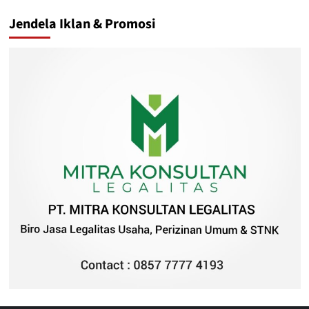
Jendela Iklan & Promosi