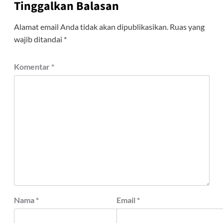
Tinggalkan Balasan
Alamat email Anda tidak akan dipublikasikan.
Ruas yang
wajib ditandai
*
Komentar
*
Nama
*
Email
*