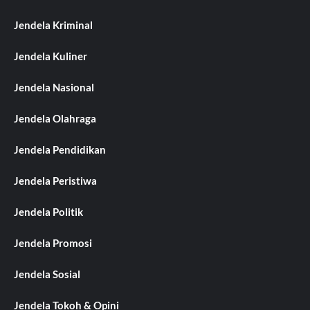
Jendela Kriminal
Jendela Kuliner
Jendela Nasional
Jendela Olahraga
Jendela Pendidikan
Jendela Peristiwa
Jendela Politik
Jendela Promosi
Jendela Sosial
Jendela Tokoh & Opini