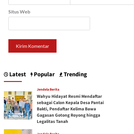
Situs Web
Latest
Popular
Trending
Jendela Berita
Wahyu Hidayat Resmi Mendaftar
sebagai Calon Kepala Desa Pantai
Bakti, Pendaftar Kelima Bawa
Gagasan Gotong Royong hingga
Legalitas Tanah