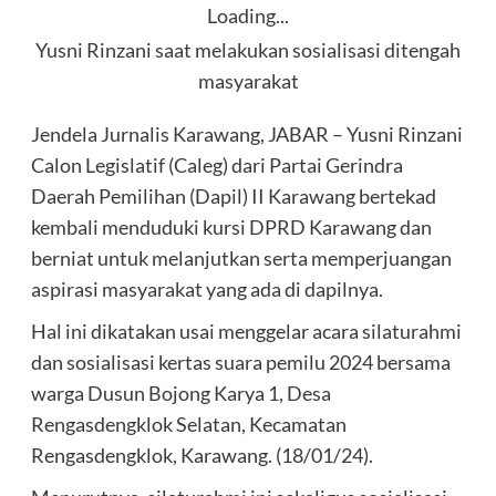
Loading...
Yusni Rinzani saat melakukan sosialisasi ditengah
masyarakat
Jendela Jurnalis Karawang, JABAR – Yusni Rinzani
Calon Legislatif (Caleg) dari Partai Gerindra
Daerah Pemilihan (Dapil) II Karawang bertekad
kembali menduduki kursi DPRD Karawang dan
berniat untuk melanjutkan serta memperjuangan
aspirasi masyarakat yang ada di dapilnya.
Hal ini dikatakan usai menggelar acara silaturahmi
dan sosialisasi kertas suara pemilu 2024 bersama
warga Dusun Bojong Karya 1, Desa
Rengasdengklok Selatan, Kecamatan
Rengasdengklok, Karawang. (18/01/24).