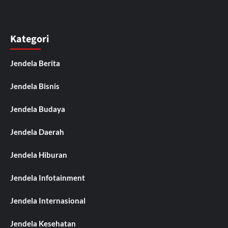
Kategori
Jendela Berita
Jendela Bisnis
Jendela Budaya
Jendela Daerah
Jendela Hiburan
Jendela Infotainment
Jendela Internasional
Jendela Kesehatan