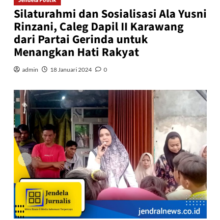
Jendela Politik
Silaturahmi dan Sosialisasi Ala Yusni
Rinzani, Caleg Dapil II Karawang
dari Partai Gerinda untuk
Menangkan Hati Rakyat
admin
18 Januari 2024
0