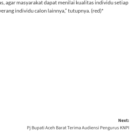
, agar masyarakat dapat menilai kualitas individu setiap
rang individu calon lainnya,” tutupnya. (red)*
Next:
Pj Bupati Aceh Barat Terima Audiensi Pengurus KNPI