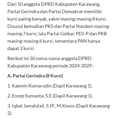
Dari 50 anggota DPRD Kabupaten Karawang,
Partai Gerindra dan Partai Demokrat memiliki
kursi paling banyak, yakni masing-masing 8 kursi.
Disusul kemudian PKS dan Partai Nasdem masing-
masing 7 kursi, lalu Partai Golkar, PDI-P dan PKB
masing-masing 6 kursi, sementara PAN hanya
dapat 2 kursi.
Berikut ini 50 nama-nama anggota DPRD
Kabupaten Karawang periode 2024-2029 :
A. Partai Gerindra (8 Kursi)
1. Kaemin Komarudin (Dapil Karawang 1).
2. Encep Sumanta, S.E.(Dapil Karawang 1).
3. Iqbal Jamalulail, S.IP., M.Kesos.(Dapil Karawang
2).