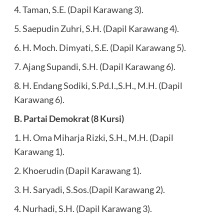
4. Taman, S.E. (Dapil Karawang 3).
5. Saepudin Zuhri, S.H. (Dapil Karawang 4).
6. H. Moch. Dimyati, S.E. (Dapil Karawang 5).
7. Ajang Supandi, S.H. (Dapil Karawang 6).
8. H. Endang Sodiki, S.Pd.I.,S.H., M.H. (Dapil
Karawang 6).
B. Partai Demokrat (8 Kursi)
1. H. Oma Miharja Rizki, S.H., M.H. (Dapil
Karawang 1).
2. Khoerudin (Dapil Karawang 1).
3. H. Saryadi, S.Sos.(Dapil Karawang 2).
4. Nurhadi, S.H. (Dapil Karawang 3).