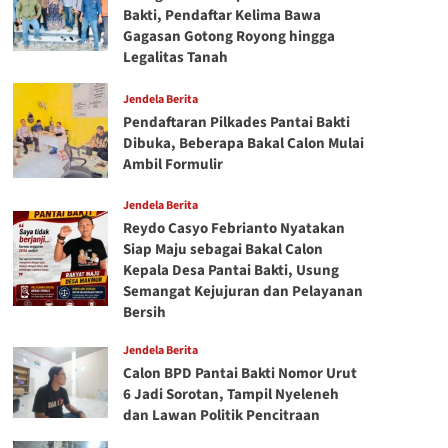
Bakti, Pendaftar Kelima Bawa
Gagasan Gotong Royong hingga
Legalitas Tanah
Jendela Berita
Pendaftaran Pilkades Pantai Bakti
Dibuka, Beberapa Bakal Calon Mulai
Ambil Formulir
Jendela Berita
Reydo Casyo Febrianto Nyatakan
Siap Maju sebagai Bakal Calon
Kepala Desa Pantai Bakti, Usung
Semangat Kejujuran dan Pelayanan
Bersih
Jendela Berita
Calon BPD Pantai Bakti Nomor Urut
6 Jadi Sorotan, Tampil Nyeleneh
dan Lawan Politik Pencitraan