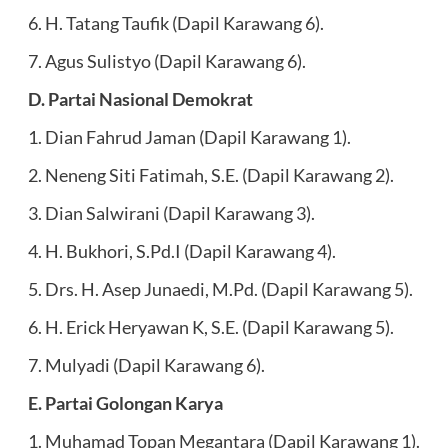
6. H. Tatang Taufik (Dapil Karawang 6).
7. Agus Sulistyo (Dapil Karawang 6).
D. Partai Nasional Demokrat
1. Dian Fahrud Jaman (Dapil Karawang 1).
2. Neneng Siti Fatimah, S.E. (Dapil Karawang 2).
3. Dian Salwirani (Dapil Karawang 3).
4. H. Bukhori, S.Pd.I (Dapil Karawang 4).
5. Drs. H. Asep Junaedi, M.Pd. (Dapil Karawang 5).
6. H. Erick Heryawan K, S.E. (Dapil Karawang 5).
7. Mulyadi (Dapil Karawang 6).
E. Partai Golongan Karya
1. Muhamad Topan Megantara (Dapil Karawang 1).