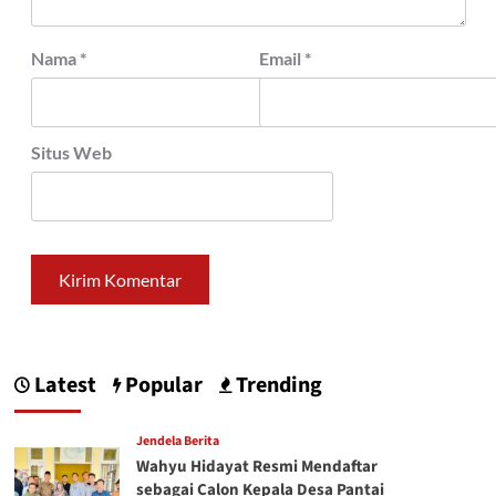
Nama
*
Email
*
Situs Web
Latest
Popular
Trending
Jendela Berita
Wahyu Hidayat Resmi Mendaftar
sebagai Calon Kepala Desa Pantai