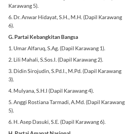
Karawang 5).
6. Dr. Anwar Hidayat, S.H., M.H. (Dapil Karawang
6).
G. Partai Kebangkitan Bangsa
1. Umar Alfaruq, S.Ag. (Dapil Karawang 1).
2. Lili Mahali, S.Sos.I. (Dapil Karawang 2).
3. Didin Sirojudin, S.Pd.I., M.Pd. (Dapil Karawang
3).
4. Mulyana, S.H.I (Dapil Karawang 4).
5. Anggi Rostiana Tarmadi, A.Md. (Dapil Karawang
5).
6. H. Asep Dasuki, S.E. (Dapil Karawang 6).
H. Partai Amanat Nasional