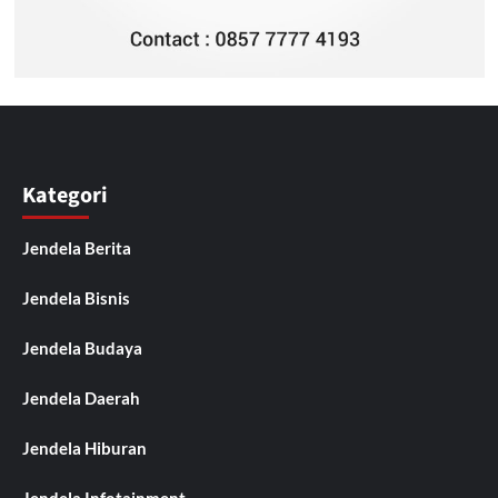
Kategori
Jendela Berita
Jendela Bisnis
Jendela Budaya
Jendela Daerah
Jendela Hiburan