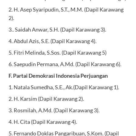
2. H. Asep Syaripudin, S.T., M.M. (Dapil Karawang
2).
3.. Saidah Anwar, S.H. (Dapil Karawang 3).
4. Abdul Azis, S.E. (Dapil Karawang 4).
5. Fitri Melinda, S.Sos. (Dapil Karawang 5)
6. Saepudin Permana, A.Md. (Dapil Karawang 6).
F. Partai Demokrasi Indonesia Perjuangan
1. Natala Sumedha, S.E., Ak.(Dapil Karawang 1).
2. H. Karsim (Dapil Karawang 2).
3. Rosmilah, A.Md. (Dapil Karawang 3).
4. H. Cita (Dapil Karawang 4).
5. Fernando Doklas Pangaribuan, S.Kom. (Dapil