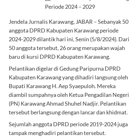
Periode 2024 – 2029
Jendela Jurnalis Karawang, JABAR – Sebanyak 50
anggota DPRD Kabupaten Karawang periode
2024-2029 dilantik hari ini, Senin (5/8/2024). Dari
50 anggota tersebut, 26 orang merupakan wajah
baru di kursi DPRD Kabupaten Karawang.
Pelantikan digelar di Gedung Paripurna DPRD
Kabupaten Karawang yang dihadiri langsung oleh
Bupati Karawang H. Aep Syaepuloh. Mereka
diambil sumpahnya oleh Ketua Pengadilan Negeri
(PN) Karawang Ahmad Shuhel Nadjir. Pelantikan
tersebut berlangsung dengan lancar dan khidmat.
Sejumlah anggota DPRD periode 2019-2024 juga
tampak menghadiri pelantikan tersebut.