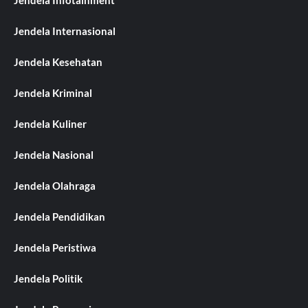
Jendela Infotainment
Jendela Internasional
Jendela Kesehatan
Jendela Kriminal
Jendela Kuliner
Jendela Nasional
Jendela Olahraga
Jendela Pendidikan
Jendela Peristiwa
Jendela Politik