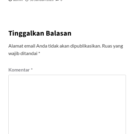
Tinggalkan Balasan
Alamat email Anda tidak akan dipublikasikan.
Ruas yang
wajib ditandai
*
Komentar
*