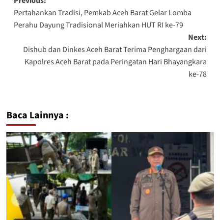
Previous:
Pertahankan Tradisi, Pemkab Aceh Barat Gelar Lomba
Perahu Dayung Tradisional Meriahkan HUT RI ke-79
Next:
Dishub dan Dinkes Aceh Barat Terima Penghargaan dari
Kapolres Aceh Barat pada Peringatan Hari Bhayangkara
ke-78
Baca Lainnya :