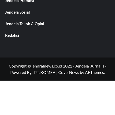
Jendela Promosi
Jendela Sosial
Jendela Tokoh & Opini
Redaksi
Copyright © jendralnews.co.id 2021 - Jendela_Jurnalis -
Powered By : PT. KOMEA
|
CoverNews
by AF themes.