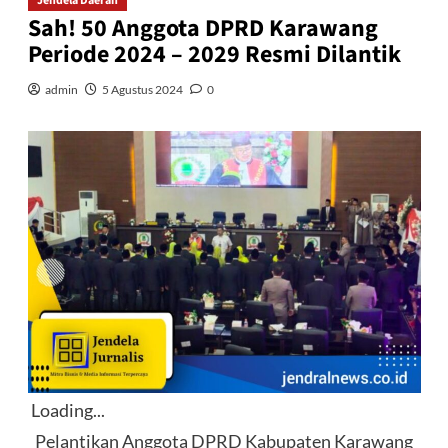
Jendela Daerah
Sah! 50 Anggota DPRD Karawang
Periode 2024 – 2029 Resmi Dilantik
admin
5 Agustus 2024
0
Loading...
Pelantikan Anggota DPRD Kabupaten Karawang