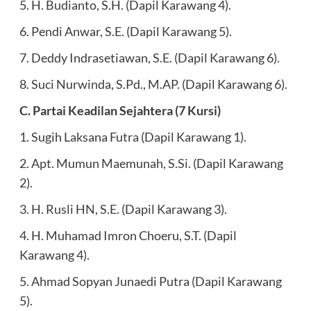
5. H. Budianto, S.H. (Dapil Karawang 4).
6. Pendi Anwar, S.E. (Dapil Karawang 5).
7. Deddy Indrasetiawan, S.E. (Dapil Karawang 6).
8. Suci Nurwinda, S.Pd., M.AP. (Dapil Karawang 6).
C. Partai Keadilan Sejahtera (7 Kursi)
1. Sugih Laksana Futra (Dapil Karawang 1).
2. Apt. Mumun Maemunah, S.Si. (Dapil Karawang
2).
3. H. Rusli HN, S.E. (Dapil Karawang 3).
4. H. Muhamad Imron Choeru, S.T. (Dapil
Karawang 4).
5. Ahmad Sopyan Junaedi Putra (Dapil Karawang
5).