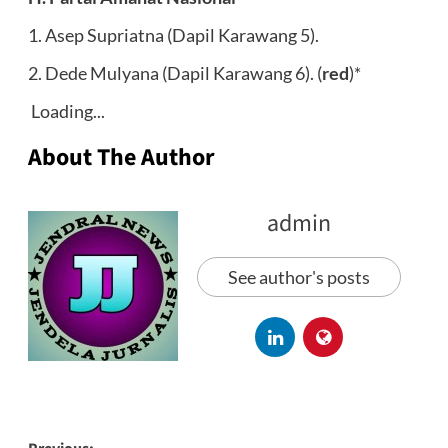
1. Asep Supriatna (Dapil Karawang 5).
2. Dede Mulyana (Dapil Karawang 6). (
red
)*
Loading...
About The Author
admin
See author's posts