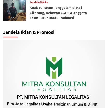
Jendela Berita
Anak 10 Tahun Tenggelam di Kali
Cikarang, Relawan C.A.S & Anggota
Eslan Turut Bantu Evakuasi
Jendela Iklan & Promosi