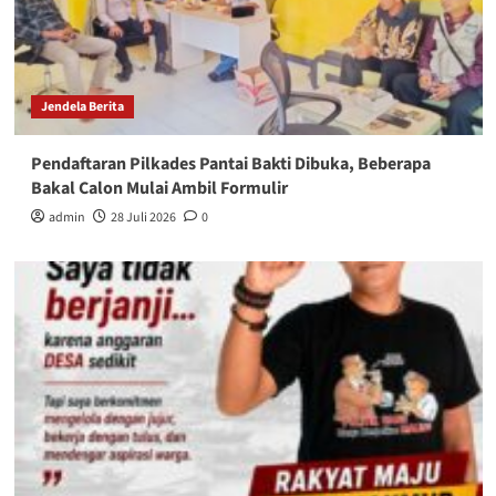
Jendela Berita
Pendaftaran Pilkades Pantai Bakti Dibuka, Beberapa
Bakal Calon Mulai Ambil Formulir
admin
28 Juli 2026
0