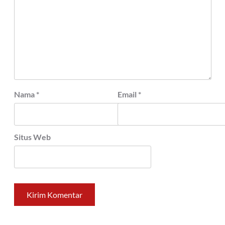
Nama
*
Email
*
Situs Web