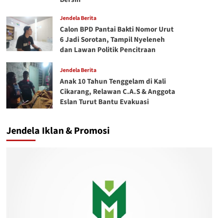
Jendela Berita
Calon BPD Pantai Bakti Nomor Urut
6 Jadi Sorotan, Tampil Nyeleneh
dan Lawan Politik Pencitraan
Jendela Berita
Anak 10 Tahun Tenggelam di Kali
Cikarang, Relawan C.A.S & Anggota
Eslan Turut Bantu Evakuasi
Jendela Iklan & Promosi