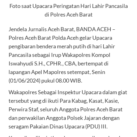
Foto saat Upacara Peringatan Hari Lahir Pancasila
di Polres Aceh Barat
Jendela Jurnalis Aceh Barat, BANDA ACEH –
Polres Aceh Barat Polda Aceh gelar Upacara
pengibaran bendera merah putih di hari Lahir
Pancasila sebagai Irup Wakapolres Kompol
Iswahyudi S.H., CPHR., CBA, bertempat di
lapangan Apel Mapolres setempat, Senin
(01/06/2024) pukul 08.00 WIB.
Wakapolres Sebagai Inspektur Upacara dalam giat
tersebut yang di ikuti Para Kabag, Kasat, Kasie,
Perwira Staf, seluruh Anggota Polres Aceh Barat
dan perwakilan Anggota Polsek Jajaran dengan
seragam Pakaian Dinas Upacara (PDU) III.