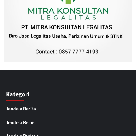
Kategori
Jendela Berita
Jendela Bisnis