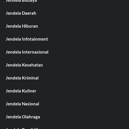
Jendela Budaya
Jendela Daerah
Jendela Hiburan
Jendela Infotainment
Jendela Internasional
Jendela Kesehatan
Jendela Kriminal
Jendela Kuliner
Jendela Nasional
Jendela Olahraga