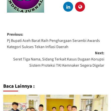
Previous:
Pj Bupati Aceh Barat Raih Penghargaan Serambi Awards
Kategori Sukses Tekan Inflasi Daerah
Next:
Seret Tiga Nama, Sidang Terkait Kasus Dugaan Korupsi
Sistem Proteksi TKI Kemnaker Segera Digelar
Baca Lainnya :