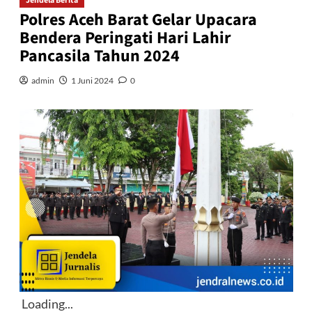
Jendela Berita
Polres Aceh Barat Gelar Upacara
Bendera Peringati Hari Lahir
Pancasila Tahun 2024
admin
1 Juni 2024
0
Loading...