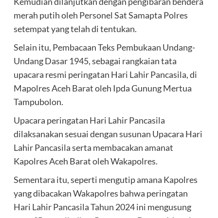
Kemudian dilanjutkan dengan pengibaran bendera
merah putih oleh Personel Sat Samapta Polres
setempat yang telah di tentukan.
Selain itu, Pembacaan Teks Pembukaan Undang-
Undang Dasar 1945, sebagai rangkaian tata
upacara resmi peringatan Hari Lahir Pancasila, di
Mapolres Aceh Barat oleh Ipda Gunung Mertua
Tampubolon.
Upacara peringatan Hari Lahir Pancasila
dilaksanakan sesuai dengan susunan Upacara Hari
Lahir Pancasila serta membacakan amanat
Kapolres Aceh Barat oleh Wakapolres.
Sementara itu, seperti mengutip amana Kapolres
yang dibacakan Wakapolres bahwa peringatan
Hari Lahir Pancasila Tahun 2024 ini mengusung