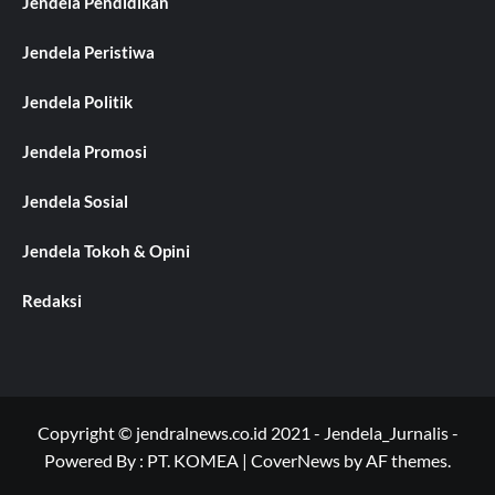
Jendela Pendidikan
Jendela Peristiwa
Jendela Politik
Jendela Promosi
Jendela Sosial
Jendela Tokoh & Opini
Redaksi
Copyright © jendralnews.co.id 2021 - Jendela_Jurnalis -
Powered By : PT. KOMEA
|
CoverNews
by AF themes.