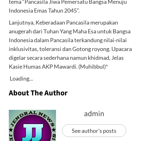
tema “Pancasila Jiwa Pemersatu Bangsa Menuju
Indonesia Emas Tahun 2045”.
Lanjutnya, Keberadaan Pancasila merupakan
anugerah dari Tuhan Yang Maha Esa untuk Bangsa
Indonesia dalam Pancasila terkandung nilai-nilai
inklusivitas, toleransi dan Gotong royong. Upacara
digelar secara sederhana namun khidmad, Jelas
Kasie Humas AKP Mawardi. (Muhibbul)*
Loading...
About The Author
admin
See author's posts