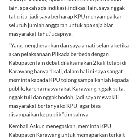
lain, apakah ada indikasi-indikasi lain, saya nggak
tahu itu, jadi saya berharap KPU menyampaikan
seluruh jumlah anggaran untuk apa saja biar
masyarakat tahu,”ucapnya.
“Yang mengherankan dan saya amati selama ketika
akan pelaksanaan Pilkada berbeda dengan
Kabupaten lain debat dilaksanakan 2 kali tetapi di
Karawang hanya 1 kali, dalam hal ini saya sangat
meminta kepada KPU tolong sampaikanlah kepada
publik, karena masyarakat Karawang nggak buta,
nggak tuli dan nggak bodoh, jadi saya mewakili
masyarakat bertanya ke KPU, agar bisa
disampaikan ke publik,”timpalnya.
Kembali Askun menegaskan, meminta KPU
Kabupaten Karawang untuk memaparkan terkait