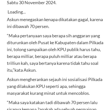
Sabtu 30 November 2024.
Loading...
Askun menegaskan kenapa dikatakan gagal, karena
ini dibawah 70 persen.
“Maka pertanyaan saya berapa sih anggaran yang
diturunkan oleh Pusat ke Kabupaten dalam Pilkada
ini, tolong sampaikan oleh KPU publik harus tahu,
berapa milliar, berapa puluh milliar atau berapa
trilliun kah, saya bertanya karena tidak tahu soal
itu,”kata Askun.
Askun mengherankan sejauh ini sosialisasi Pilkada
yang dilakukan KPU seperti apa, sehingga
masyarakat kurang minat untuk mencoblos.
“Maka saya katakan tadi dibawah 70 persen lalu
sisanya kemana,?apakah ada sebuah permainan