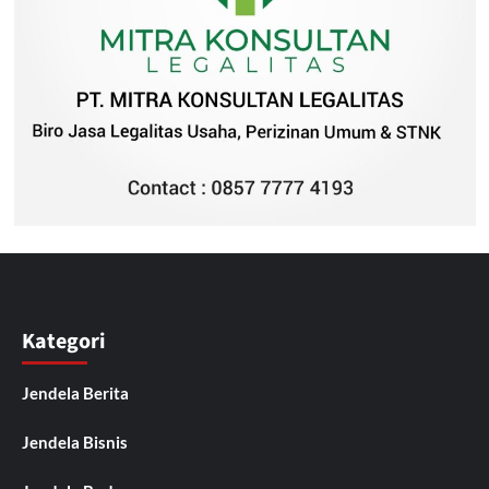
Kategori
Jendela Berita
Jendela Bisnis