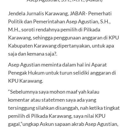
Jendela Jurnalis Karawang, JABAR- Pemerhati
Politik dan Pemerintahan Asep Agustian, S.H.,
M.H., soroti rendahnya pemilih di Pilkada
Karawang, sehingga penggunaan anggaran di KPU
Kabupaten Karawang dipertanyakan, untuk apa
saja dan kemana saja?.
Asep Agustian meminta dalam hal ini Aparat
Penegak Hukum untuk turun selidiki anggaran di
KPU Karawang.
“Sebelumnya saya mohon maaf yah kalau
komentar atau statetmen saya ada yang
tersinggung silahkan disanggah, nah ketika tingkat
pemilih di Pilkada Karawang, saya nilai KPU
gagal,”ungkap Askun sapaan akrab Asep Agustian,