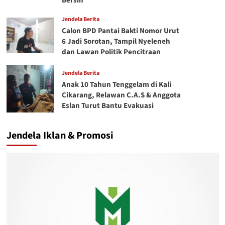
Bersih
Jendela Berita
Calon BPD Pantai Bakti Nomor Urut
6 Jadi Sorotan, Tampil Nyeleneh
dan Lawan Politik Pencitraan
Jendela Berita
Anak 10 Tahun Tenggelam di Kali
Cikarang, Relawan C.A.S & Anggota
Eslan Turut Bantu Evakuasi
Jendela Iklan & Promosi