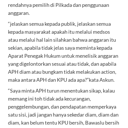
rendahnya pemilih di Pilkada dan penggunaan
anggaran.
“jelaskan semua kepada publik, jelaskan semua
kepada masyarakat apakah itu melalui medsos
atau melalui hal lain silahkan bahwa anggaran itu
sekian, apabila tidak jelas saya meminta kepada
Aparat Penegak Hukum untuk menelisik anggaran
yang digelontorkan sesuai atau tidak, dan apabila
APH diam atau bungkam tidak melakukan action,
maka antara APH dan KPU ada apa?”kata Askun.
“Saya minta APH turun menentukan sikap, kalau
memang ini toh tidak ada kecurangan,
penggelembungan, dan pendapatan memperkaya
satu sisi, jadi jangan hanya sekedar diam, diam dan
diam, kan belum tentu KPU bersih, Bawaslu bersih