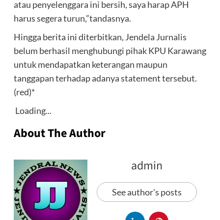
atau penyelenggara ini bersih, saya harap APH
harus segera turun,”tandasnya.
Hingga berita ini diterbitkan, Jendela Jurnalis
belum berhasil menghubungi pihak KPU Karawang
untuk mendapatkan keterangan maupun
tanggapan terhadap adanya statement tersebut.
(red)*
Loading...
About The Author
admin
See author's posts