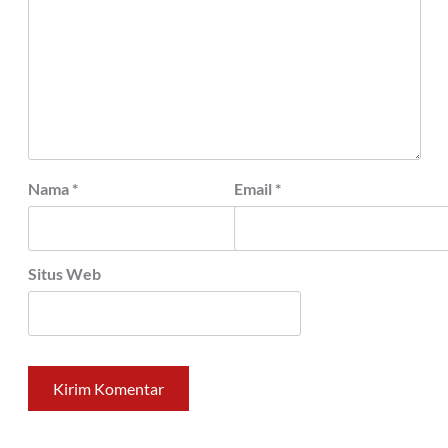
Nama
*
Email
*
Situs Web