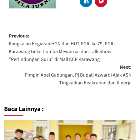
Previous:
Rangkaian Kegiatan HGN dan HUT PGRI ke 79, PGRI
Karawang Gelar Lomba Mewarnai dan Talk Show
“Perlindungan Guru” di Mall KCP Karawang
Next:
Pimpin Apel Gabungan, Pj Bupati Azwardi Ajak ASN
Tingkatkan Keakraban dan Kinerja
Baca Lainnya :