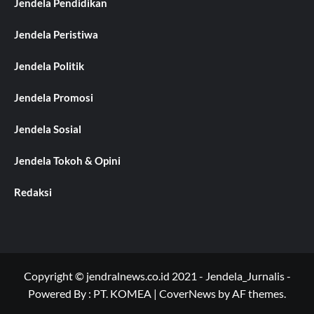
Jendela Pendidikan
Jendela Peristiwa
Jendela Politik
Jendela Promosi
Jendela Sosial
Jendela Tokoh & Opini
Redaksi
Copyright © jendralnews.co.id 2021 - Jendela_Jurnalis -
Powered By : PT. KOMEA
|
CoverNews
by AF themes.