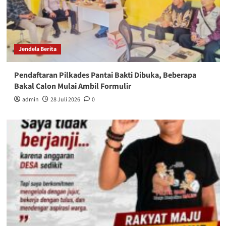
Jendela Berita
Pendaftaran Pilkades Pantai Bakti Dibuka, Beberapa
Bakal Calon Mulai Ambil Formulir
admin
28 Juli 2026
0