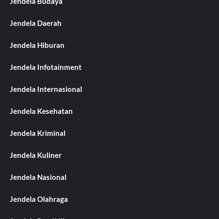
Jendela Budaya
Jendela Daerah
Jendela Hiburan
Jendela Infotainment
Jendela Internasional
Jendela Kesehatan
Jendela Kriminal
Jendela Kuliner
Jendela Nasional
Jendela Olahraga