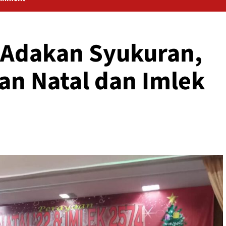
 Adakan Syukuran,
an Natal dan Imlek