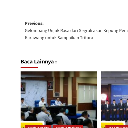
Previous:
Gelombang Unjuk Rasa dari Segrak akan Kepung Pe
Karawang untuk Sampaikan Tritura
Baca Lainnya :