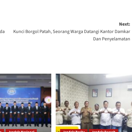
Next:
mda
Kunci Borgol Patah, Seorang Warga Datangi Kantor Damkar
Dan Penyelamatan