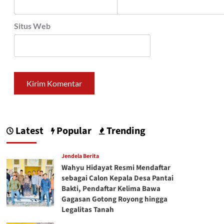
Situs Web
Latest
Popular
Trending
Jendela Berita
Wahyu Hidayat Resmi Mendaftar
sebagai Calon Kepala Desa Pantai
Bakti, Pendaftar Kelima Bawa
Gagasan Gotong Royong hingga
Legalitas Tanah