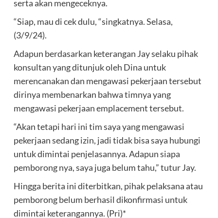
serta akan mengeceknya.
“Siap, mau di cek dulu, “singkatnya. Selasa,
(3/9/24).
Adapun berdasarkan keterangan Jay selaku pihak
konsultan yang ditunjuk oleh Dina untuk
merencanakan dan mengawasi pekerjaan tersebut
dirinya membenarkan bahwa timnya yang
mengawasi pekerjaan emplacement tersebut.
“Akan tetapi hari ini tim saya yang mengawasi
pekerjaan sedang izin, jadi tidak bisa saya hubungi
untuk dimintai penjelasannya. Adapun siapa
pemborong nya, saya juga belum tahu,” tutur Jay.
Hingga berita ini diterbitkan, pihak pelaksana atau
pemborong belum berhasil dikonfirmasi untuk
dimintai keterangannya. (Pri)*