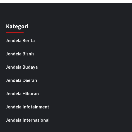
Kategori
Jendela Berita
Jendela Bisnis
Jendela Budaya
Jendela Daerah
Jendela Hiburan
Jendela Infotainment
Jendela Internasional