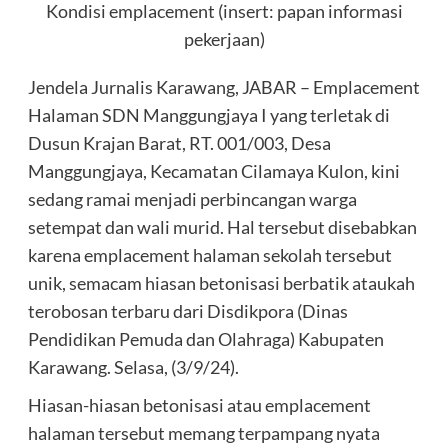
Kondisi emplacement (insert: papan informasi
pekerjaan)
Jendela Jurnalis Karawang, JABAR – Emplacement
Halaman SDN Manggungjaya I yang terletak di
Dusun Krajan Barat, RT. 001/003, Desa
Manggungjaya, Kecamatan Cilamaya Kulon, kini
sedang ramai menjadi perbincangan warga
setempat dan wali murid. Hal tersebut disebabkan
karena emplacement halaman sekolah tersebut
unik, semacam hiasan betonisasi berbatik ataukah
terobosan terbaru dari Disdikpora (Dinas
Pendidikan Pemuda dan Olahraga) Kabupaten
Karawang. Selasa, (3/9/24).
Hiasan-hiasan betonisasi atau emplacement
halaman tersebut memang terpampang nyata