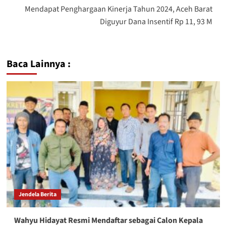
Mendapat Penghargaan Kinerja Tahun 2024, Aceh Barat
Diguyur Dana Insentif Rp 11, 93 M
Baca Lainnya :
Jendela Berita
Wahyu Hidayat Resmi Mendaftar sebagai Calon Kepala