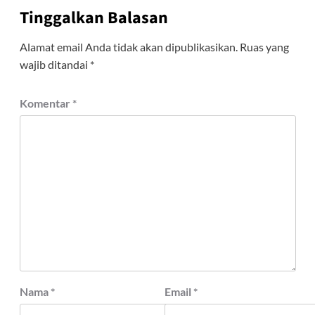
Tinggalkan Balasan
Alamat email Anda tidak akan dipublikasikan.
Ruas yang
wajib ditandai
*
Komentar
*
Nama
*
Email
*