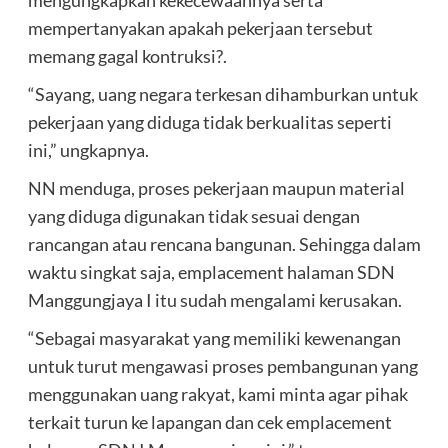
mengungkapkan kekecewaannya serta
mempertanyakan apakah pekerjaan tersebut
memang gagal kontruksi?.
“Sayang, uang negara terkesan dihamburkan untuk
pekerjaan yang diduga tidak berkualitas seperti
ini,” ungkapnya.
NN menduga, proses pekerjaan maupun material
yang diduga digunakan tidak sesuai dengan
rancangan atau rencana bangunan. Sehingga dalam
waktu singkat saja, emplacement halaman SDN
Manggungjaya I itu sudah mengalami kerusakan.
“Sebagai masyarakat yang memiliki kewenangan
untuk turut mengawasi proses pembangunan yang
menggunakan uang rakyat, kami minta agar pihak
terkait turun ke lapangan dan cek emplacement