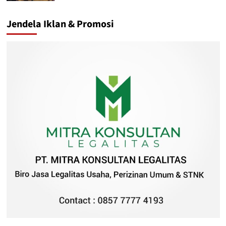
Jendela Iklan & Promosi