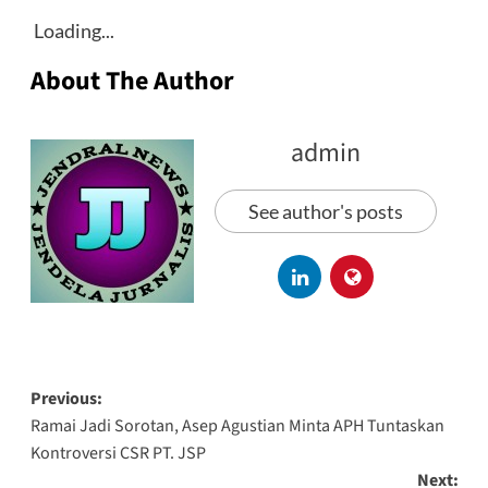
Loading...
About The Author
admin
See author's posts
Previous:
Ramai Jadi Sorotan, Asep Agustian Minta APH Tuntaskan
Kontroversi CSR PT. JSP
Next: