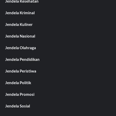
Jendela Kesehatan
Jendela Kriminal
Jendela Kuliner
Jendela Nasional
Jendela Olahraga
Jendela Pendidikan
Jendela Peristiwa
Jendela Politik
Jendela Promosi
Jendela Sosial