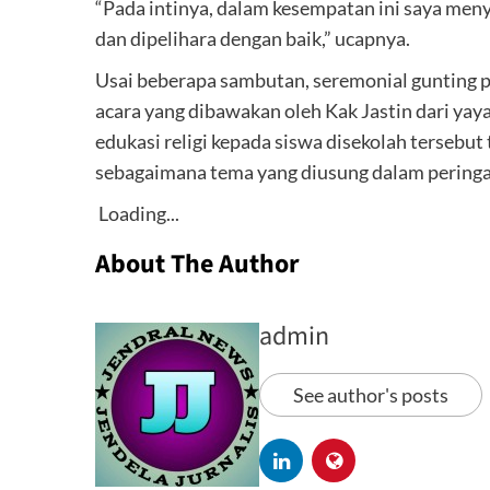
“Pada intinya, dalam kesempatan ini saya meny
dan dipelihara dengan baik,” ucapnya.
Usai beberapa sambutan, seremonial gunting p
acara yang dibawakan oleh Kak Jastin dari y
edukasi religi kepada siswa disekolah tersebut
sebagaimana tema yang diusung dalam peringat
Loading...
About The Author
admin
See author's posts