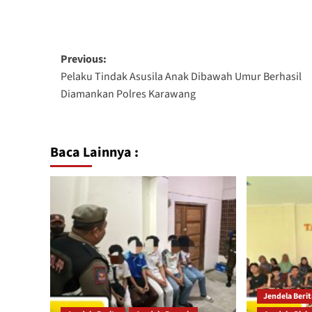
Previous:
Pelaku Tindak Asusila Anak Dibawah Umur Berhasil
Diamankan Polres Karawang
Baca Lainnya :
Jendela Beri