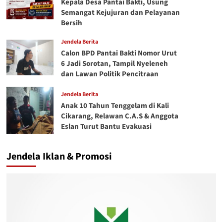
Kepala Desa Pantai Bakti, Usung
Semangat Kejujuran dan Pelayanan
Bersih
Jendela Berita
Calon BPD Pantai Bakti Nomor Urut
6 Jadi Sorotan, Tampil Nyeleneh
dan Lawan Politik Pencitraan
Jendela Berita
Anak 10 Tahun Tenggelam di Kali
Cikarang, Relawan C.A.S & Anggota
Eslan Turut Bantu Evakuasi
Jendela Iklan & Promosi