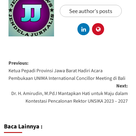
See author's posts
Previous:
Ketua Pepadi Provinsi Jawa Barat Hadiri Acara
Pembukaan UNIMA International Concillor Meeting di Bali
Next:
Dr. H. Amirudin, M.Pd.I Mantapkan Hati untuk Maju dalam
Kontestasi Pencalonan Rektor UNSIKA 2023 – 2027
Baca Lainnya :