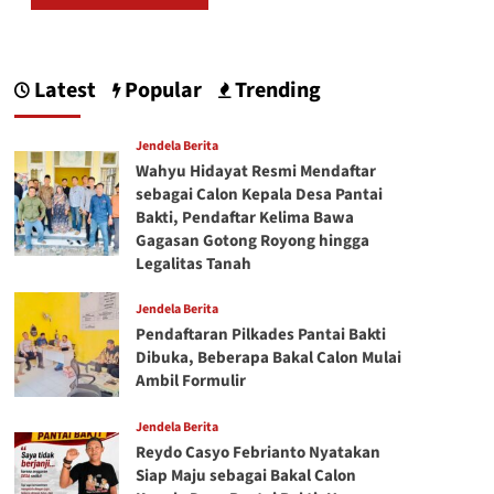
Latest
Popular
Trending
Jendela Berita
Wahyu Hidayat Resmi Mendaftar
sebagai Calon Kepala Desa Pantai
Bakti, Pendaftar Kelima Bawa
Gagasan Gotong Royong hingga
Legalitas Tanah
Jendela Berita
Pendaftaran Pilkades Pantai Bakti
Dibuka, Beberapa Bakal Calon Mulai
Ambil Formulir
Jendela Berita
Reydo Casyo Febrianto Nyatakan
Siap Maju sebagai Bakal Calon