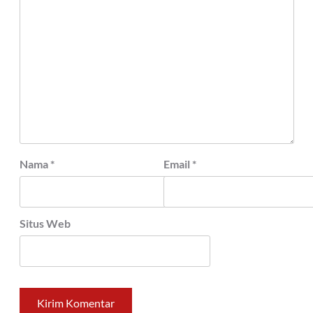
Nama
*
Email
*
Situs Web