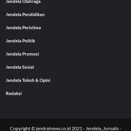
Jendela Olahraga
Jendela Pendidikan
Jendela Peristiwa
Jendela Politik
Jendela Promosi
Jendela Sosial
Jendela Tokoh & Opini
Redaksi
Copyright © jendralnews.co.id 2021 - Jendela_Jurnalis -