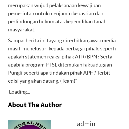
merupakan wujud pelaksanaan kewajiban
pemerintah untuk menjamin kepastian dan
perlindungan hukum atas kepemilikan tanah
masyarakat.
Sampai berita ini tayang diterbitkan,awak media
masih menelusuri kepada berbagai pihak, seperti
apakah statemen reaksi pihak ATR/BPN? Serta
apabila program PTSL ditemukan fakta dugaan
Pungli,seperti apa tindakan pihak APH? Terbit
edisi yang akan datang. (Team)*
Loading...
About The Author
admin