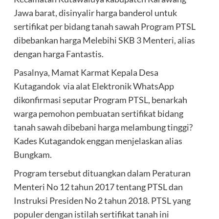
Jawa barat, disinyalir harga banderol untuk
sertifikat per bidang tanah sawah Program PTSL
dibebankan harga Melebihi SKB 3 Menteri, alias
dengan harga Fantastis.
Pasalnya, Mamat Karmat Kepala Desa
Kutagandok via alat Elektronik WhatsApp
dikonfirmasi seputar Program PTSL, benarkah
warga pemohon pembuatan sertifikat bidang
tanah sawah dibebani harga melambung tinggi?
Kades Kutagandok enggan menjelaskan alias
Bungkam.
Program tersebut dituangkan dalam Peraturan
Menteri No 12 tahun 2017 tentang PTSL dan
Instruksi Presiden No 2 tahun 2018. PTSL yang
populer dengan istilah sertifikat tanah ini