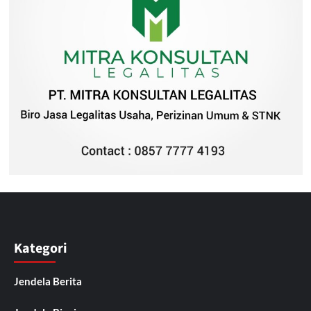
Kategori
Jendela Berita