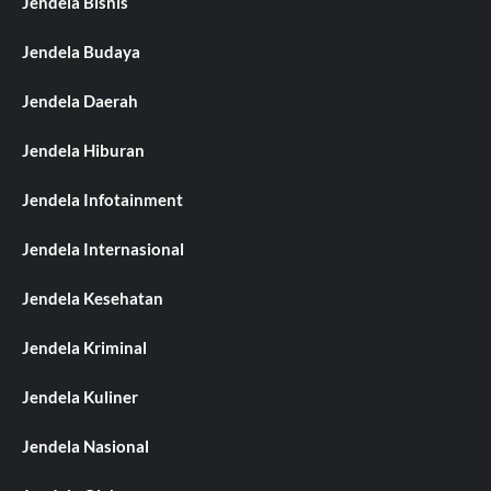
Jendela Bisnis
Jendela Budaya
Jendela Daerah
Jendela Hiburan
Jendela Infotainment
Jendela Internasional
Jendela Kesehatan
Jendela Kriminal
Jendela Kuliner
Jendela Nasional