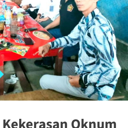
n Kekerasan Oknum