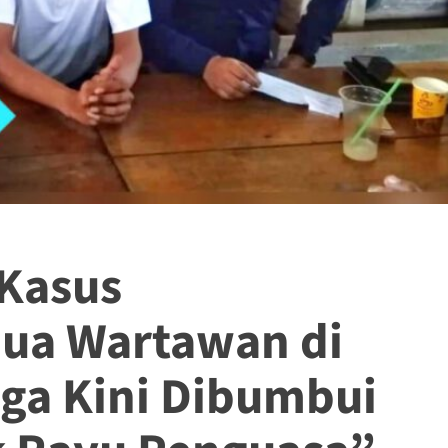
Kasus
ua Wartawan di
ga Kini Dibumbui