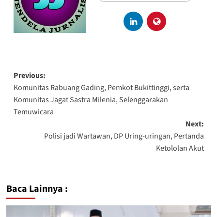
Previous:
Komunitas Rabuang Gading, Pemkot Bukittinggi, serta
Komunitas Jagat Sastra Milenia, Selenggarakan
Temuwicara
Next:
Polisi jadi Wartawan, DP Uring-uringan, Pertanda
Ketololan Akut
Baca Lainnya :