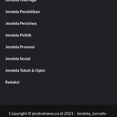
Jendela Pendidikan
Jendela Peristiwa
Jendela Politik
Jendela Promosi
Jendela Sosial
Jendela Tokoh & Opini
Redaksi
Copyright © jendralnews.co.id 2021 - Jendela_Jurnalis -