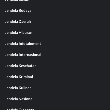
Jendela Budaya
Jendela Daerah
Jendela Hiburan
Jendela Infotainment
Jendela Internasional
Jendela Kesehatan
Jendela Kriminal
Jendela Kuliner
Jendela Nasional
Jendela Olahraga