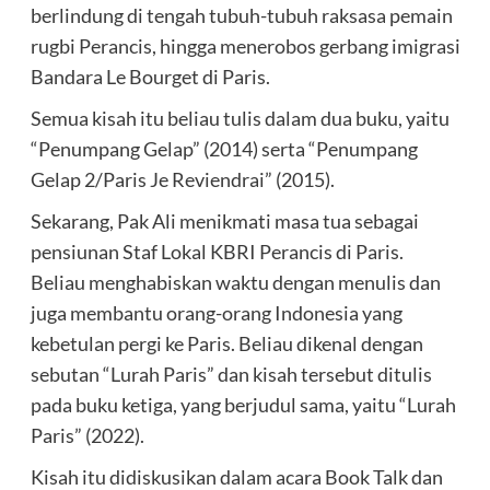
berlindung di tengah tubuh-tubuh raksasa pemain
rugbi Perancis, hingga menerobos gerbang imigrasi
Bandara Le Bourget di Paris.
Semua kisah itu beliau tulis dalam dua buku, yaitu
“Penumpang Gelap” (2014) serta “Penumpang
Gelap 2/Paris Je Reviendrai” (2015).
Sekarang, Pak Ali menikmati masa tua sebagai
pensiunan Staf Lokal KBRI Perancis di Paris.
Beliau menghabiskan waktu dengan menulis dan
juga membantu orang-orang Indonesia yang
kebetulan pergi ke Paris. Beliau dikenal dengan
sebutan “Lurah Paris” dan kisah tersebut ditulis
pada buku ketiga, yang berjudul sama, yaitu “Lurah
Paris” (2022).
Kisah itu didiskusikan dalam acara Book Talk dan