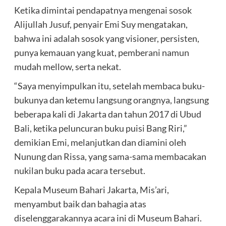
Ketika dimintai pendapatnya mengenai sosok
Alijullah Jusuf, penyair Emi Suy mengatakan,
bahwa ini adalah sosok yang visioner, persisten,
punya kemauan yang kuat, pemberani namun
mudah mellow, serta nekat.
“Saya menyimpulkan itu, setelah membaca buku-
bukunya dan ketemu langsung orangnya, langsung
beberapa kali di Jakarta dan tahun 2017 di Ubud
Bali, ketika peluncuran buku puisi Bang Riri,”
demikian Emi, melanjutkan dan diamini oleh
Nunung dan Rissa, yang sama-sama membacakan
nukilan buku pada acara tersebut.
Kepala Museum Bahari Jakarta, Mis’ari,
menyambut baik dan bahagia atas
diselenggarakannya acara ini di Museum Bahari.