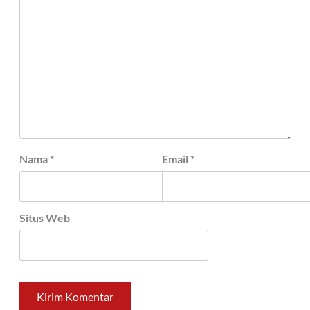
Nama
*
Email
*
Situs Web