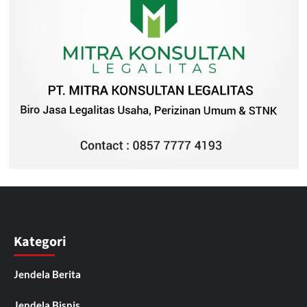
Kategori
Jendela Berita
Jendela Bisnis