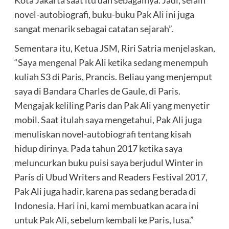
novel-autobiografi, buku-buku Pak Ali ini juga
sangat menarik sebagai catatan sejarah”.
Sementara itu, Ketua JSM, Riri Satria menjelaskan,
“Saya mengenal Pak Ali ketika sedang menempuh
kuliah S3 di Paris, Prancis. Beliau yang menjemput
saya di Bandara Charles de Gaule, di Paris.
Mengajak keliling Paris dan Pak Ali yang menyetir
mobil. Saat itulah saya mengetahui, Pak Ali juga
menuliskan novel-autobiografi tentang kisah
hidup dirinya. Pada tahun 2017 ketika saya
meluncurkan buku puisi saya berjudul Winter in
Paris di Ubud Writers and Readers Festival 2017,
Pak Ali juga hadir, karena pas sedang berada di
Indonesia. Hari ini, kami membuatkan acara ini
untuk Pak Ali, sebelum kembali ke Paris, lusa.”