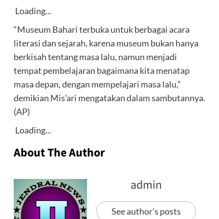
Loading...
“Museum Bahari terbuka untuk berbagai acara
literasi dan sejarah, karena museum bukan hanya
berkisah tentang masa lalu, namun menjadi
tempat pembelajaran bagaimana kita menatap
masa depan, dengan mempelajari masa lalu,”
demikian Mis’ari mengatakan dalam sambutannya.
(AP)
Loading...
About The Author
admin
See author's posts