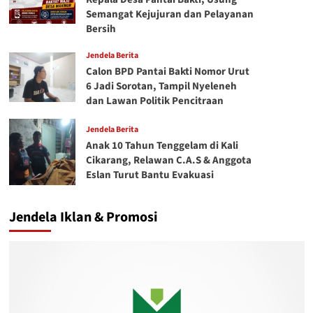
Semangat Kejujuran dan Pelayanan
Bersih
Jendela Berita
Calon BPD Pantai Bakti Nomor Urut
6 Jadi Sorotan, Tampil Nyeleneh
dan Lawan Politik Pencitraan
Jendela Berita
Anak 10 Tahun Tenggelam di Kali
Cikarang, Relawan C.A.S & Anggota
Eslan Turut Bantu Evakuasi
Jendela Iklan & Promosi