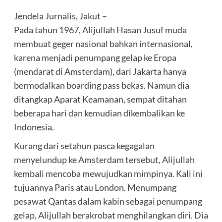
Jendela Jurnalis, Jakut –
Pada tahun 1967, Alijullah Hasan Jusuf muda
membuat geger nasional bahkan internasional,
karena menjadi penumpang gelap ke Eropa
(mendarat di Amsterdam), dari Jakarta hanya
bermodalkan boarding pass bekas. Namun dia
ditangkap Aparat Keamanan, sempat ditahan
beberapa hari dan kemudian dikembalikan ke
Indonesia.
Kurang dari setahun pasca kegagalan
menyelundup ke Amsterdam tersebut, Alijullah
kembali mencoba mewujudkan mimpinya. Kali ini
tujuannya Paris atau London. Menumpang
pesawat Qantas dalam kabin sebagai penumpang
gelap, Alijullah berakrobat menghilangkan diri. Dia