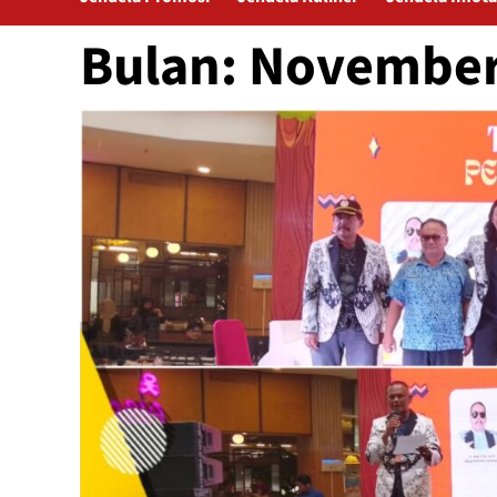
Bulan:
November