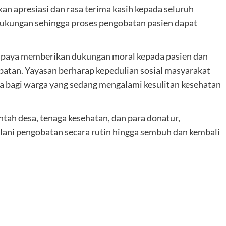
 apresiasi dan rasa terima kasih kepada seluruh
ukungan sehingga proses pengobatan pasien dapat
rupaya memberikan dukungan moral kepada pasien dan
batan. Yayasan berharap kepedulian sosial masyarakat
a bagi warga yang sedang mengalami kesulitan kesehatan
tah desa, tenaga kesehatan, dan para donatur,
ni pengobatan secara rutin hingga sembuh dan kembali