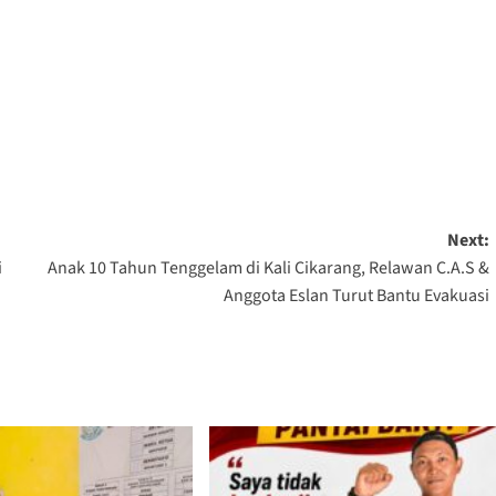
Next:
i
Anak 10 Tahun Tenggelam di Kali Cikarang, Relawan C.A.S &
Anggota Eslan Turut Bantu Evakuasi