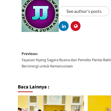
See author's posts
Previous:
Yayasan Hyang Sagara Buana dan Pemdes Pantai Bakt
Bersinergi untuk Kemanusiaan
Baca Lainnya :