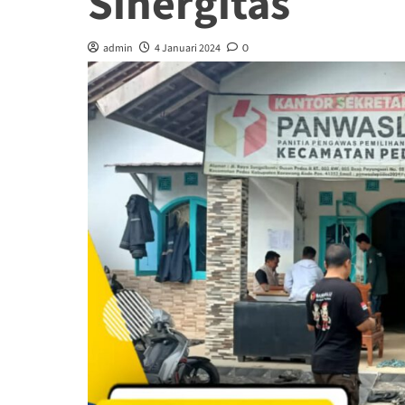
Sinergitas
admin
4 Januari 2024
0