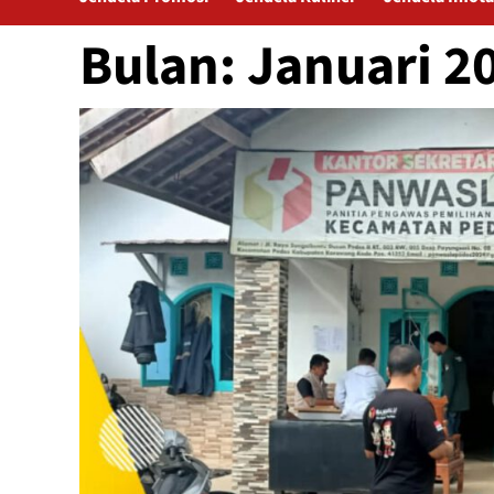
Bulan:
Januari 2