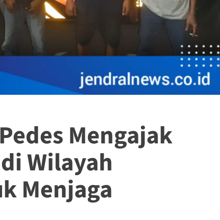
 Pedes Mengajak
di Wilayah
k Menjaga