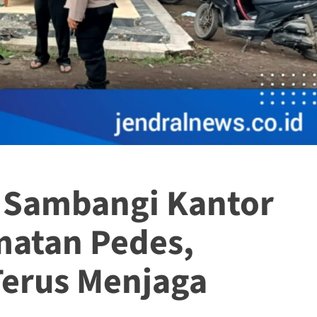
 Sambangi Kantor
atan Pedes,
erus Menjaga