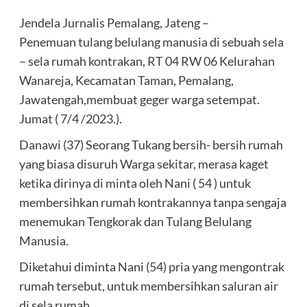
Jendela Jurnalis Pemalang, Jateng –
Penemuan tulang belulang manusia di sebuah sela
– sela rumah kontrakan, RT 04 RW 06 Kelurahan
Wanareja, Kecamatan Taman, Pemalang,
Jawatengah,membuat geger warga setempat.
Jumat ( 7/4 /2023.).
Danawi (37) Seorang Tukang bersih- bersih rumah
yang biasa disuruh Warga sekitar, merasa kaget
ketika dirinya di minta oleh Nani ( 54 ) untuk
membersihkan rumah kontrakannya tanpa sengaja
menemukan Tengkorak dan Tulang Belulang
Manusia.
Diketahui diminta Nani (54) pria yang mengontrak
rumah tersebut, untuk membersihkan saluran air
di sela rumah.