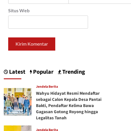
Situs Web
Latest
Popular
Trending
Jendela Berita
Wahyu Hidayat Resmi Mendaftar
sebagai Calon Kepala Desa Pantai
Bakti, Pendaftar Kelima Bawa
Gagasan Gotong Royong hingga
Legalitas Tanah
Jendela Berita