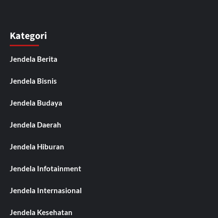
Kategori
Jendela Berita
Jendela Bisnis
Jendela Budaya
Jendela Daerah
Jendela Hiburan
Jendela Infotainment
Jendela Internasional
Jendela Kesehatan