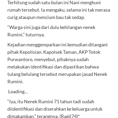
Terhitung sudah satu bulan ini Nani menghuni
rumah tersebut. Ia mengaku, selama ini tak merasa
curig ataupun mencium bau tak sedap.
“Warga sini juga dari dulu kehilangan nenek
Rumini,” tuturnya.
Kejadian menggemparkan ini kemudian ditangani
pihak Kepolisian. Kapolsek Taman, AKP Totok
Purwantoro, menyebut, pihaknya sudah
melakukan identifikasi dan dipastikan bahwa
tulang belulang tersebut merupakan jasad Nenek
Rumini.
Loading...
“Iya, itu Nenek Rumini 71 tahun tadi sudah
diidentifikasi dan diserahkan ke keluarga untuk
dimakamkan,” terangnya. (Ragil74)*