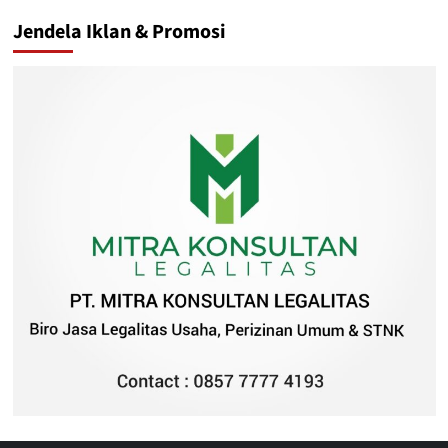
Jendela Iklan & Promosi