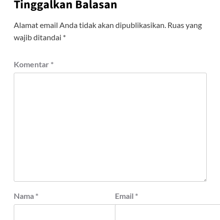
Tinggalkan Balasan
Alamat email Anda tidak akan dipublikasikan.
Ruas yang
wajib ditandai
*
Komentar
*
Nama
*
Email
*