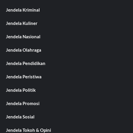
Jendela Kriminal
Jendela Kuliner
Jendela Nasional
Jendela Olahraga
Jendela Pendidikan
Jendela Peristiwa
Jendela Politik
Jendela Promosi
Jendela Sosial
Jendela Tokoh & Opini