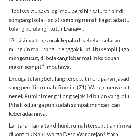
“Tadi waktu saya lagi mau bersihin saluran air di
sompang (sela – sela) samping rumah kaget ada itu
tulang belulang,” tutur Danawi.
“Posisinya tengkorak kepala di sebelah selatan,
mungkin mau bangun enggak kuat. Itu sempit juga,
mengerucut, di belakang lebar makin ke depan
makin sempit,” imbuhnya.
Diduga tulang belulang tersebut merupakan jasad
sang pemilik rumah, Rumini (71). Warga menyebut,
nenek Rumini menghilang sejak 14 bulan yang lalu.
Pihak keluarga pun sudah sempat mencari-cari
keberadaannya.
Lantaran lama tak dihuni, rumah tersebut akhirnya
dikontrak Nani, warga Desa Wanarejan Utara.