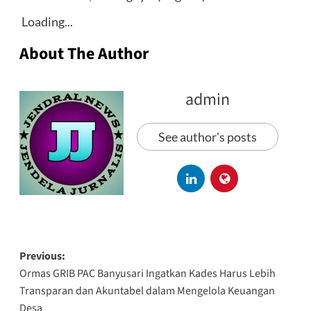
Loading...
About The Author
admin
See author's posts
Previous:
Ormas GRIB PAC Banyusari Ingatkan Kades Harus Lebih
Transparan dan Akuntabel dalam Mengelola Keuangan
Desa