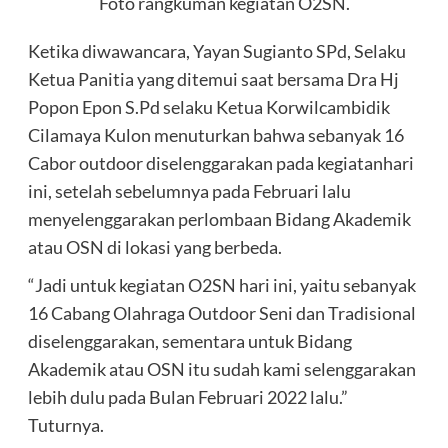
Foto rangkuman kegiatan O2SN.
Ketika diwawancara, Yayan Sugianto SPd, Selaku
Ketua Panitia yang ditemui saat bersama Dra Hj
Popon Epon S.Pd selaku Ketua Korwilcambidik
Cilamaya Kulon menuturkan bahwa sebanyak 16
Cabor outdoor diselenggarakan pada kegiatanhari
ini, setelah sebelumnya pada Februari lalu
menyelenggarakan perlombaan Bidang Akademik
atau OSN di lokasi yang berbeda.
“Jadi untuk kegiatan O2SN hari ini, yaitu sebanyak
16 Cabang Olahraga Outdoor Seni dan Tradisional
diselenggarakan, sementara untuk Bidang
Akademik atau OSN itu sudah kami selenggarakan
lebih dulu pada Bulan Februari 2022 lalu.”
Tuturnya.