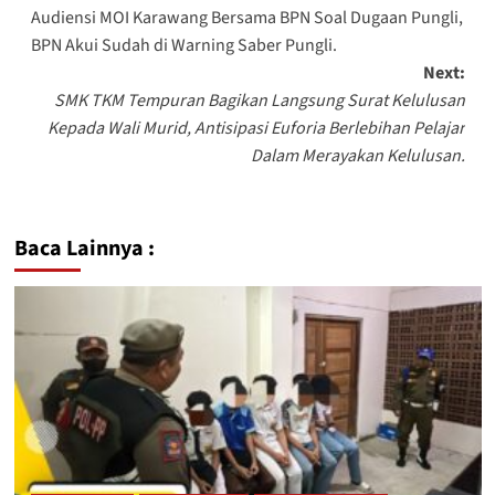
Audiensi MOI Karawang Bersama BPN Soal Dugaan Pungli,
BPN Akui Sudah di Warning Saber Pungli.
Next:
SMK TKM Tempuran Bagikan Langsung Surat Kelulusan
Kepada Wali Murid, Antisipasi Euforia Berlebihan Pelajar
Dalam Merayakan Kelulusan.
Baca Lainnya :