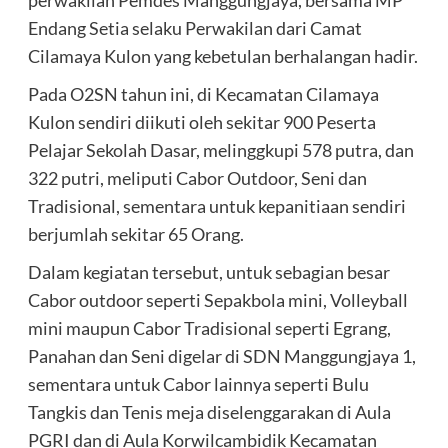
Endang Setia selaku Perwakilan dari Camat
Cilamaya Kulon yang kebetulan berhalangan hadir.
Pada O2SN tahun ini, di Kecamatan Cilamaya
Kulon sendiri diikuti oleh sekitar 900 Peserta
Pelajar Sekolah Dasar, melinggkupi 578 putra, dan
322 putri, meliputi Cabor Outdoor, Seni dan
Tradisional, sementara untuk kepanitiaan sendiri
berjumlah sekitar 65 Orang.
Dalam kegiatan tersebut, untuk sebagian besar
Cabor outdoor seperti Sepakbola mini, Volleyball
mini maupun Cabor Tradisional seperti Egrang,
Panahan dan Seni digelar di SDN Manggungjaya 1,
sementara untuk Cabor lainnya seperti Bulu
Tangkis dan Tenis meja diselenggarakan di Aula
PGRI dan di Aula Korwilcambidik Kecamatan