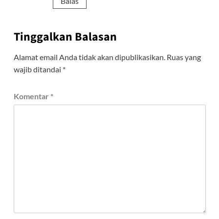
Balas
Tinggalkan Balasan
Alamat email Anda tidak akan dipublikasikan.
Ruas yang
wajib ditandai
*
Komentar
*