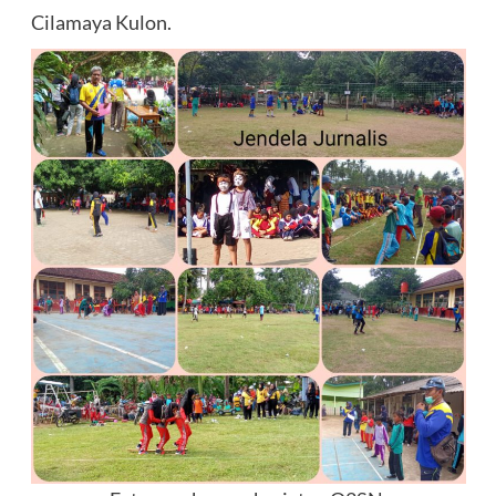
Cilamaya Kulon.