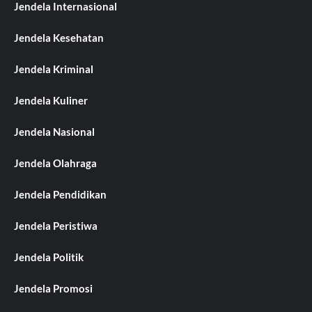
Jendela Internasional
Jendela Kesehatan
Jendela Kriminal
Jendela Kuliner
Jendela Nasional
Jendela Olahraga
Jendela Pendidikan
Jendela Peristiwa
Jendela Politik
Jendela Promosi