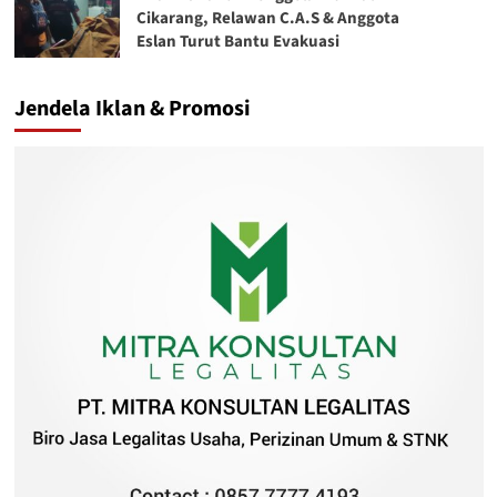
Cikarang, Relawan C.A.S & Anggota
Eslan Turut Bantu Evakuasi
Jendela Iklan & Promosi