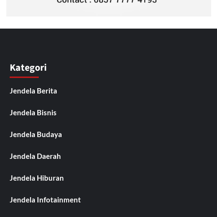
Kategori
Jendela Berita
Jendela Bisnis
Jendela Budaya
Jendela Daerah
Jendela Hiburan
Jendela Infotainment