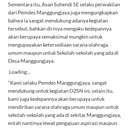
Sementara itu, Asan Suhendi SE selaku perwakilan
dari Pemdes Manggungjaya juga mengungkapkan
bahwa ia sangat mendukung adanya kegiatan
tersebut, bahkan dirinya mengaku kedepannya
akan berupaya semaksimal mungkin untuk
mengupayakan ketersediaan sarana olahraga
umum maupun untuk Sekolah-sekolah yang ada di
Desa Manggungjaya.
Loading...
“Kami selaku Pemdes Manggungjaya, sangat
mendukung untuk kegiatan O2SN ini, selain itu,
kami juga kedepannya akan berupaya untuk
mendirikan sarana olahraga umum maupun untuk
sekolah-sekolah yang ada di sekitar Manggungjaya,
entah nantinya lewat pengajuan aspirasi maupun