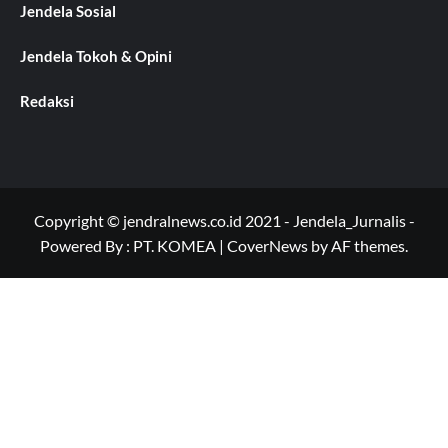
Jendela Sosial
Jendela Tokoh & Opini
Redaksi
Copyright © jendralnews.co.id 2021 - Jendela_Jurnalis -
Powered By : PT. KOMEA
|
CoverNews
by AF themes.