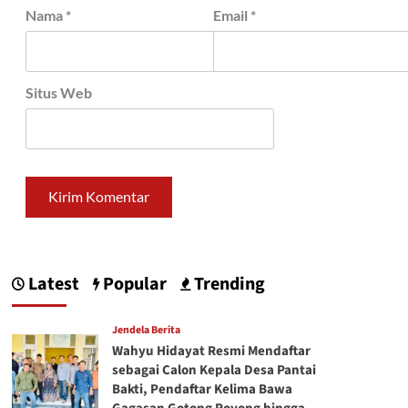
Nama
*
Email
*
Situs Web
Latest
Popular
Trending
Jendela Berita
Wahyu Hidayat Resmi Mendaftar
sebagai Calon Kepala Desa Pantai
Bakti, Pendaftar Kelima Bawa