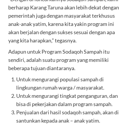
berharap Karang Taruna akan lebih dekat dengan
pemerintah juga dengan masyarakat terkhusus
anak-anak yatim, karena kita yakin program ini
akan berjalan dengan sukses sesuai dengan apa
yang kita harapkan,” tegasnya.
Adapun untuk Program Sodaqoh Sampah itu
sendiri, adalah suatu program yang memiliki
beberapa tujuan diantaranya.
Untuk mengurangi populasi sampah di
lingkungan rumah warga / masyarakat.
Untuk mengurangi tingkat penganguran, dan
bisa di pekerjakan dalam program sampah.
Penjualan dari hasil sodaqoh sampah, akan di
santunkan kepada anak – anak yatim.