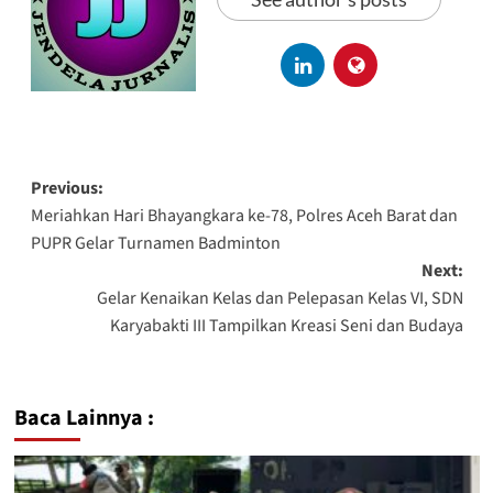
Previous:
Meriahkan Hari Bhayangkara ke-78, Polres Aceh Barat dan
PUPR Gelar Turnamen Badminton
Next:
Gelar Kenaikan Kelas dan Pelepasan Kelas VI, SDN
Karyabakti III Tampilkan Kreasi Seni dan Budaya
Baca Lainnya :