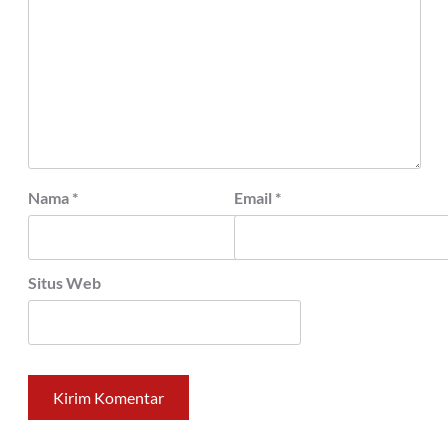
Nama
*
Email
*
Situs Web