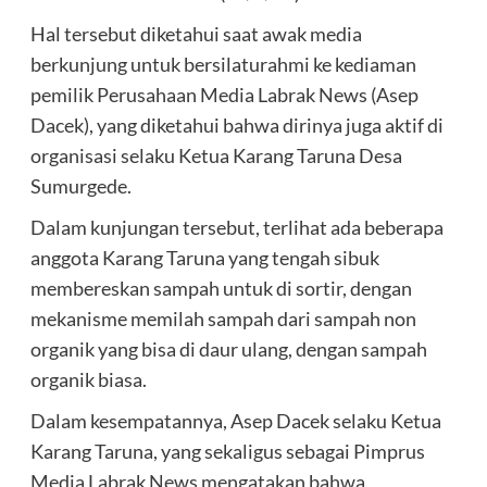
Hal tersebut diketahui saat awak media
berkunjung untuk bersilaturahmi ke kediaman
pemilik Perusahaan Media Labrak News (Asep
Dacek), yang diketahui bahwa dirinya juga aktif di
organisasi selaku Ketua Karang Taruna Desa
Sumurgede.
Dalam kunjungan tersebut, terlihat ada beberapa
anggota Karang Taruna yang tengah sibuk
membereskan sampah untuk di sortir, dengan
mekanisme memilah sampah dari sampah non
organik yang bisa di daur ulang, dengan sampah
organik biasa.
Dalam kesempatannya, Asep Dacek selaku Ketua
Karang Taruna, yang sekaligus sebagai Pimprus
Media Labrak News mengatakan bahwa