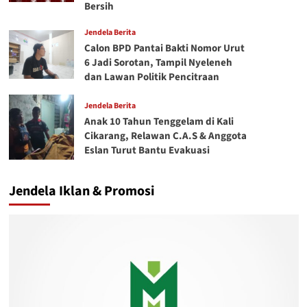
Bersih
Jendela Berita
Calon BPD Pantai Bakti Nomor Urut
6 Jadi Sorotan, Tampil Nyeleneh
dan Lawan Politik Pencitraan
Jendela Berita
Anak 10 Tahun Tenggelam di Kali
Cikarang, Relawan C.A.S & Anggota
Eslan Turut Bantu Evakuasi
Jendela Iklan & Promosi