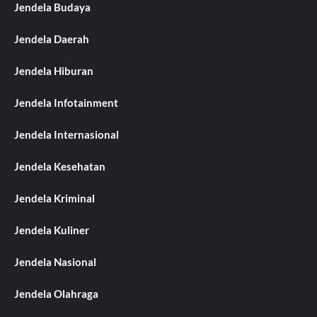
Jendela Budaya
Jendela Daerah
Jendela Hiburan
Jendela Infotainment
Jendela Internasional
Jendela Kesehatan
Jendela Kriminal
Jendela Kuliner
Jendela Nasional
Jendela Olahraga