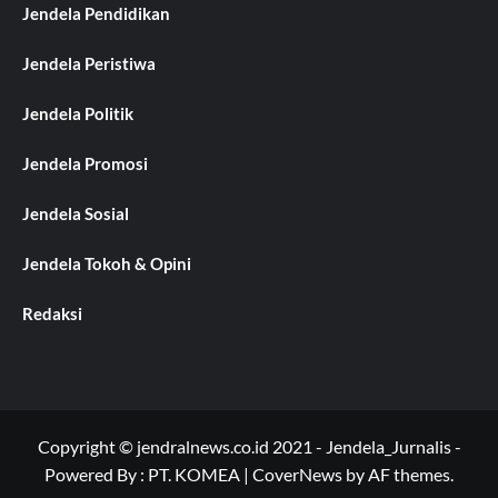
Jendela Pendidikan
Jendela Peristiwa
Jendela Politik
Jendela Promosi
Jendela Sosial
Jendela Tokoh & Opini
Redaksi
Copyright © jendralnews.co.id 2021 - Jendela_Jurnalis -
Powered By : PT. KOMEA
|
CoverNews
by AF themes.