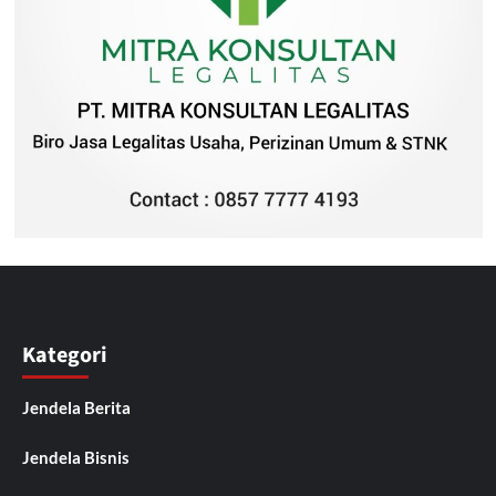
Kategori
Jendela Berita
Jendela Bisnis