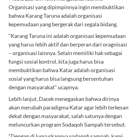
Organisasi yang dipimpinnya ingin membuktikan
bahwa Karang Taruna adalah organisasi
kepemudaan yang bergerak dari segala bidang.
“Karang Taruna ini adalah organisasi kepemudaan
yang harus lebih aktif dan berperan dari oragnisasi
– organisasi lainnya. Selain memiliki hak sebagai
fungsi sosial kontrol, kita juga harus bisa
membuktikan bahwa Katar adalah organisasi
sosial yang harus bisa langsung bersentuhan
dengan masyarakat” ucapnya.
Lebih lanjut, Dacek menegaskan bahwa dirinya
akan merubah paradigma Katar agar lebih terkesan
dekat dengan masyarakat, salah satunya dengan
meluncurkan program Sodaqoh Sampah tersebut.
“Dengan di luncurkannya sodaqoh sampah, kami