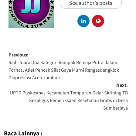
See author's posts
Previous:
Raih Juara Dua Kategori Rampak Remaja Putra dalam
Fornas, Atlet Pencak Silat Gaya Murni Rengasdengklok
Diapresiasi Acep Jamhuri
Next:
UPTD Puskesmas Kecamatan Tempuran Gelar Skrining TB
Sekaligus Pemeriksaan Kesehatan Gratis di Desa
Sumberjaya
Baca Lainnya :