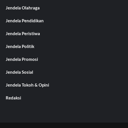
Jendela Olahraga
Jendela Pendidikan
Jendela Peristiwa
Jendela Politik
Jendela Promosi
Jendela Sosial
Jendela Tokoh & Opini
Redaksi