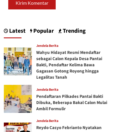
Latest
Popular
Trending
Jendela Berita
Wahyu Hidayat Resmi Mendaftar
sebagai Calon Kepala Desa Pantai
Bakti, Pendaftar Kelima Bawa
Gagasan Gotong Royong hingga
Legalitas Tanah
Jendela Berita
Pendaftaran Pilkades Pantai Bakti
Dibuka, Beberapa Bakal Calon Mulai
Ambil Formulir
Jendela Berita
Reydo Casyo Febrianto Nyatakan