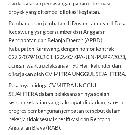
dan kesalahan pemasangan papan informasi
proyek yang ditempel dilokasi kegiatan.
Pembangunan jembatan di Dusun Lampean ll Desa
Kedawung yang bersumber dari Anggaran
Pendapatan dan Belanja Daerah (APBD)
Kabupaten Karawang, dengan nomor kontrak
027.2/079/10.2.01.12.2.40/KPA-JLN/PUPR/2023,
dengan waktu pelaksanaan 90 Hari kalender dan
dikerjakan oleh CV. MITRA UNGGUL SEJAHTERA.
Pasalnya, diduga CV.MITRA UNGGUL
SEJAHTERA dalam pelaksanaan nya adalah
sebuah kelalaian yang tak dapat dibiarkan, karena
progres pembangunan jembatan tersebut dalam
bekerja tidak sesuai spesifikasi dan Rencana
Anggaran Biaya (RAB).