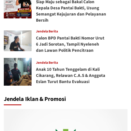
Siap Maju sebagai Bakal Calon
Kepala Desa Pantai Bakti, Usung
Semangat Kejujuran dan Pelayanan
Bersih
Jendela Berita
Calon BPD Pantai Bakti Nomor Urut
6 Jadi Sorotan, Tampil Nyeleneh
dan Lawan Politik Pencitraan
Jendela Berita
Anak 10 Tahun Tenggelam di Kali
Cikarang, Relawan C.A.S & Anggota
Eslan Turut Bantu Evakuasi
Jendela Iklan & Promosi