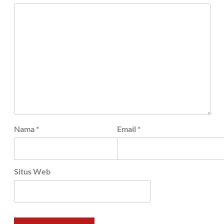
Nama
*
Email
*
Situs Web