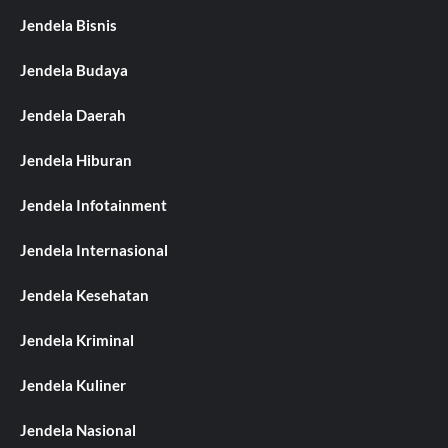
Jendela Bisnis
Jendela Budaya
Jendela Daerah
Jendela Hiburan
Jendela Infotainment
Jendela Internasional
Jendela Kesehatan
Jendela Kriminal
Jendela Kuliner
Jendela Nasional