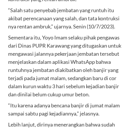
“Salah satu penyebab jembatan yang runtuh itu
akibat perencanaan yang salah, dan tata kontruksi
nya rentan ambruk,” ujarnya. Senin (10/7/2023).
Sementara itu, Yoyo Imam selaku pihak pengawas
dari Dinas PUPR Karawang yang ditugaskan untuk
mengawasi jalannya pekerjaan jembatan tersebut
menjelaskan dalam aplikasi WhatsApp bahwa
runtuhnya jembatan diakibatkan oleh banjir yang
terjadi pada jumat malam, sedangkan baru di cor
dalam kurun waktu 3 hari sebelum kejadian banjir
dan dinilai belum cukup umur beton.
“Itu karena adanya bencana banjir di jumat malam
sampai sabtu pagi kejadiannya,” jelasnya.
Lebih lanjut, dirinya menerangkan bahwa sudah