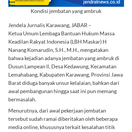
Kondisi jembatan yang ambruk
Jendela Jurnalis Karawang, JABAR –
Ketua Umum Lembaga Bantuan Hukum Massa
Keadilan Rakyat Indonesia (LBH Maskar) H
Nanang Komarudin, S.H., M.H., mengatakan
bahwa kejadian adanya jembatan yang ambruk di
Dusun Lampean ll, Desa Kedawung, Kecamatan
Lemahabang, Kabupaten Karawang, Provinsi Jawa
Barat diduga banyak unsur kelalaian, bahkan dari
awal pembangunan hingga saat ini pun memang
bermasalah.
Menurutnya, dari awal pekerjaan jembatan
tersebut sudah ramai diberitakan oleh beberapa
media online, khususnya terkait kesalahan titik