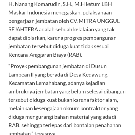
H. Nanang Komarudin, S.H., M.H ketum LBH
Maskar Indonesia menegaskan, pelaksanaan
pengerjaan jembatan oleh CV. MITRA UNGGUL
SEJAHTERA adalah sebuah kelalaian yang tak
dapat dibiarkan, karena progres pembangunan
jembatan tersebut diduga kuat tidak sesuai
Rencana Anggaran Biaya (RAB).
“Proyek pembangunan jembatan di Dusun
Lampean ll yang berada di Desa Kedawung,
Kecamatan Lemahabang, adanya kejadian
ambruknya jembatan yang belum selesai dibangun
tersebut diduga kuat bukan karena faktor alam,
melainkan kesengajaan oknum kontraktor yang
diduga mengurangi bahan material yang ada di
RAB. sehingga terlepas dari bantalan penahanan
jembatan,” tegasnya.