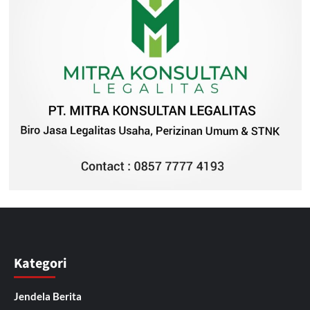
Kategori
Jendela Berita