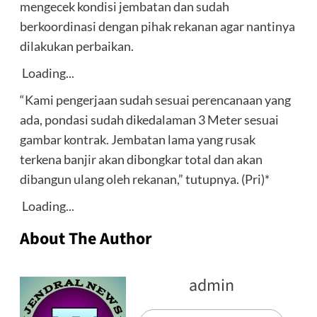
mengecek kondisi jembatan dan sudah
berkoordinasi dengan pihak rekanan agar nantinya
dilakukan perbaikan.
Loading...
“Kami pengerjaan sudah sesuai perencanaan yang
ada, pondasi sudah dikedalaman 3 Meter sesuai
gambar kontrak. Jembatan lama yang rusak
terkena banjir akan dibongkar total dan akan
dibangun ulang oleh rekanan,” tutupnya. (Pri)*
Loading...
About The Author
admin