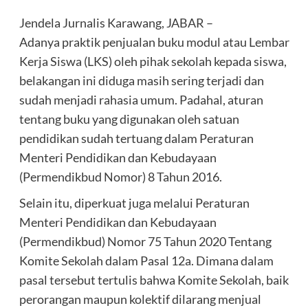
Jendela Jurnalis Karawang, JABAR –
Adanya praktik penjualan buku modul atau Lembar
Kerja Siswa (LKS) oleh pihak sekolah kepada siswa,
belakangan ini diduga masih sering terjadi dan
sudah menjadi rahasia umum. Padahal, aturan
tentang buku yang digunakan oleh satuan
pendidikan sudah tertuang dalam Peraturan
Menteri Pendidikan dan Kebudayaan
(Permendikbud Nomor) 8 Tahun 2016.
Selain itu, diperkuat juga melalui Peraturan
Menteri Pendidikan dan Kebudayaan
(Permendikbud) Nomor 75 Tahun 2020 Tentang
Komite Sekolah dalam Pasal 12a. Dimana dalam
pasal tersebut tertulis bahwa Komite Sekolah, baik
perorangan maupun kolektif dilarang menjual