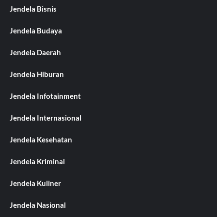
Jendela Bisnis
Jendela Budaya
Jendela Daerah
Jendela Hiburan
Jendela Infotainment
Jendela Internasional
Jendela Kesehatan
Jendela Kriminal
Jendela Kuliner
Jendela Nasional