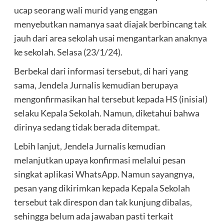
ucap seorang wali murid yang enggan
menyebutkan namanya saat diajak berbincang tak
jauh dari area sekolah usai mengantarkan anaknya
ke sekolah. Selasa (23/1/24).
Berbekal dari informasi tersebut, di hari yang
sama, Jendela Jurnalis kemudian berupaya
mengonfirmasikan hal tersebut kepada HS (inisial)
selaku Kepala Sekolah. Namun, diketahui bahwa
dirinya sedang tidak berada ditempat.
Lebih lanjut, Jendela Jurnalis kemudian
melanjutkan upaya konfirmasi melalui pesan
singkat aplikasi WhatsApp. Namun sayangnya,
pesan yang dikirimkan kepada Kepala Sekolah
tersebut tak direspon dan tak kunjung dibalas,
sehingga belum ada jawaban pasti terkait