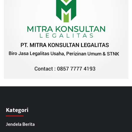
Kategori
Jendela Berita