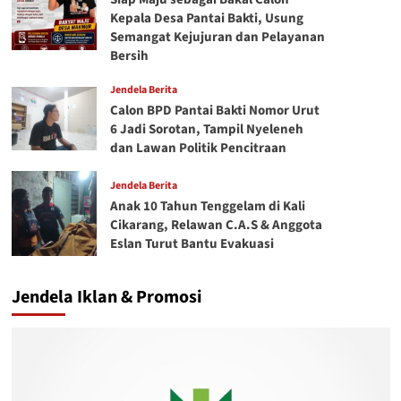
Kepala Desa Pantai Bakti, Usung
Semangat Kejujuran dan Pelayanan
Bersih
Jendela Berita
Calon BPD Pantai Bakti Nomor Urut
6 Jadi Sorotan, Tampil Nyeleneh
dan Lawan Politik Pencitraan
Jendela Berita
Anak 10 Tahun Tenggelam di Kali
Cikarang, Relawan C.A.S & Anggota
Eslan Turut Bantu Evakuasi
Jendela Iklan & Promosi