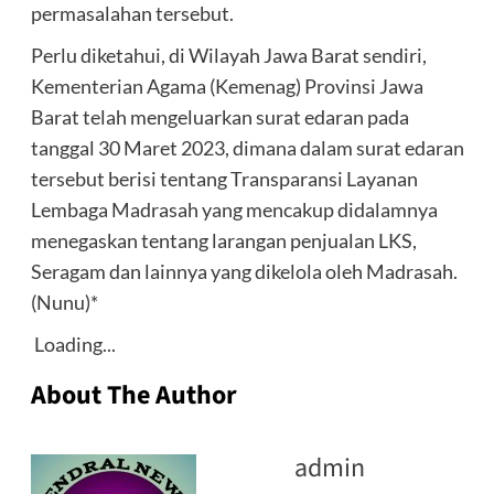
permasalahan tersebut.
Perlu diketahui, di Wilayah Jawa Barat sendiri,
Kementerian Agama (Kemenag) Provinsi Jawa
Barat telah mengeluarkan surat edaran pada
tanggal 30 Maret 2023, dimana dalam surat edaran
tersebut berisi tentang Transparansi Layanan
Lembaga Madrasah yang mencakup didalamnya
menegaskan tentang larangan penjualan LKS,
Seragam dan lainnya yang dikelola oleh Madrasah.
(Nunu)*
Loading...
About The Author
admin