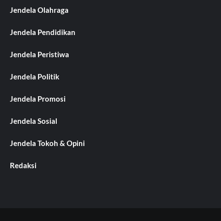
Jendela Olahraga
Jendela Pendidikan
Jendela Peristiwa
Jendela Politik
Jendela Promosi
Jendela Sosial
Jendela Tokoh & Opini
Redaksi