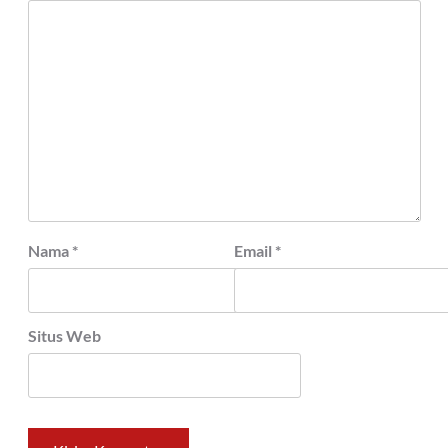
Nama
*
Email
*
Situs Web