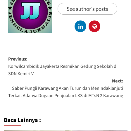
See author's posts
Previous:
Korwilcambidik Jayakerta Resmikan Gedung Sekolah di
SDN Kemiri V
Next:
Saber Pungli Karawang Akan Turun dan Menindaklanjuti
Terkait Adanya Dugaan Penjualan LKS di MTsN 2 Karawang
Baca Lainnya :