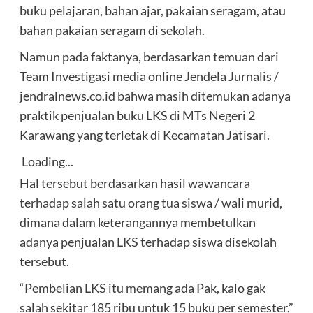
buku pelajaran, bahan ajar, pakaian seragam, atau
bahan pakaian seragam di sekolah.
Namun pada faktanya, berdasarkan temuan dari
Team Investigasi media online Jendela Jurnalis /
jendralnews.co.id bahwa masih ditemukan adanya
praktik penjualan buku LKS di MTs Negeri 2
Karawang yang terletak di Kecamatan Jatisari.
Loading...
Hal tersebut berdasarkan hasil wawancara
terhadap salah satu orang tua siswa / wali murid,
dimana dalam keterangannya membetulkan
adanya penjualan LKS terhadap siswa disekolah
tersebut.
“Pembelian LKS itu memang ada Pak, kalo gak
salah sekitar 185 ribu untuk 15 buku per semester,”