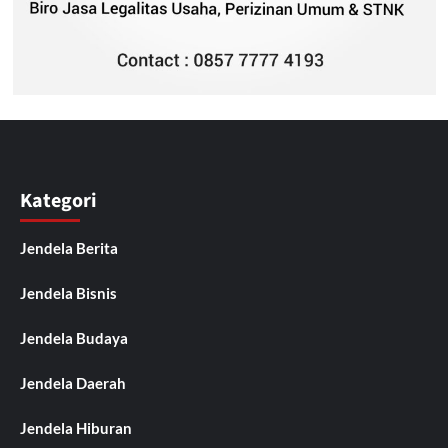
Kategori
Jendela Berita
Jendela Bisnis
Jendela Budaya
Jendela Daerah
Jendela Hiburan