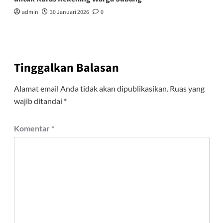
admin
30 Januari 2026
0
Tinggalkan Balasan
Alamat email Anda tidak akan dipublikasikan.
Ruas yang
wajib ditandai
*
Komentar
*