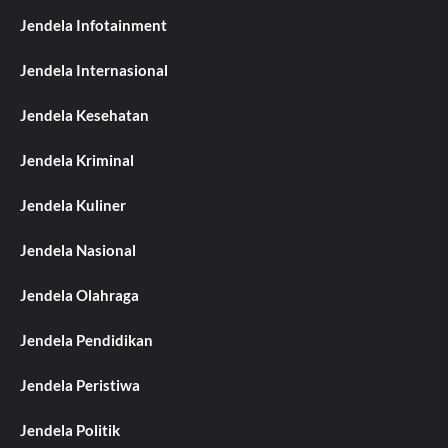
Jendela Infotainment
Jendela Internasional
Jendela Kesehatan
Jendela Kriminal
Jendela Kuliner
Jendela Nasional
Jendela Olahraga
Jendela Pendidikan
Jendela Peristiwa
Jendela Politik