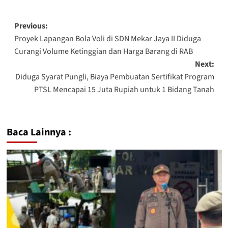
Previous:
Proyek Lapangan Bola Voli di SDN Mekar Jaya II Diduga
Curangi Volume Ketinggian dan Harga Barang di RAB
Next:
Diduga Syarat Pungli, Biaya Pembuatan Sertifikat Program
PTSL Mencapai 15 Juta Rupiah untuk 1 Bidang Tanah
Baca Lainnya :