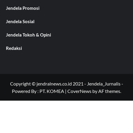
Jendela Promosi
Jendela Sosial
Jendela Tokoh & Opini
Redaksi
Copyright © jendralnews.co.id 2021 - Jendela_Jurnalis -
Powered By : PT. KOMEA
|
CoverNews
by AF themes.