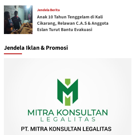
Jendela Berita
Anak 10 Tahun Tenggelam di Kali
Cikarang, Relawan C.A.S & Anggota
Eslan Turut Bantu Evakuasi
Jendela Iklan & Promosi