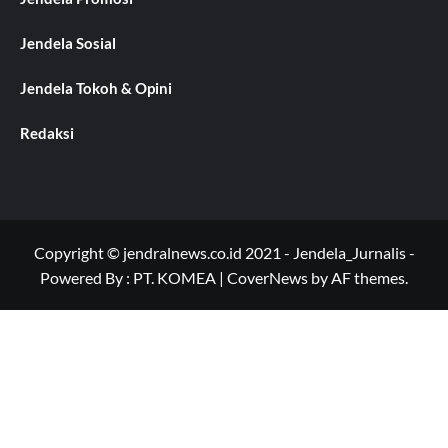
Jendela Sosial
Jendela Tokoh & Opini
Redaksi
Copyright © jendralnews.co.id 2021 - Jendela_Jurnalis -
Powered By : PT. KOMEA
|
CoverNews
by AF themes.