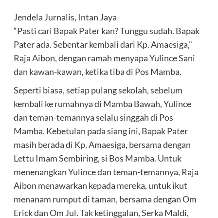
Jendela Jurnalis, Intan Jaya
“Pasti cari Bapak Pater kan? Tunggu sudah. Bapak
Pater ada. Sebentar kembali dari Kp. Amaesiga,”
Raja Aibon, dengan ramah menyapa Yulince Sani
dan kawan-kawan, ketika tiba di Pos Mamba.
Seperti biasa, setiap pulang sekolah, sebelum
kembali ke rumahnya di Mamba Bawah, Yulince
dan teman-temannya selalu singgah di Pos
Mamba. Kebetulan pada siang ini, Bapak Pater
masih berada di Kp. Amaesiga, bersama dengan
Lettu Imam Sembiring, si Bos Mamba. Untuk
menenangkan Yulince dan teman-temannya, Raja
Aibon menawarkan kepada mereka, untuk ikut
menanam rumput di taman, bersama dengan Om
Erick dan Om Jul. Tak ketinggalan, Serka Maldi,