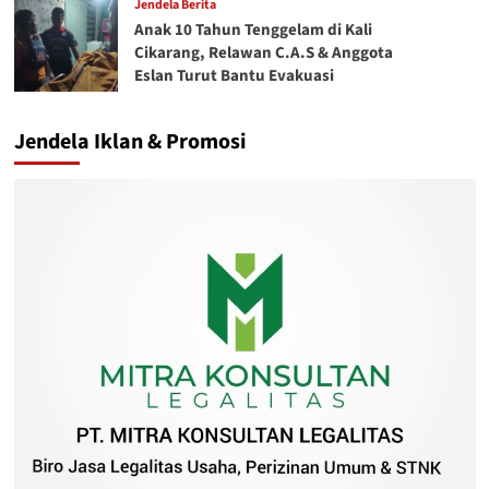
Jendela Berita
Anak 10 Tahun Tenggelam di Kali
Cikarang, Relawan C.A.S & Anggota
Eslan Turut Bantu Evakuasi
Jendela Iklan & Promosi