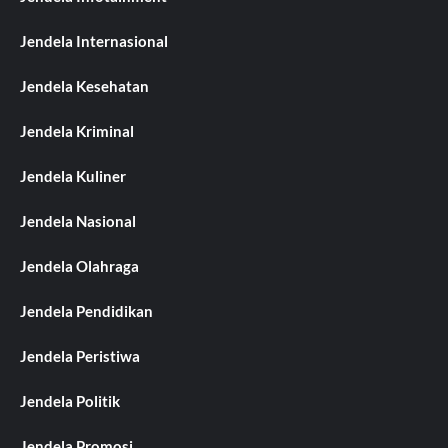
Jendela Internasional
Jendela Kesehatan
Jendela Kriminal
Jendela Kuliner
Jendela Nasional
Jendela Olahraga
Jendela Pendidikan
Jendela Peristiwa
Jendela Politik
Jendela Promosi