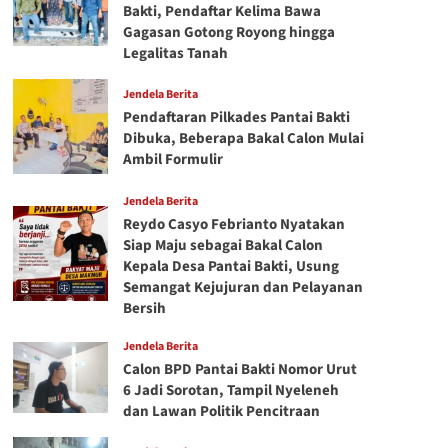
Bakti, Pendaftar Kelima Bawa
Gagasan Gotong Royong hingga
Legalitas Tanah
Jendela Berita
Pendaftaran Pilkades Pantai Bakti
Dibuka, Beberapa Bakal Calon Mulai
Ambil Formulir
Jendela Berita
Reydo Casyo Febrianto Nyatakan
Siap Maju sebagai Bakal Calon
Kepala Desa Pantai Bakti, Usung
Semangat Kejujuran dan Pelayanan
Bersih
Jendela Berita
Calon BPD Pantai Bakti Nomor Urut
6 Jadi Sorotan, Tampil Nyeleneh
dan Lawan Politik Pencitraan