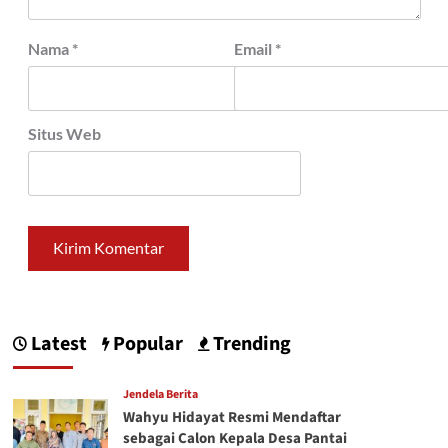
Nama
*
Email
*
Situs Web
Latest
Popular
Trending
Jendela Berita
Wahyu Hidayat Resmi Mendaftar
sebagai Calon Kepala Desa Pantai