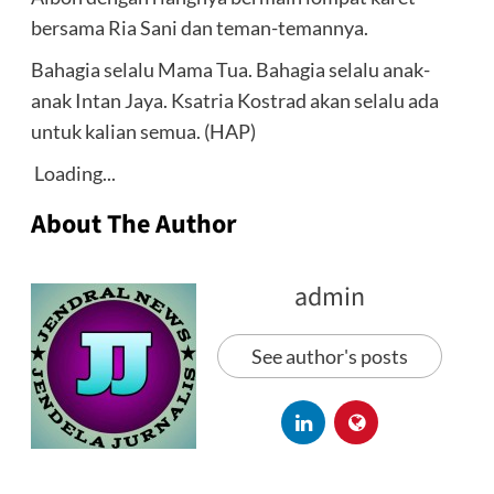
bersama Ria Sani dan teman-temannya.
Bahagia selalu Mama Tua. Bahagia selalu anak-
anak Intan Jaya. Ksatria Kostrad akan selalu ada
untuk kalian semua. (HAP)
Loading...
About The Author
admin
See author's posts