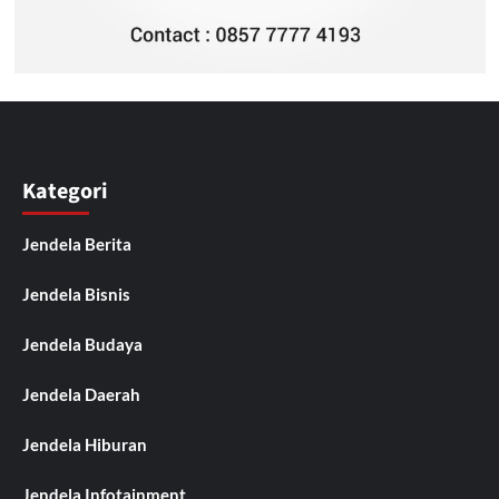
Kategori
Jendela Berita
Jendela Bisnis
Jendela Budaya
Jendela Daerah
Jendela Hiburan
Jendela Infotainment