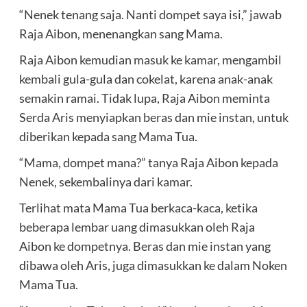
“Nenek tenang saja. Nanti dompet saya isi,” jawab
Raja Aibon, menenangkan sang Mama.
Raja Aibon kemudian masuk ke kamar, mengambil
kembali gula-gula dan cokelat, karena anak-anak
semakin ramai. Tidak lupa, Raja Aibon meminta
Serda Aris menyiapkan beras dan mie instan, untuk
diberikan kepada sang Mama Tua.
“Mama, dompet mana?” tanya Raja Aibon kepada
Nenek, sekembalinya dari kamar.
Terlihat mata Mama Tua berkaca-kaca, ketika
beberapa lembar uang dimasukkan oleh Raja
Aibon ke dompetnya. Beras dan mie instan yang
dibawa oleh Aris, juga dimasukkan ke dalam Noken
Mama Tua.