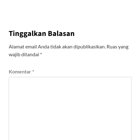
Tinggalkan Balasan
Alamat email Anda tidak akan dipublikasikan.
Ruas yang
wajib ditandai
*
Komentar
*