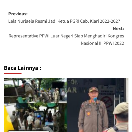
Previous:
Lela Nurlaela Resmi Jadi Ketua PGRI Cab. Klari 2022-2027
Next:
Representative PPWI Luar Negeri Siap Menghadiri Kongres
Nasional III PPWI 2022
Baca Lainnya :