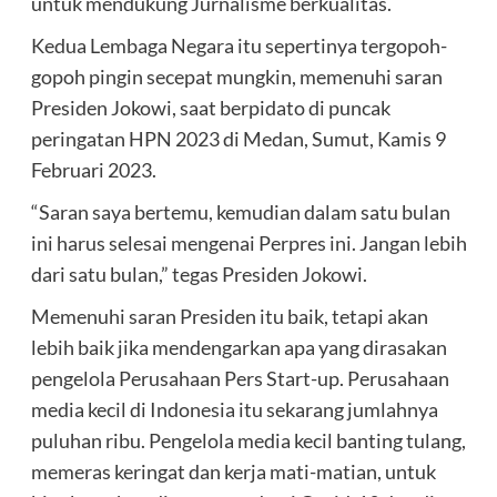
untuk mendukung Jurnalisme berkualitas.
Kedua Lembaga Negara itu sepertinya tergopoh-
gopoh pingin secepat mungkin, memenuhi saran
Presiden Jokowi, saat berpidato di puncak
peringatan HPN 2023 di Medan, Sumut, Kamis 9
Februari 2023.
“Saran saya bertemu, kemudian dalam satu bulan
ini harus selesai mengenai Perpres ini. Jangan lebih
dari satu bulan,” tegas Presiden Jokowi.
Memenuhi saran Presiden itu baik, tetapi akan
lebih baik jika mendengarkan apa yang dirasakan
pengelola Perusahaan Pers Start-up. Perusahaan
media kecil di Indonesia itu sekarang jumlahnya
puluhan ribu. Pengelola media kecil banting tulang,
memeras keringat dan kerja mati-matian, untuk