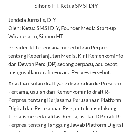
Sihono HT, Ketua SMSI DIY
Jendela Jurnalis, DIY
Oleh: Ketua SMSI DIY, Founder Media Start-up
Wiradesa.co
, Sihono HT
Presiden RI berencana menerbitkan Perpres
tentang Keberlanjutan Media. Kini Kemenkominfo
dan Dewan Pers (DP) sedang berpacu, adu cepat,
mengusulkan draft rencana Perpres tersebut.
Ada dua usulan draft yang disodorkan ke Presiden.
Pertama, usulan dari Kemenkominfo draft R-
Perpres, tentang Kerjasama Perusahaan Platform
Digital dan Perusahaan Pers, untuk mendukung
Jurnalisme berkualitas. Kedua, usulan DP draft R-
Perpres, tentang Tanggung Jawab Platform Digital