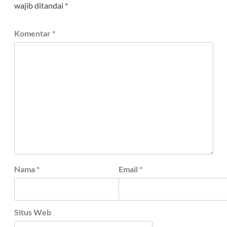
wajib ditandai
*
Komentar
*
Nama
*
Email
*
Situs Web