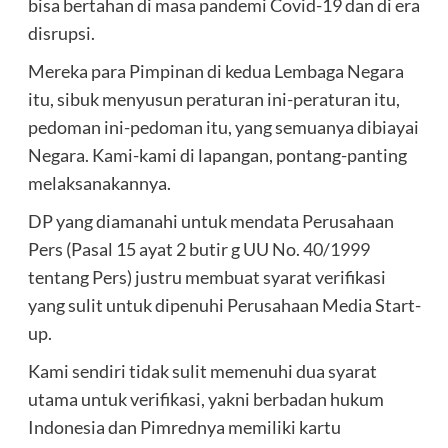
bisa bertahan di masa pandemi Covid-19 dan di era
disrupsi.
Mereka para Pimpinan di kedua Lembaga Negara
itu, sibuk menyusun peraturan ini-peraturan itu,
pedoman ini-pedoman itu, yang semuanya dibiayai
Negara. Kami-kami di lapangan, pontang-panting
melaksanakannya.
DP yang diamanahi untuk mendata Perusahaan
Pers (Pasal 15 ayat 2 butir g UU No.
40/1999
tentang Pers) justru membuat syarat verifikasi
yang sulit untuk dipenuhi Perusahaan Media Start-
up.
Kami sendiri tidak sulit memenuhi dua syarat
utama untuk verifikasi, yakni berbadan hukum
Indonesia dan Pimrednya memiliki kartu