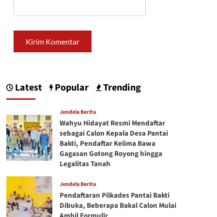
Latest
Popular
Trending
Jendela Berita
Wahyu Hidayat Resmi Mendaftar
sebagai Calon Kepala Desa Pantai
Bakti, Pendaftar Kelima Bawa
Gagasan Gotong Royong hingga
Legalitas Tanah
Jendela Berita
Pendaftaran Pilkades Pantai Bakti
Dibuka, Beberapa Bakal Calon Mulai
Ambil Formulir