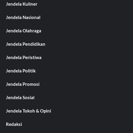
Jendela Kuliner
Jendela Nasional
Jendela Olahraga
Jendela Pendidikan
Jendela Peristiwa
Jendela Politik
Jendela Promosi
Jendela Sosial
Jendela Tokoh & Opini
Redaksi