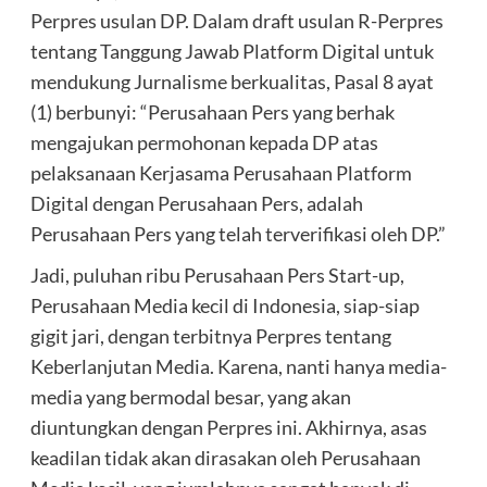
Perpres usulan DP. Dalam draft usulan R-Perpres
tentang Tanggung Jawab Platform Digital untuk
mendukung Jurnalisme berkualitas, Pasal 8 ayat
(1) berbunyi: “Perusahaan Pers yang berhak
mengajukan permohonan kepada DP atas
pelaksanaan Kerjasama Perusahaan Platform
Digital dengan Perusahaan Pers, adalah
Perusahaan Pers yang telah terverifikasi oleh DP.”
Jadi, puluhan ribu Perusahaan Pers Start-up,
Perusahaan Media kecil di Indonesia, siap-siap
gigit jari, dengan terbitnya Perpres tentang
Keberlanjutan Media. Karena, nanti hanya media-
media yang bermodal besar, yang akan
diuntungkan dengan Perpres ini. Akhirnya, asas
keadilan tidak akan dirasakan oleh Perusahaan