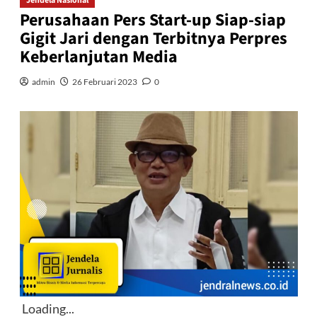
Jendela Nasional
Perusahaan Pers Start-up Siap-siap
Gigit Jari dengan Terbitnya Perpres
Keberlanjutan Media
admin
26 Februari 2023
0
Loading...