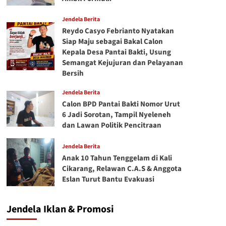
Jendela Berita
Reydo Casyo Febrianto Nyatakan
Siap Maju sebagai Bakal Calon
Kepala Desa Pantai Bakti, Usung
Semangat Kejujuran dan Pelayanan
Bersih
Jendela Berita
Calon BPD Pantai Bakti Nomor Urut
6 Jadi Sorotan, Tampil Nyeleneh
dan Lawan Politik Pencitraan
Jendela Berita
Anak 10 Tahun Tenggelam di Kali
Cikarang, Relawan C.A.S & Anggota
Eslan Turut Bantu Evakuasi
Jendela Iklan & Promosi