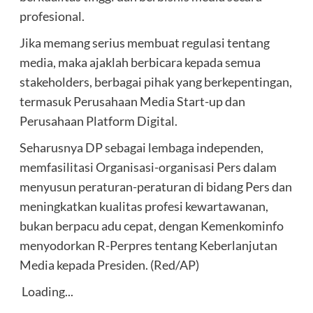
profesional.
Jika memang serius membuat regulasi tentang
media, maka ajaklah berbicara kepada semua
stakeholders, berbagai pihak yang berkepentingan,
termasuk Perusahaan Media Start-up dan
Perusahaan Platform Digital.
Seharusnya DP sebagai lembaga independen,
memfasilitasi Organisasi-organisasi Pers dalam
menyusun peraturan-peraturan di bidang Pers dan
meningkatkan kualitas profesi kewartawanan,
bukan berpacu adu cepat, dengan Kemenkominfo
menyodorkan R-Perpres tentang Keberlanjutan
Media kepada Presiden. (Red/AP)
Loading...