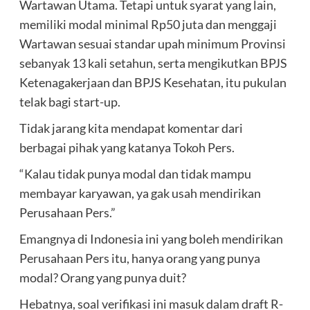
Wartawan Utama. Tetapi untuk syarat yang lain,
memiliki modal minimal Rp50 juta dan menggaji
Wartawan sesuai standar upah minimum Provinsi
sebanyak 13 kali setahun, serta mengikutkan BPJS
Ketenagakerjaan dan BPJS Kesehatan, itu pukulan
telak bagi start-up.
Tidak jarang kita mendapat komentar dari
berbagai pihak yang katanya Tokoh Pers.
“Kalau tidak punya modal dan tidak mampu
membayar karyawan, ya gak usah mendirikan
Perusahaan Pers.”
Emangnya di Indonesia ini yang boleh mendirikan
Perusahaan Pers itu, hanya orang yang punya
modal? Orang yang punya duit?
Hebatnya, soal verifikasi ini masuk dalam draft R-