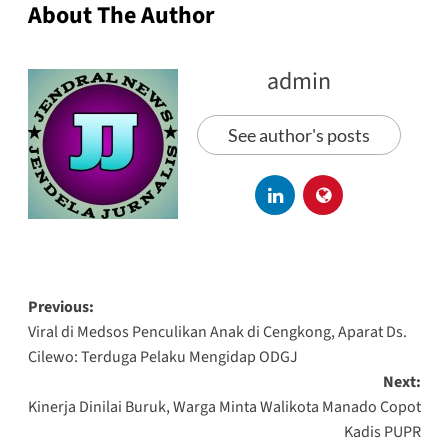
About The Author
admin
See author's posts
Previous:
Viral di Medsos Penculikan Anak di Cengkong, Aparat Ds.
Cilewo: Terduga Pelaku Mengidap ODGJ
Next:
Kinerja Dinilai Buruk, Warga Minta Walikota Manado Copot
Kadis PUPR