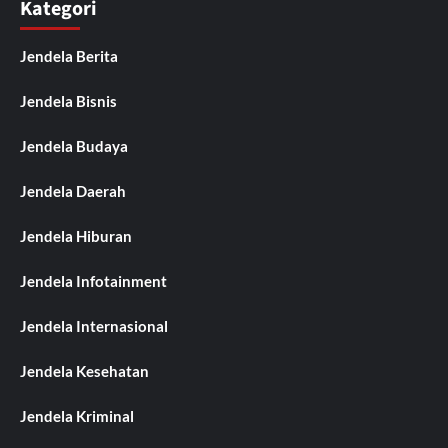
Kategori
Jendela Berita
Jendela Bisnis
Jendela Budaya
Jendela Daerah
Jendela Hiburan
Jendela Infotainment
Jendela Internasional
Jendela Kesehatan
Jendela Kriminal