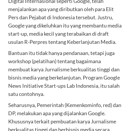
Digital Internasional seperti Google, telah
menjalankan apa yang diributkan oleh para Elit
Pers dan Pejabat di Indonesia tersebut. Justru,
Google yang dikeluhkan itu yang membantu media
start-up, media kecil yang terabaikan di draft
usulan R-Perpres tentang Keberlanjutan Media.
Bantuan itu tidak hanya pendanaan, tetapi juga
workshop (pelatihan) tentang bagaimana
membuat karya Jurnalisme berkualitas tinggi dan
bisnis media yang berkelanjutan. Program Google
News Initiative Start-ups Lab Indonesia, itu salah
satu contohnya.
Seharusnya, Pemerintah (Kemenkominfo, red) dan
DP, melakukan apa yang dijalankan Google.
Khususnya terkait pembuatan karya Jurnalisme
berkualitas tinggi dan berbisnis media secara