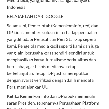
Media kecil, yang jumlahnya sangat banyak di
Indonesia.
BELAJARLAH DARI GOOGLE
Selama ini, Pemerintah (Kemenkominfo, red) dan
DP, tidak memberi solusi riil terhadap persoalan
yang dihadapi Perusahaan Pers Start-up seperti
kami. Pengelola media kecil seperti kami dan juga
yang lain, berusaha keras sendiri-sendiri untuk
menghasilkan karya Jurnalisme berkualitas dan
berusaha, agar bisnis medianya tetap
berkelanjutan. Tetapi DP justru merepotkan
dengan syarat verifikasi dengan dalih mendata
Pers, menjalankan UU.
Ketika Kemenkominfo dan DP sibuk memenuhi
saran Presiden, sebenarnya Perusahaan Platform